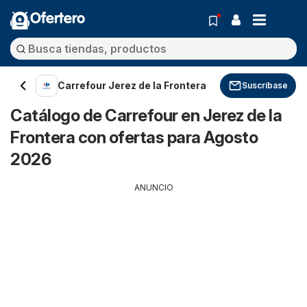
Ofertero
Carrefour Jerez de la Frontera
Suscríbase
Catálogo de Carrefour en Jerez de la
Frontera con ofertas para Agosto
2026
ANUNCIO