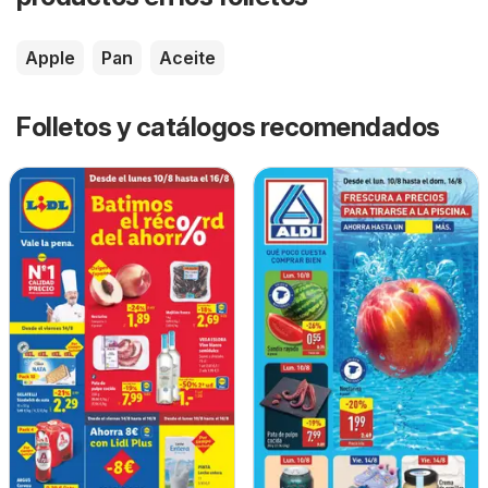
Apple
Pan
Aceite
Folletos y catálogos recomendados