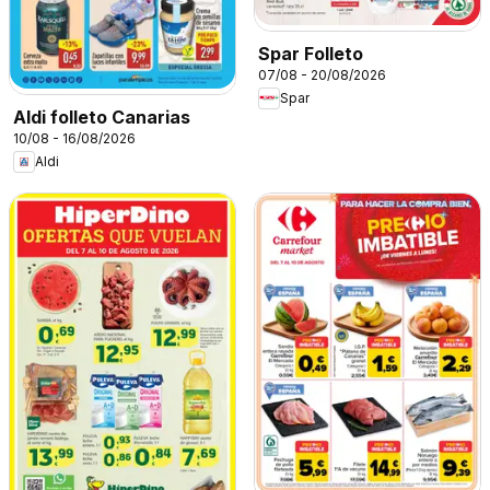
Spar Folleto
07/08 - 20/08/2026
Spar
Aldi folleto Canarias
10/08 - 16/08/2026
Aldi