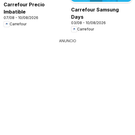
Carrefour Precio
Carrefour Samsung
Imbatible
Days
07/08 - 10/08/2026
03/08 - 10/08/2026
Carrefour
Carrefour
ANUNCIO