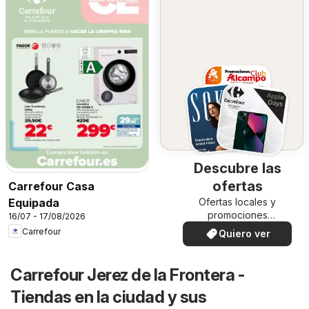
Descubre las
ofertas
Carrefour Casa
Ofertas locales y
Equipada
promociones
16/07 - 17/08/2026
especiales.
Carrefour
Quiero ver
Carrefour Jerez de la Frontera -
Tiendas en la ciudad y sus