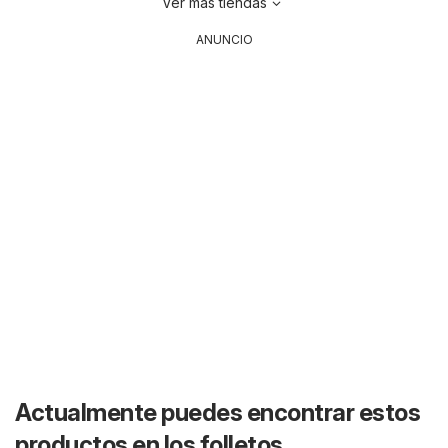
Ver más tiendas
ANUNCIO
Actualmente puedes encontrar estos
productos en los folletos