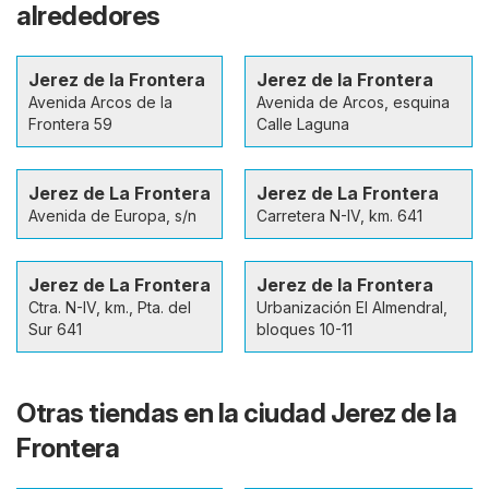
alrededores
Jerez de la Frontera
Jerez de la Frontera
Avenida Arcos de la
Avenida de Arcos, esquina
Frontera 59
Calle Laguna
Jerez de La Frontera
Jerez de La Frontera
Avenida de Europa, s/n
Carretera N-IV, km. 641
Jerez de La Frontera
Jerez de la Frontera
Ctra. N-IV, km., Pta. del
Urbanización El Almendral,
Sur 641
bloques 10-11
Otras tiendas en la ciudad Jerez de la
Frontera