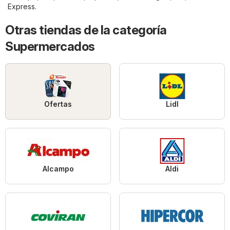
Express
.
Otras tiendas de la categoría
Supermercados
Ofertas
Lidl
Alcampo
Aldi