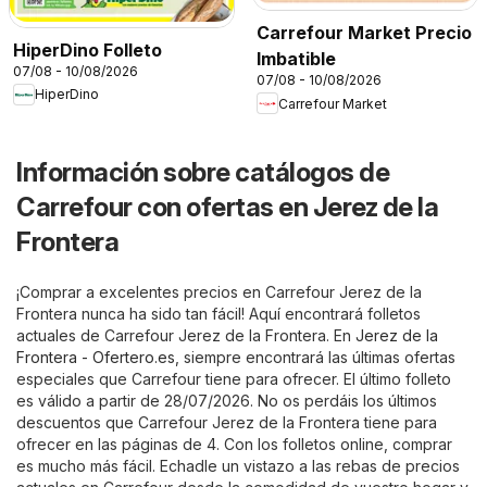
Carrefour Market Precio
HiperDino Folleto
Imbatible
07/08 - 10/08/2026
07/08 - 10/08/2026
HiperDino
Carrefour Market
Información sobre catálogos de
Carrefour con ofertas en Jerez de la
Frontera
¡Comprar a excelentes precios en Carrefour Jerez de la
Frontera nunca ha sido tan fácil! Aquí encontrará folletos
actuales de Carrefour Jerez de la Frontera. En
Jerez de la
Frontera - Ofertero.es
, siempre encontrará las últimas ofertas
especiales que Carrefour tiene para ofrecer. El último folleto
es válido a partir de 28/07/2026. No os perdáis los últimos
descuentos que Carrefour Jerez de la Frontera tiene para
ofrecer en las páginas de 4. Con los folletos online, comprar
es mucho más fácil. Echadle un vistazo a las rebas de precios