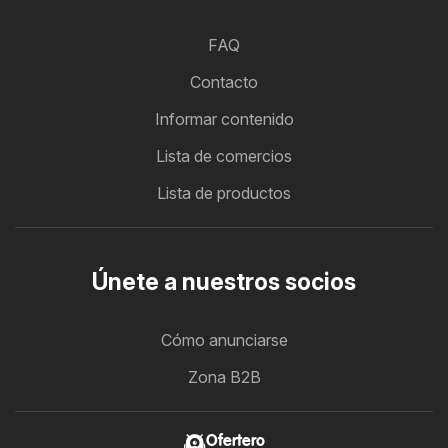
FAQ
Contacto
Informar contenido
Lista de comercios
Lista de productos
Únete a nuestros socios
Cómo anunciarse
Zona B2B
Ofertero