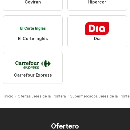
Coviran
Hipercor
El Corte Inglés
Dia
Carrefour Express
Inicio
Ofertas Jerez de la Frontera
Supermercados Jerez de la Fronte
Ofertero