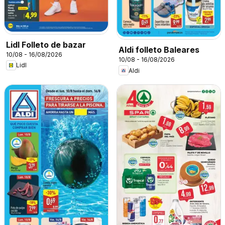
Lidl Folleto de bazar
Aldi folleto Baleares
10/08 - 16/08/2026
10/08 - 16/08/2026
Lidl
Aldi