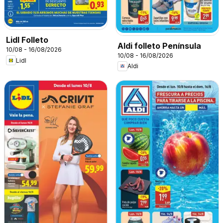
Lidl Folleto
Aldi folleto Península
10/08 - 16/08/2026
10/08 - 16/08/2026
Lidl
Aldi