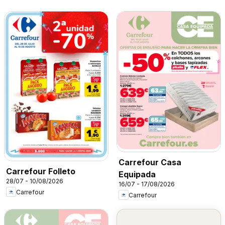
Carrefour Casa
Carrefour Folleto
Equipada
28/07 - 10/08/2026
16/07 - 17/08/2026
Carrefour
Carrefour