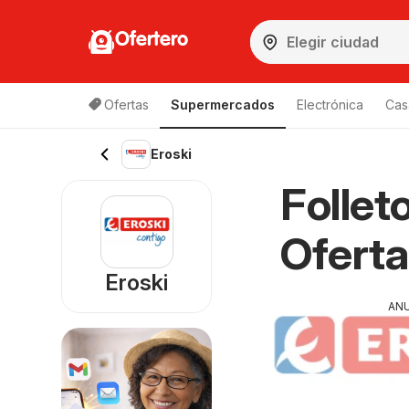
Ofertero
Ofertas
Supermercados
Electrónica
Cas
Eroski
Folle
Oferta
Eroski
AN