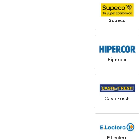
Supeco
Hipercor
Cash Fresh
E.Leclerc