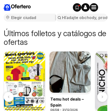
Ofertero
Últimos folletos y catálogos de
ofertas
Temu hot deals –
Spain
06/08 - 31/12/2026