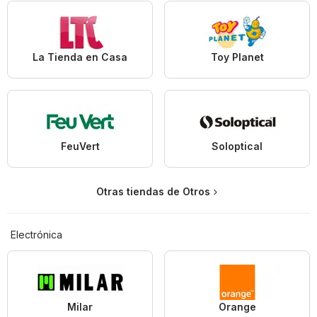
La Tienda en Casa
Toy Planet
FeuVert
Soloptical
Otras tiendas de Otros
Electrónica
Milar
Orange