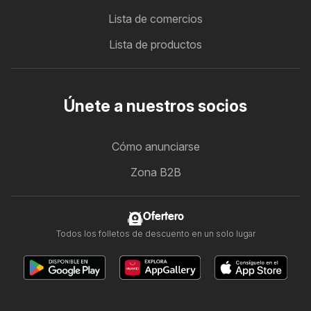
Lista de comercios
Lista de productos
Únete a nuestros socios
Cómo anunciarse
Zona B2B
Ofertero
Todos los folletos de descuento en un solo lugar