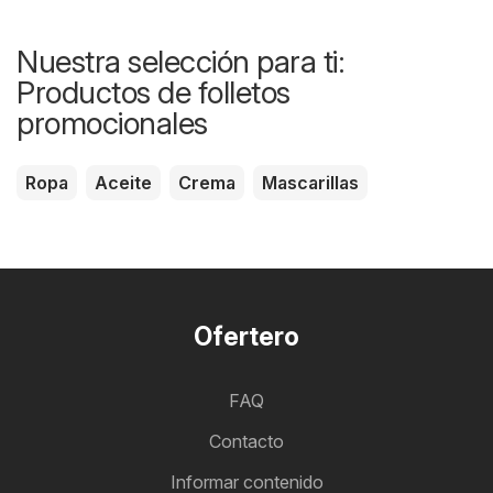
Nuestra selección para ti:
Productos de folletos
promocionales
Ropa
Aceite
Crema
Mascarillas
Ofertero
FAQ
Contacto
Informar contenido