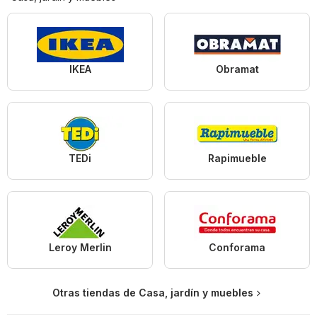
IKEA
Obramat
TEDi
Rapimueble
Leroy Merlin
Conforama
Otras tiendas de Casa, jardín y muebles