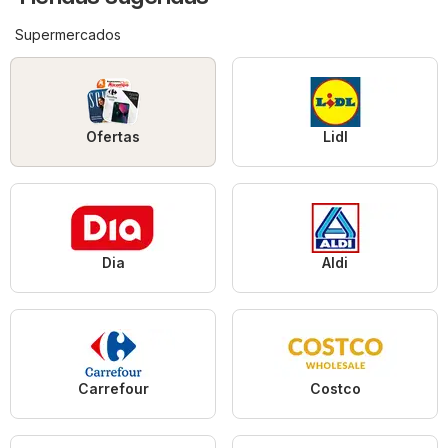
Supermercados
Ofertas
Lidl
Dia
Aldi
Carrefour
Costco