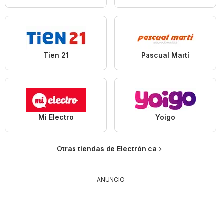
Tien 21
Pascual Martí
Mi Electro
Yoigo
Otras tiendas de Electrónica
ANUNCIO