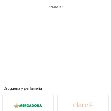
ANUNCIO
Droguería y perfumería