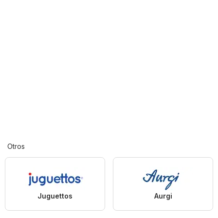
Otros
Juguettos
Aurgi