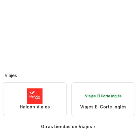
Viajes
Halcón Viajes
Viajes El Corte Inglés
Otras tiendas de Viajes