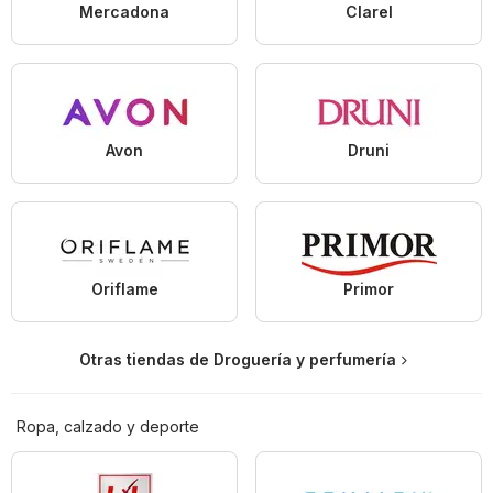
Mercadona
Clarel
Avon
Druni
Oriflame
Primor
Otras tiendas de Droguería y perfumería
Ropa, calzado y deporte