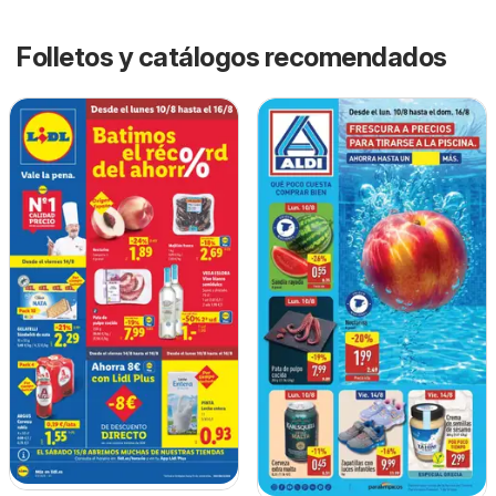
Folletos y catálogos recomendados