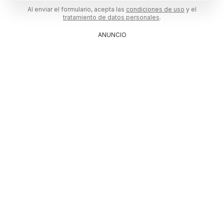
Al enviar el formulario, acepta las
condiciones de uso
y el
tratamiento de datos personales
.
ANUNCIO