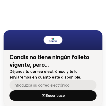
Condis no tiene ningún folleto
vigente, pero...
Déjanos tu correo electrónico y te lo
enviaremos en cuanto esté disponible.
Suscríbase