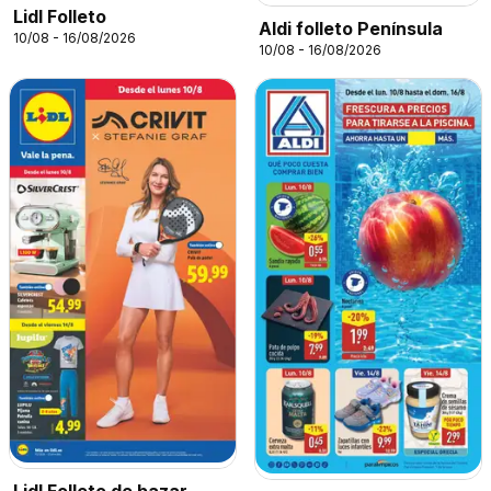
Lidl Folleto
Aldi folleto Península
10/08 - 16/08/2026
10/08 - 16/08/2026
Lidl Folleto de bazar