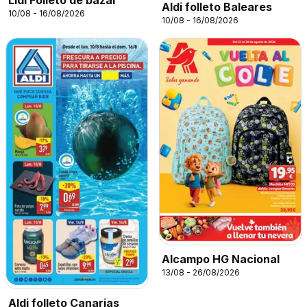
Aldi folleto Baleares
10/08 - 16/08/2026
10/08 - 16/08/2026
Alcampo HG Nacional
13/08 - 26/08/2026
Aldi folleto Canarias