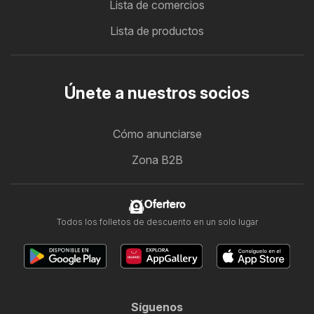
Lista de comercios
Lista de productos
Únete a nuestros socios
Cómo anunciarse
Zona B2B
Ofertero
Todos los folletos de descuento en un solo lugar
Síguenos