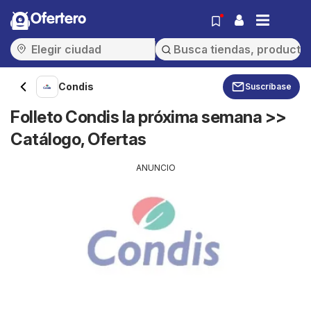
Ofertero
Condis
Suscríbase
Folleto Condis la próxima semana >>
Catálogo, Ofertas
ANUNCIO