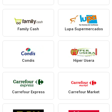
Family Cash
Lupa Supermercados
Condis
Hiper Usera
Carrefour Express
Carrefour Market