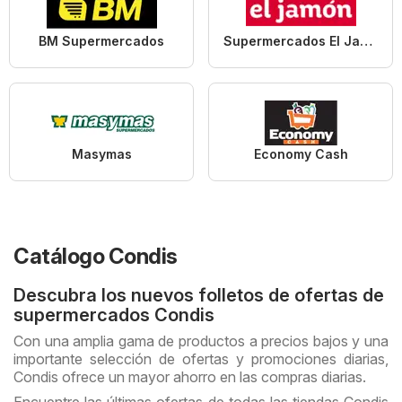
BM Supermercados
Supermercados El Jamón
Masymas
Economy Cash
Catálogo Condis
Descubra los nuevos folletos de ofertas de
supermercados Condis
Con una amplia gama de productos a precios bajos y una
importante selección de ofertas y promociones diarias,
Condis ofrece un mayor ahorro en las compras diarias.
Encuentre las últimas ofertas de todas las tiendas Condis