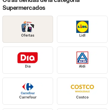
Supermercados
Ofertas
Lidl
Dia
Aldi
Carrefour
Costco