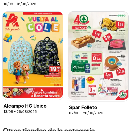
10/08 - 16/08/2026
Alcampo HG Unico
Spar Folleto
13/08 - 26/08/2026
07/08 - 20/08/2026
Otras tiendas de la categoría