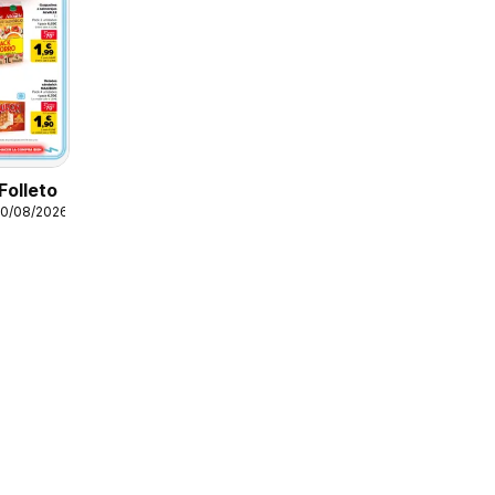
Folleto
10/08/2026