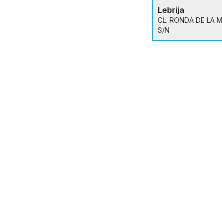
Lebrija
CL. RONDA DE LA 
S/N