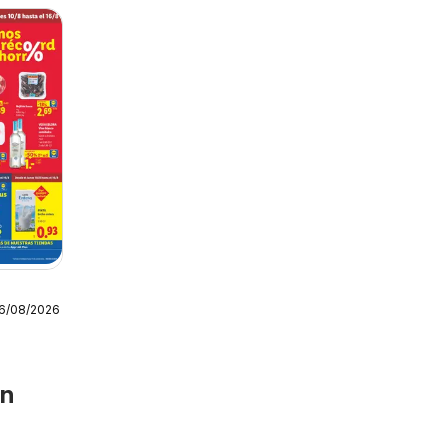
16/08/2026
en