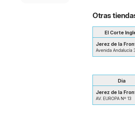
Otras tiendas
El Corte Ingl
Jerez de la Fron
Avenida Andalucía 
Dia
Jerez de la Fron
AV. EUROPA Nº 13