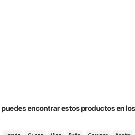
puedes encontrar estos productos en lo