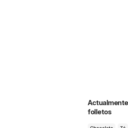
Actualmente 
folletos