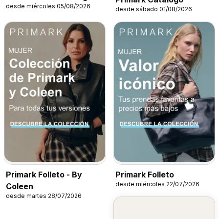
desde miércoles 05/08/2026
desde sábado 01/08/2026
Primark Folleto - By
Primark Folleto
desde miércoles 22/07/2026
Coleen
desde martes 28/07/2026