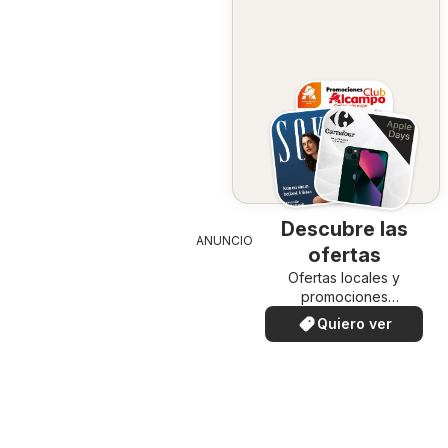
Descubre las
ANUNCIO
ofertas
Ofertas locales y
promociones
especiales.
Quiero ver