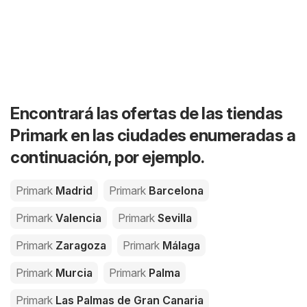
Encontrará las ofertas de las tiendas
Primark en las ciudades enumeradas a
continuación, por ejemplo.
Primark
Madrid
Primark
Barcelona
Primark
Valencia
Primark
Sevilla
Primark
Zaragoza
Primark
Málaga
Primark
Murcia
Primark
Palma
Primark
Las Palmas de Gran Canaria