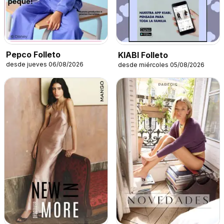
Pepco Folleto
KIABI Folleto
desde jueves 06/08/2026
desde miércoles 05/08/2026