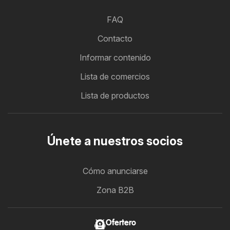
FAQ
Contacto
Informar contenido
Lista de comercios
Lista de productos
Únete a nuestros socios
Cómo anunciarse
Zona B2B
Ofertero