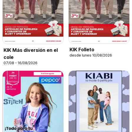
KIK Folleto
KIK Más diversión en el
desde lunes 10/08/2026
cole
07/08 - 16/08/2026