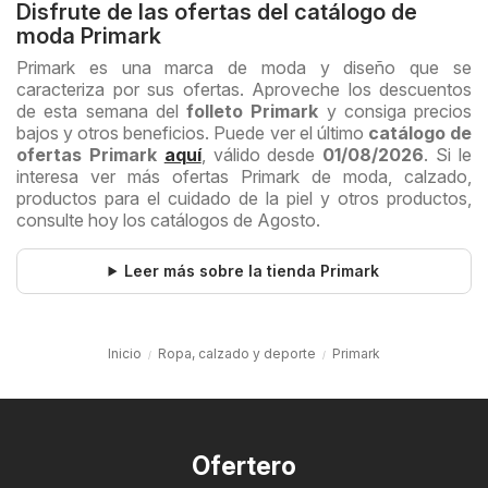
Disfrute de las ofertas del catálogo de
moda Primark
Primark es una marca de moda y diseño que se
caracteriza por sus ofertas. Aproveche los descuentos
de esta semana del
folleto Primark
y consiga precios
bajos y otros beneficios. Puede ver el último
catálogo de
ofertas Primark
aquí
, válido desde
01/08/2026
. Si le
interesa ver más ofertas Primark de moda, calzado,
productos para el cuidado de la piel y otros productos,
consulte hoy los catálogos de Agosto.
Leer más sobre la tienda Primark
Inicio
Ropa, calzado y deporte
Primark
Ofertero