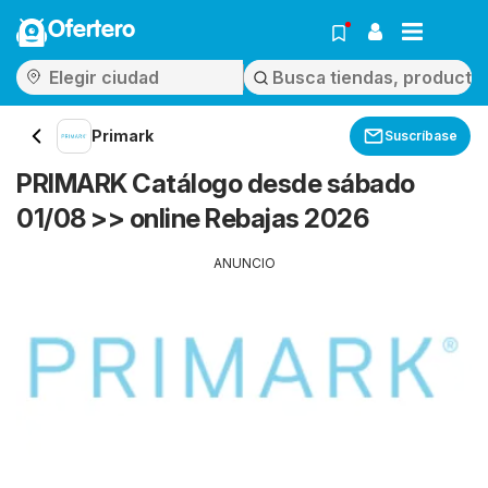
Ofertero
Primark
Suscríbase
PRIMARK Catálogo desde sábado
01/08 >> online Rebajas 2026
ANUNCIO