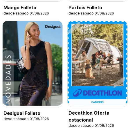
Mango Folleto
Parfois Folleto
desde sábado 01/08/2026
desde sábado 01/08/2026
Decathlon Oferta
Desigual Folleto
desde sábado 01/08/2026
estacional
desde sábado 01/08/2026