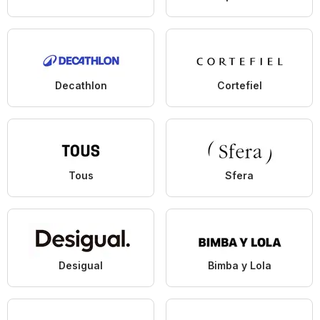
Decathlon
Cortefiel
Tous
Sfera
Desigual
Bimba y Lola