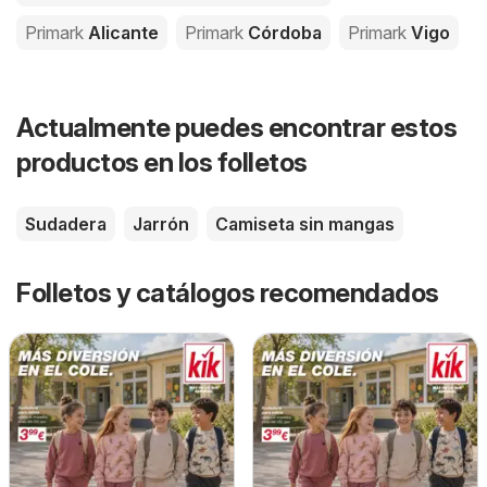
Primark
Alicante
Primark
Córdoba
Primark
Vigo
Actualmente puedes encontrar estos
productos en los folletos
Sudadera
Jarrón
Camiseta sin mangas
Folletos y catálogos recomendados