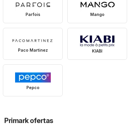
Parfois
Mango
Paco Martinez
KIABI
Pepco
Primark ofertas