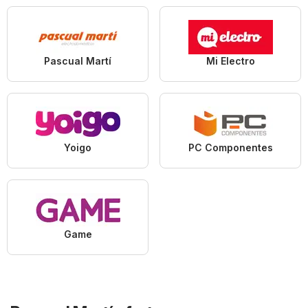
Pascual Martí
Mi Electro
Yoigo
PC Componentes
Game