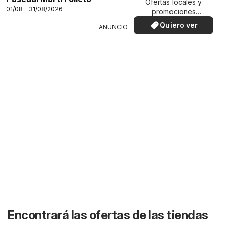
Ofertas locales y
01/08 - 31/08/2026
promociones
especiales.
Quiero ver
ANUNCIO
Encontrará las ofertas de las tiendas