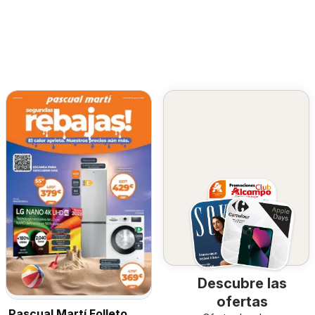
Descubre las
ofertas
Pascual Martí Folleto