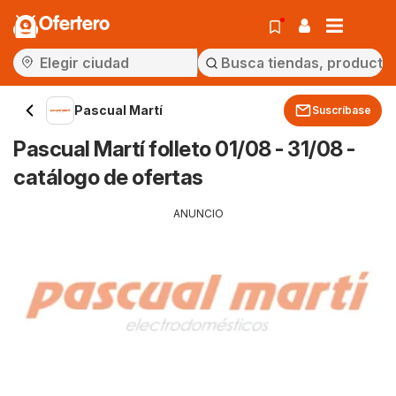
Ofertero
Pascual Martí
Suscríbase
Pascual Martí folleto 01/08 - 31/08 -
catálogo de ofertas
ANUNCIO