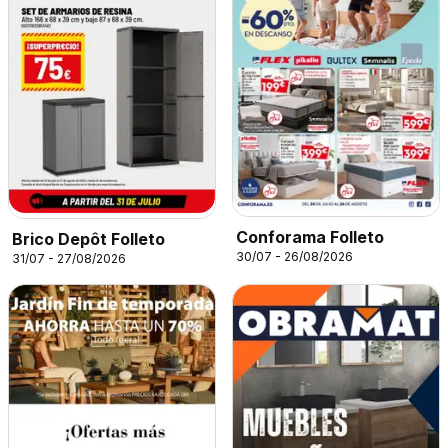
Conforama Folleto
Brico Depôt Folleto
30/07 - 26/08/2026
31/07 - 27/08/2026