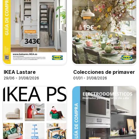
IKEA Lastare
Colecciones de primaver
29/06 - 31/08/2026
01/01 - 31/08/2026