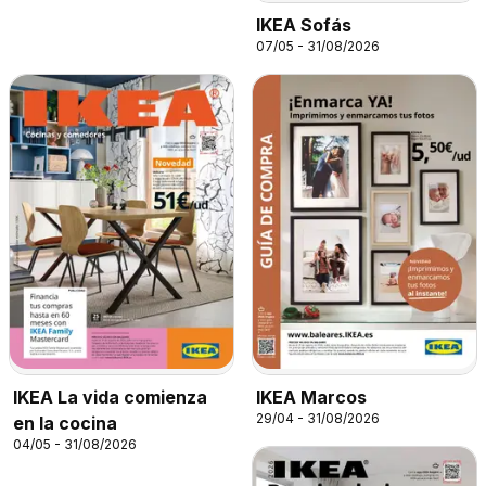
IKEA Sofás
07/05 - 31/08/2026
IKEA La vida comienza
IKEA Marcos
29/04 - 31/08/2026
en la cocina
04/05 - 31/08/2026