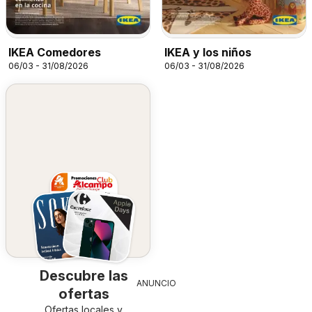
IKEA Comedores
IKEA y los niños
06/03 - 31/08/2026
06/03 - 31/08/2026
Descubre las
ANUNCIO
ofertas
Ofertas locales y