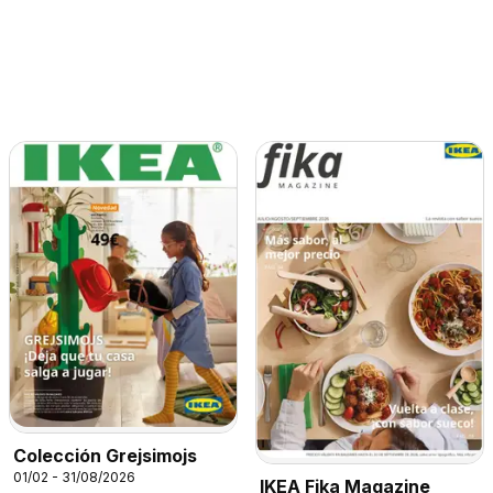
Colección Grejsimojs
01/02 - 31/08/2026
IKEA Fika Magazine