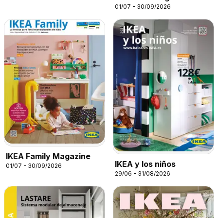
01/07 - 30/09/2026
IKEA Family Magazine
IKEA y los niños
01/07 - 30/09/2026
29/06 - 31/08/2026