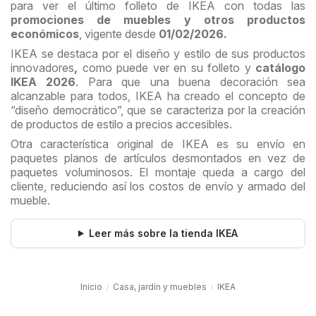
para ver el último folleto de IKEA con todas las
promociones de muebles y otros productos
económicos
, vigente desde
01/02/2026.
IKEA se destaca por el diseño y estilo de sus productos
innovadores
,
como puede ver en su folleto y
catálogo
IKEA 2026
. Para que una buena decoración sea
alcanzable para todos, IKEA ha creado el concepto de
“diseño democrático”, que se caracteriza por la creación
de productos de estilo a precios accesibles.
Otra característica original de IKEA es su envío en
paquetes planos de artículos desmontados en vez de
paquetes voluminosos. El montaje queda a cargo del
cliente, reduciendo así los costos de envío y armado del
mueble.
Leer más sobre la tienda IKEA
Inicio
Casa, jardín y muebles
IKEA