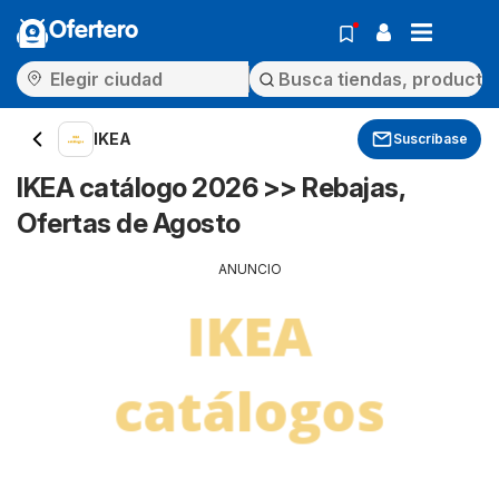
Ofertero
IKEA
Suscríbase
IKEA catálogo 2026 >> Rebajas,
Ofertas de Agosto
ANUNCIO