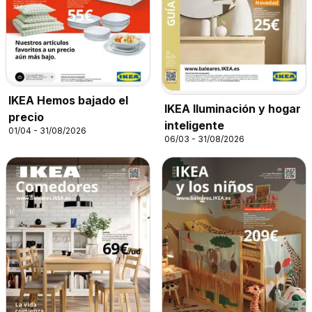
IKEA Hemos bajado el
IKEA Iluminación y hogar
precio
inteligente
01/04 - 31/08/2026
06/03 - 31/08/2026