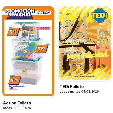
TEDi Folleto
desde martes 04/08/2026
Action Folleto
05/08 - 11/08/2026