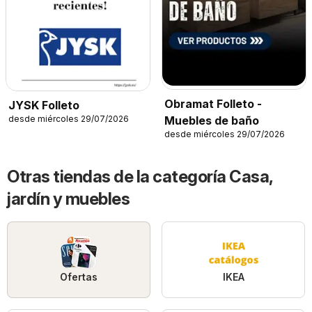
Obramat Folleto -
JYSK Folleto
desde miércoles 29/07/2026
Muebles de baño
desde miércoles 29/07/2026
Otras tiendas de la categoría Casa,
jardín y muebles
Ofertas
IKEA