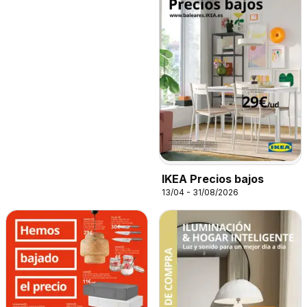
IKEA Precios bajos
13/04 - 31/08/2026