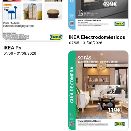
IKEA Electrodomésticos
07/05 - 31/08/2026
IKEA Ps
01/06 - 31/08/2026