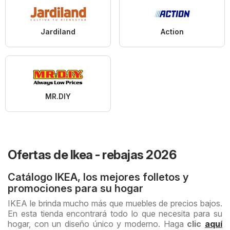
Jardiland
Action
MR.DIY
Ofertas de Ikea - rebajas 2026
Catálogo IKEA, los mejores folletos y
promociones para su hogar
IKEA le brinda mucho más que muebles de precios bajos.
En esta tienda encontrará todo lo que necesita para su
hogar, con un diseño único y moderno. Haga
clic
aquí