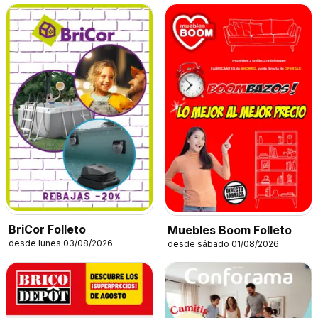
BriCor Folleto
Muebles Boom Folleto
desde lunes 03/08/2026
desde sábado 01/08/2026