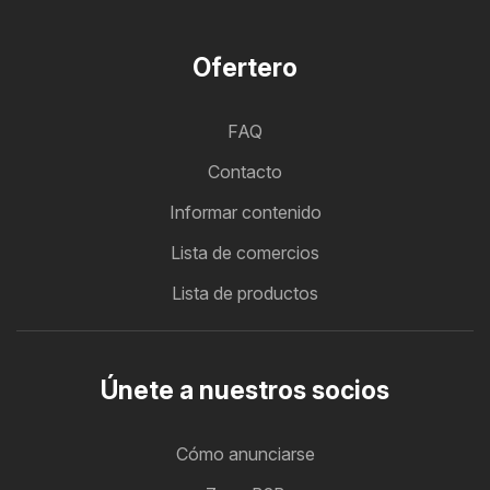
Ofertero
FAQ
Contacto
Informar contenido
Lista de comercios
Lista de productos
Únete a nuestros socios
Cómo anunciarse