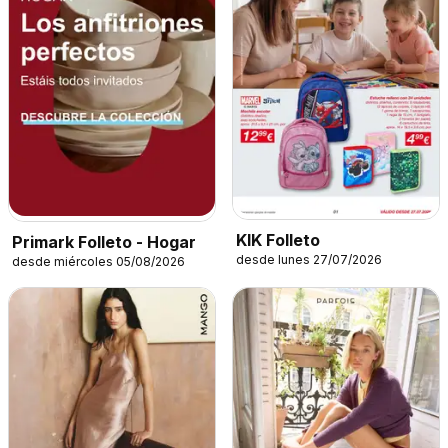
KIK Folleto
Primark Folleto - Hogar
desde lunes 27/07/2026
desde miércoles 05/08/2026