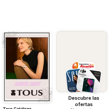
Descubre las
ofertas
Tous Catálogo