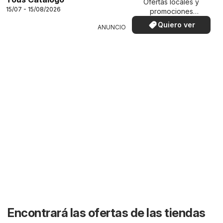
Ofertas locales y
15/07 - 15/08/2026
promociones
especiales.
Quiero ver
ANUNCIO
Encontrará las ofertas de las tiendas