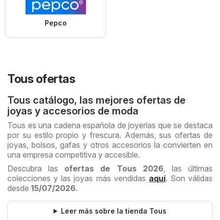
Pepco
Tous ofertas
Tous catálogo, las mejores ofertas de
joyas y accesorios de moda
Tous es una cadena española de joyerías que se destaca
por su estilo propio y frescura. Además, sus ofertas de
joyas, bolsos, gafas y otros accesorios la convierten en
una empresa competitiva y accesible.
Descubra las
ofertas de Tous 2026
, las últimas
colecciones y las joyas más vendidas
aquí
. Son válidas
desde
15/07/2026
.
Leer más sobre la tienda Tous