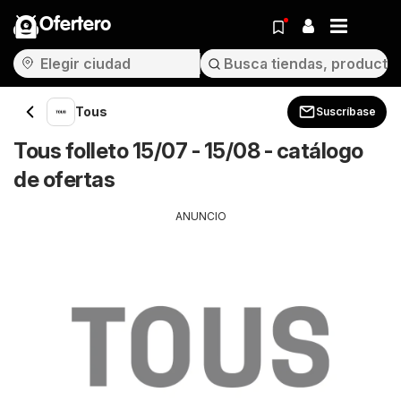
Ofertero
Tous
Suscríbase
Tous folleto 15/07 - 15/08 - catálogo
de ofertas
ANUNCIO