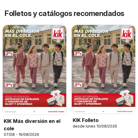
Folletos y catálogos recomendados
KIK Folleto
KIK Más diversión en el
desde lunes 10/08/2026
cole
07/08 - 16/08/2026