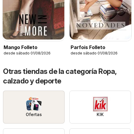
Mango Folleto
Parfois Folleto
desde sábado 01/08/2026
desde sábado 01/08/2026
Otras tiendas de la categoría Ropa,
calzado y deporte
Ofertas
KIK