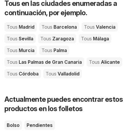
Tous en las ciudades enumeradas a
continuación, por ejemplo.
Tous
Madrid
Tous
Barcelona
Tous
Valencia
Tous
Sevilla
Tous
Zaragoza
Tous
Málaga
Tous
Murcia
Tous
Palma
Tous
Las Palmas de Gran Canaria
Tous
Alicante
Tous
Córdoba
Tous
Valladolid
Actualmente puedes encontrar estos
productos en los folletos
Bolso
Pendientes