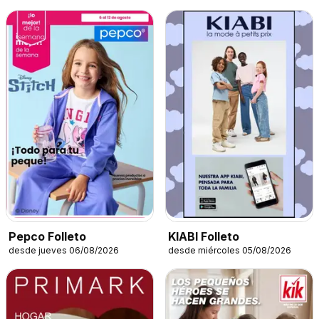
Pepco Folleto
KIABI Folleto
desde jueves 06/08/2026
desde miércoles 05/08/2026