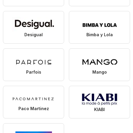
Desigual
Bimba y Lola
Parfois
Mango
Paco Martinez
KIABI