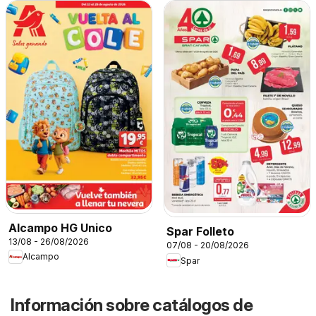
Alcampo HG Unico
Spar Folleto
13/08 - 26/08/2026
07/08 - 20/08/2026
Alcampo
Spar
Información sobre catálogos de