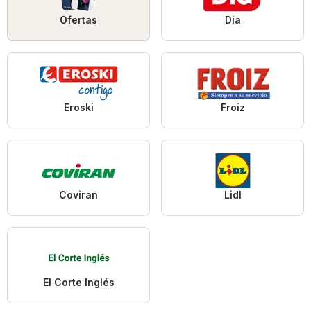
Ofertas
Dia
Eroski
Froiz
Coviran
Lidl
El Corte Inglés