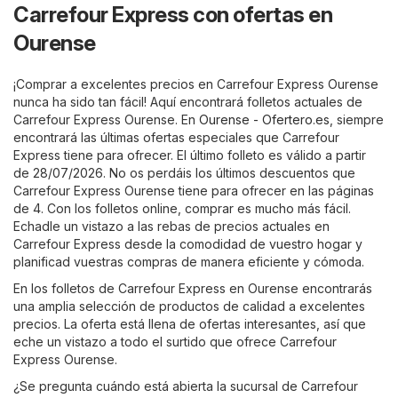
Carrefour Express con ofertas en
Ourense
¡Comprar a excelentes precios en Carrefour Express Ourense
nunca ha sido tan fácil! Aquí encontrará folletos actuales de
Carrefour Express Ourense. En
Ourense - Ofertero.es
, siempre
encontrará las últimas ofertas especiales que Carrefour
Express tiene para ofrecer. El último folleto es válido a partir
de 28/07/2026. No os perdáis los últimos descuentos que
Carrefour Express Ourense tiene para ofrecer en las páginas
de 4. Con los folletos online, comprar es mucho más fácil.
Echadle un vistazo a las rebas de precios actuales en
Carrefour Express desde la comodidad de vuestro hogar y
planificad vuestras compras de manera eficiente y cómoda.
En los folletos de Carrefour Express en Ourense encontrarás
una amplia selección de productos de calidad a excelentes
precios. La oferta está llena de ofertas interesantes, así que
eche un vistazo a todo el surtido que ofrece Carrefour
Express Ourense.
¿Se pregunta cuándo está abierta la sucursal de Carrefour