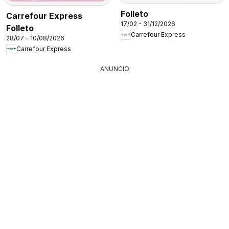
Folleto
Carrefour Express
17/02 - 31/12/2026
Folleto
Carrefour Express
28/07 - 10/08/2026
Carrefour Express
ANUNCIO