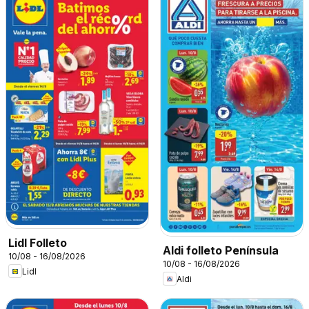
Lidl Folleto
Aldi folleto Península
10/08 - 16/08/2026
10/08 - 16/08/2026
Lidl
Aldi