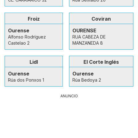
Froiz
Coviran
Ourense
OURENSE
Alfonso Rodríguez
RUA CABEZA DE
Castelao 2
MANZANEDA 8
Lidl
El Corte Inglés
Ourense
Ourense
Rúa dos Ponxos 1
Rúa Bedoya 2
ANUNCIO