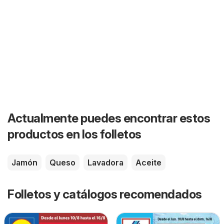
Actualmente puedes encontrar estos
productos en los folletos
Jamón
Queso
Lavadora
Aceite
Folletos y catálogos recomendados