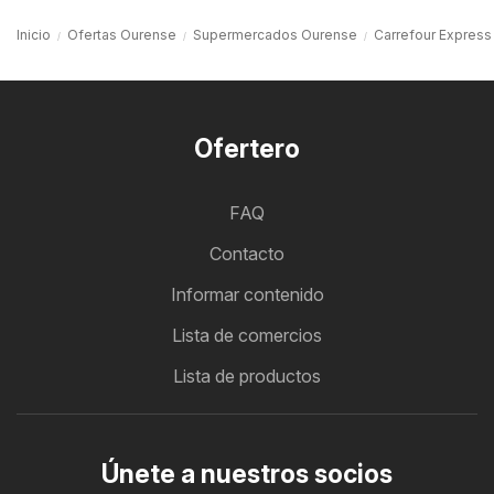
Inicio
Ofertas Ourense
Supermercados Ourense
Carrefour Expres
Ofertero
FAQ
Contacto
Informar contenido
Lista de comercios
Lista de productos
Únete a nuestros socios