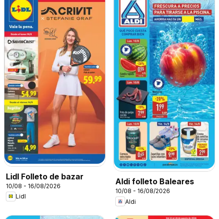
Lidl Folleto de bazar
Aldi folleto Baleares
10/08 - 16/08/2026
10/08 - 16/08/2026
Lidl
Aldi