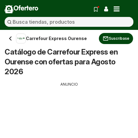
Ofertero
Carrefour Express Ourense
Suscríbase
Catálogo de Carrefour Express en
Ourense con ofertas para Agosto
2026
ANUNCIO