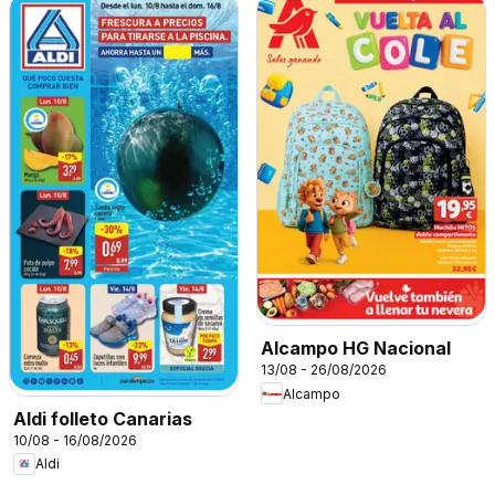
Alcampo HG Nacional
13/08 - 26/08/2026
Alcampo
Aldi folleto Canarias
10/08 - 16/08/2026
Aldi