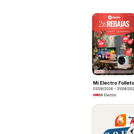
Mi Electro Follet
01/08/2026 - 31/08/20
Mi Electro