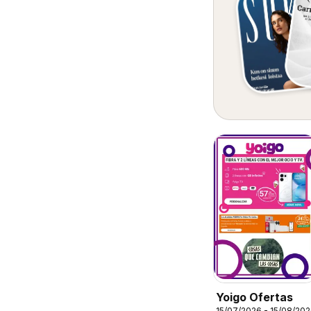
Yoigo Ofertas
15/07/2026 - 15/08/20