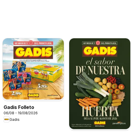
Gadis Folleto
06/08 - 19/08/2026
Gadis