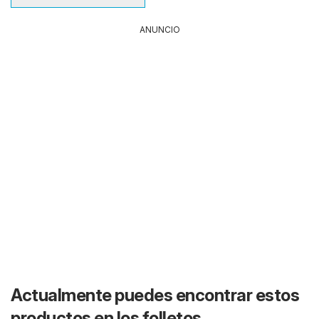
ANUNCIO
Actualmente puedes encontrar estos
productos en los folletos