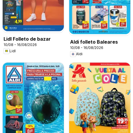
Lidl Folleto de bazar
Aldi folleto Baleares
10/08 - 16/08/2026
10/08 - 16/08/2026
Lidl
Aldi