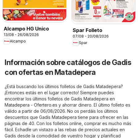
Alcampo HG Unico
Spar Folleto
13/08 - 26/08/2026
07/08 - 20/08/2026
Alcampo
Spar
Información sobre catálogos de Gadis
con ofertas en Matadepera
¿Está buscando los últimos folletos de Gadis Matadepera?
¡Entonces estás en el lugar correcto! Siempre puedes
encontrar los últimos folletos de Gadis Matadepera en
Matadepera - Ofertero.es
y ahorrar dinero. El último folleto es
válido a partir de 06/08/2026. No os perdáis los últimos
descuentos que Gadis Matadepera tiene para ofrecer en las
páginas de 40. Con los folletos online, comprar es mucho más
fácil. Echadle un vistazo a las rebas de precios actuales en
Gadis desde la comodidad de vuestro hogar y planificad