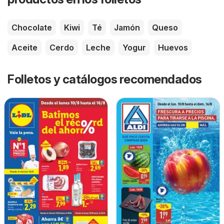
Chocolate
Kiwi
Té
Jamón
Queso
Aceite
Cerdo
Leche
Yogur
Huevos
Folletos y catálogos recomendados