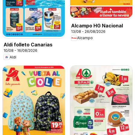
Alcampo HG Nacional
13/08 - 26/08/2026
Alcampo
Aldi folleto Canarias
10/08 - 16/08/2026
Aldi