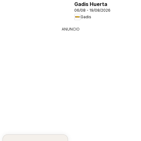
Gadis Huerta
06/08 - 19/08/2026
Gadis
ANUNCIO