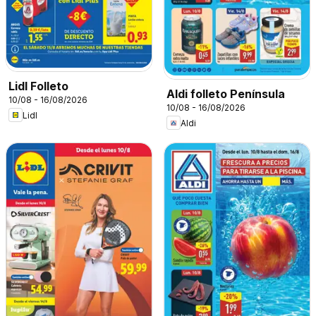
Lidl Folleto
Aldi folleto Península
10/08 - 16/08/2026
10/08 - 16/08/2026
Lidl
Aldi