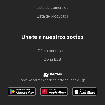
Lista de comercios
Lista de productos
Únete a nuestros socios
Cómo anunciarse
Zona B2B
Ofertero
Todos los folletos de descuento en un solo lugar