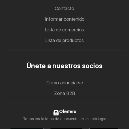
Contacto
Informar contenido
Lista de comercios
Lista de productos
Únete a nuestros socios
Cómo anunciarse
Zona B2B
Ofertero
Todos los folletos de descuento en un solo lugar