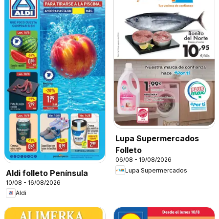
Lupa Supermercados
Folleto
06/08 - 19/08/2026
Lupa Supermercados
Aldi folleto Península
10/08 - 16/08/2026
Aldi