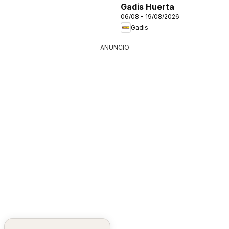
Gadis Huerta
06/08 - 19/08/2026
Gadis
ANUNCIO