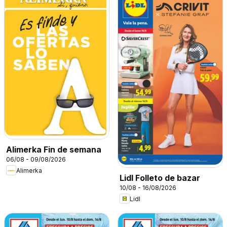
Alimerka Fin de semana
06/08 - 09/08/2026
Alimerka
Lidl Folleto de bazar
10/08 - 16/08/2026
Lidl