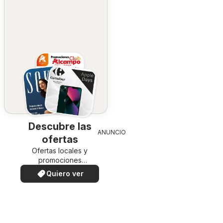
Descubre las
ANUNCIO
ofertas
Ofertas locales y
promociones
especiales.
Quiero ver