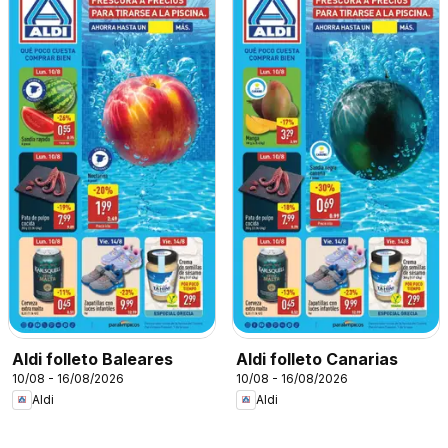
Aldi folleto Baleares
Aldi folleto Canarias
10/08 - 16/08/2026
10/08 - 16/08/2026
Aldi
Aldi