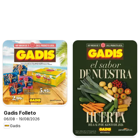
Gadis Folleto
06/08 - 19/08/2026
Gadis