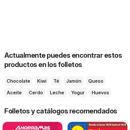
Actualmente puedes encontrar estos
productos en los folletos
Chocolate
Kiwi
Té
Jamón
Queso
Aceite
Cerdo
Leche
Yogur
Huevos
Folletos y catálogos recomendados