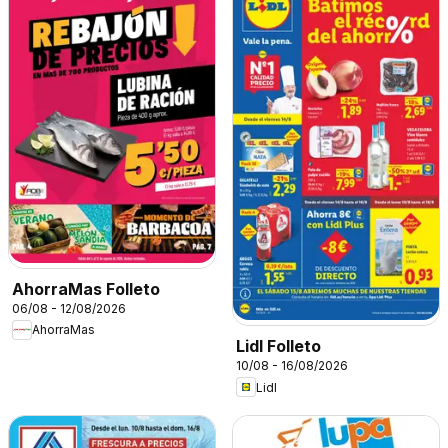
AhorraMas Folleto
06/08 - 12/08/2026
AhorraMas
Lidl Folleto
10/08 - 16/08/2026
Lidl