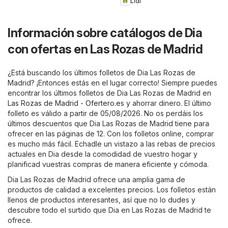
Lidl
Información sobre catálogos de Dia
con ofertas en Las Rozas de Madrid
¿Está buscando los últimos folletos de Dia Las Rozas de
Madrid? ¡Entonces estás en el lugar correcto! Siempre puedes
encontrar los últimos folletos de Dia Las Rozas de Madrid en
Las Rozas de Madrid - Ofertero.es
y ahorrar dinero. El último
folleto es válido a partir de 05/08/2026. No os perdáis los
últimos descuentos que Dia Las Rozas de Madrid tiene para
ofrecer en las páginas de 12. Con los folletos online, comprar
es mucho más fácil. Echadle un vistazo a las rebas de precios
actuales en Dia desde la comodidad de vuestro hogar y
planificad vuestras compras de manera eficiente y cómoda.
Dia Las Rozas de Madrid ofrece una amplia gama de
productos de calidad a excelentes precios. Los folletos están
llenos de productos interesantes, así que no lo dudes y
descubre todo el surtido que Dia en Las Rozas de Madrid te
ofrece.