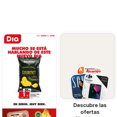
Descubre las
ofertas