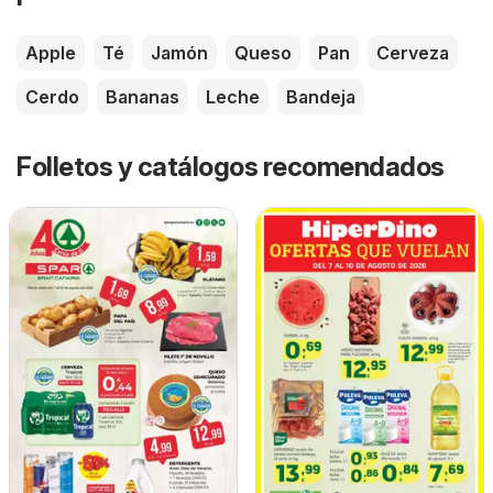
Apple
Té
Jamón
Queso
Pan
Cerveza
Cerdo
Bananas
Leche
Bandeja
Folletos y catálogos recomendados