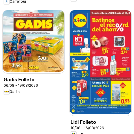
Carrefour
Gadis Folleto
06/08 - 19/08/2026
Gadis
Lidl Folleto
10/08 - 16/08/2026