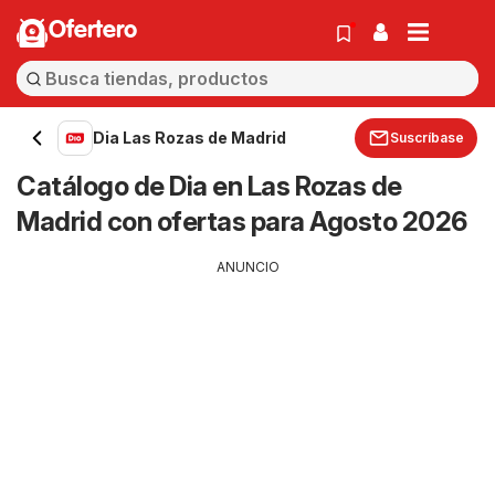
Ofertero
Dia Las Rozas de Madrid
Suscríbase
Catálogo de Dia en Las Rozas de
Madrid con ofertas para Agosto 2026
ANUNCIO