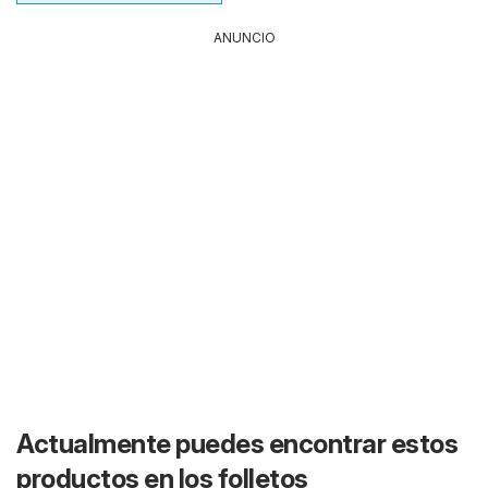
ANUNCIO
Actualmente puedes encontrar estos
productos en los folletos