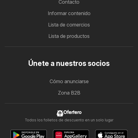
Contacto
Informar contenido
Lista de comercios
Lista de productos
Únete a nuestros socios
Cómo anunciarse
Zona B2B
Ofertero
Todos los folletos de descuento en un solo lugar