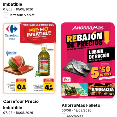
Imbatible
07/08 - 10/08/2026
Carrefour Market
Carrefour Precio
AhorraMas Folleto
Imbatible
06/08 - 12/08/2026
07/08 - 10/08/2026
AhorraMas