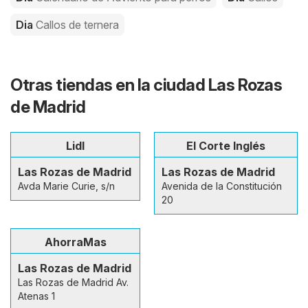
Dia
Callos de ternera
Otras tiendas en la ciudad Las Rozas
de Madrid
Lidl
El Corte Inglés
Las Rozas de Madrid
Las Rozas de Madrid
Avda Marie Curie, s/n
Avenida de la Constitución
20
AhorraMas
Las Rozas de Madrid
Las Rozas de Madrid Av.
Atenas 1