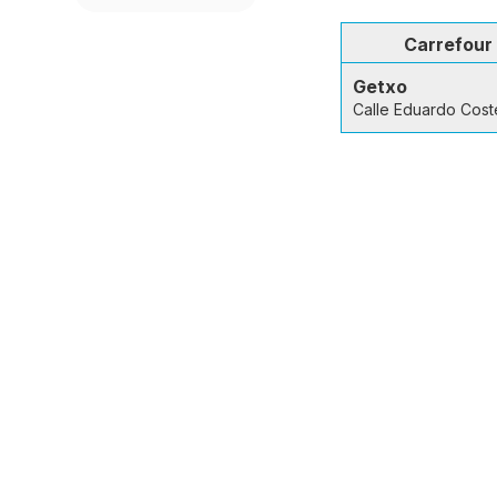
Carrefour
Getxo
Calle Eduardo Cost