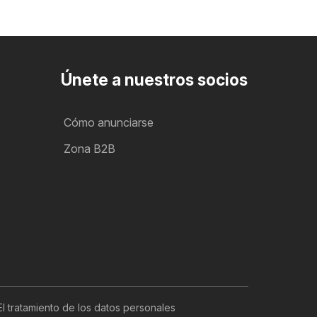
Únete a nuestros socios
Cómo anunciarse
Zona B2B
El tratamiento de los datos personales