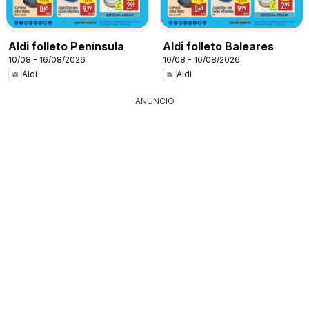
Aldi folleto Península
Aldi folleto Baleares
10/08 - 16/08/2026
10/08 - 16/08/2026
Aldi
Aldi
ANUNCIO