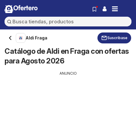
Ofertero
Aldi Fraga
Suscríbase
Catálogo de Aldi en Fraga con ofertas
para Agosto 2026
ANUNCIO