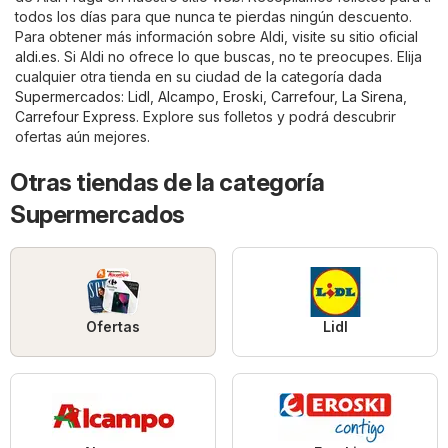
todos los días para que nunca te pierdas ningún descuento.
Para obtener más información sobre Aldi, visite su sitio oficial
aldi.es
. Si Aldi no ofrece lo que buscas, no te preocupes. Elija
cualquier otra tienda en su ciudad de la categoría dada
Supermercados
:
Lidl
,
Alcampo
,
Eroski
,
Carrefour
,
La Sirena
,
Carrefour Express
. Explore sus folletos y podrá descubrir
ofertas aún mejores.
Otras tiendas de la categoría
Supermercados
Ofertas
Lidl