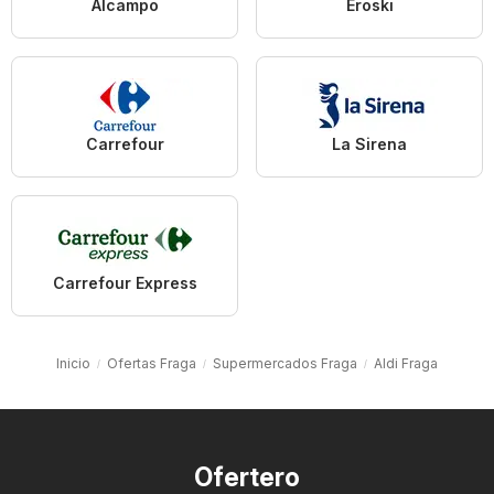
Alcampo
Eroski
Carrefour
La Sirena
Carrefour Express
Inicio
Ofertas Fraga
Supermercados Fraga
Aldi Fraga
Ofertero