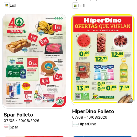
Lidl
Lidl
HiperDino Folleto
Spar Folleto
07/08 - 10/08/2026
07/08 - 20/08/2026
HiperDino
Spar