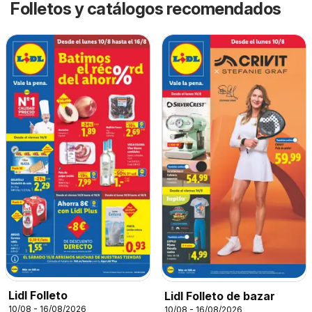
Folletos y catálogos recomendados
Lidl Folleto
Lidl Folleto de bazar
10/08 - 16/08/2026
10/08 - 16/08/2026