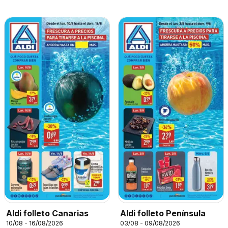
Aldi folleto Canarias
Aldi folleto Península
10/08 - 16/08/2026
03/08 - 09/08/2026