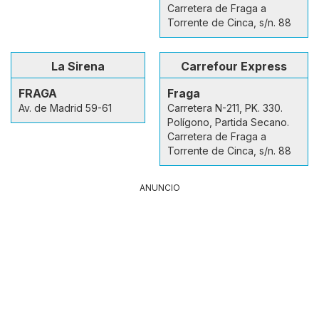
Carretera de Fraga a
Torrente de Cinca, s/n. 88
La Sirena
Carrefour Express
FRAGA
Fraga
Av. de Madrid 59-61
Carretera N-211, PK. 330.
Polígono, Partida Secano.
Carretera de Fraga a
Torrente de Cinca, s/n. 88
ANUNCIO