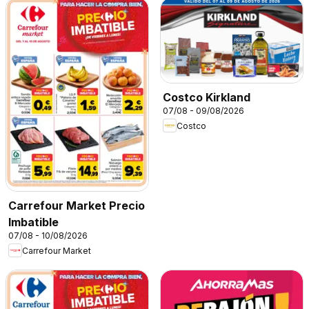
Costco Kirkland
07/08 - 09/08/2026
Costco
Carrefour Market Precio
Imbatible
07/08 - 10/08/2026
Carrefour Market