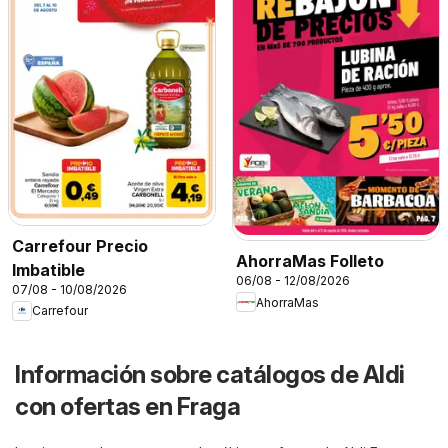
Carrefour Precio
AhorraMas Folleto
Imbatible
06/08 - 12/08/2026
07/08 - 10/08/2026
AhorraMas
Carrefour
Información sobre catálogos de Aldi
con ofertas en Fraga