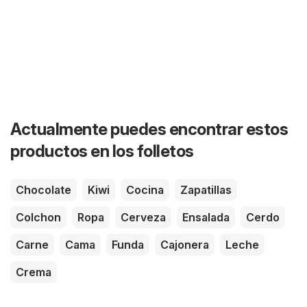
Actualmente puedes encontrar estos
productos en los folletos
Chocolate
Kiwi
Cocina
Zapatillas
Colchon
Ropa
Cerveza
Ensalada
Cerdo
Carne
Cama
Funda
Cajonera
Leche
Crema