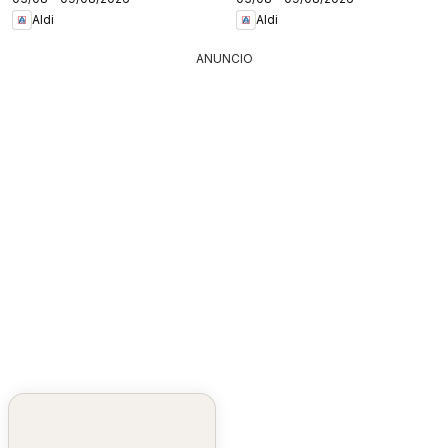
Aldi
Aldi
ANUNCIO