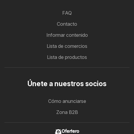
FAQ
Contacto
Informar contenido
Lista de comercios
Lista de productos
Únete a nuestros socios
Cómo anunciarse
Zona B2B
Ofertero