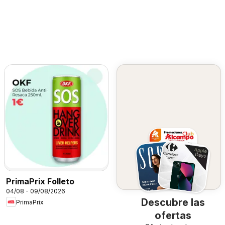
PrimaPrix Folleto
04/08 - 09/08/2026
Descubre las
PrimaPrix
ofertas