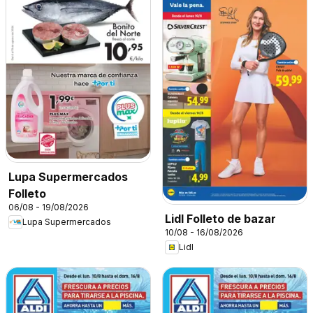
Lupa Supermercados
Folleto
06/08 - 19/08/2026
Lidl Folleto de bazar
Lupa Supermercados
10/08 - 16/08/2026
Lidl