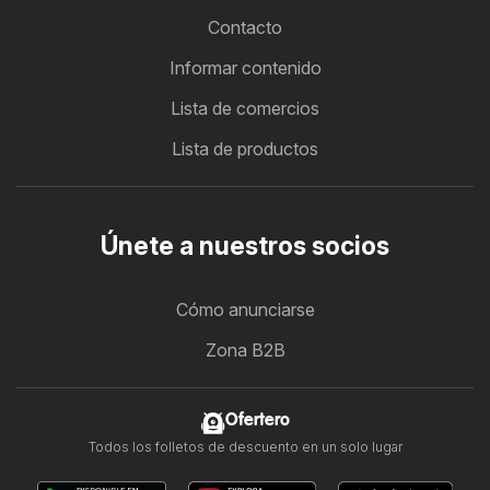
Contacto
Informar contenido
Lista de comercios
Lista de productos
Únete a nuestros socios
Cómo anunciarse
Zona B2B
Ofertero
Todos los folletos de descuento en un solo lugar