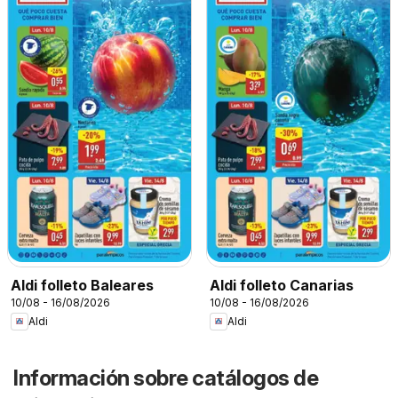
Aldi folleto Baleares
Aldi folleto Canarias
10/08 - 16/08/2026
10/08 - 16/08/2026
Aldi
Aldi
Información sobre catálogos de