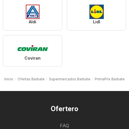
Aldi
Lidl
Coviran
Inicio
Ofertas Barbate
Supermercados Barbate
PrimaPrix Barbate
Ofertero
FAQ