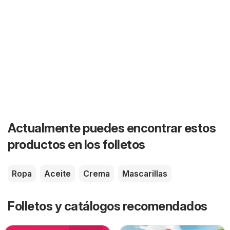
Actualmente puedes encontrar estos
productos en los folletos
Ropa
Aceite
Crema
Mascarillas
Folletos y catálogos recomendados