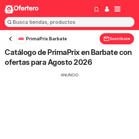
Ofertero
PrimaPrix Barbate
Suscríbase
Catálogo de PrimaPrix en Barbate con
ofertas para Agosto 2026
ANUNCIO