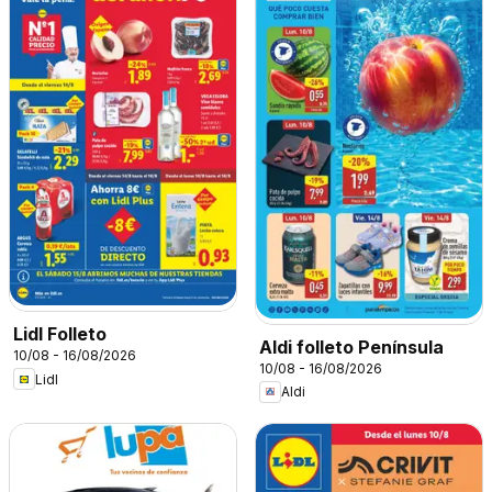
Lidl Folleto
Aldi folleto Península
10/08 - 16/08/2026
10/08 - 16/08/2026
Lidl
Aldi