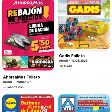
Gadis Folleto
06/08 - 19/08/2026
Gadis
AhorraMas Folleto
06/08 - 12/08/2026
AhorraMas