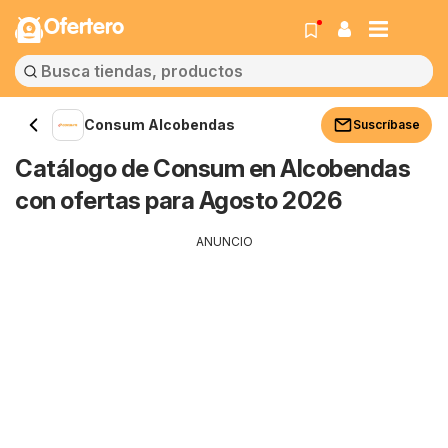
Ofertero
Consum Alcobendas
Suscríbase
Catálogo de Consum en Alcobendas
con ofertas para Agosto 2026
ANUNCIO