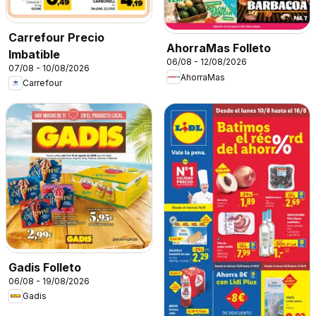
Carrefour Precio
AhorraMas Folleto
Imbatible
06/08 - 12/08/2026
07/08 - 10/08/2026
AhorraMas
Carrefour
Gadis Folleto
06/08 - 19/08/2026
Gadis