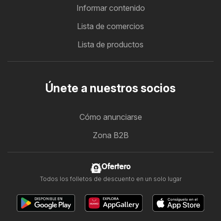
Informar contenido
Lista de comercios
Lista de productos
Únete a nuestros socios
Cómo anunciarse
Zona B2B
Ofertero
Todos los folletos de descuento en un solo lugar