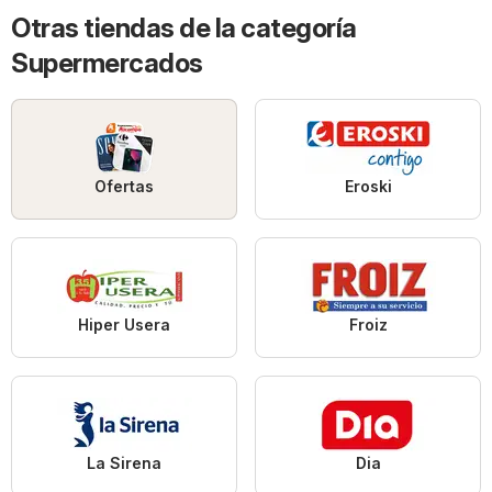
Otras tiendas de la categoría
Supermercados
Ofertas
Eroski
Hiper Usera
Froiz
La Sirena
Dia