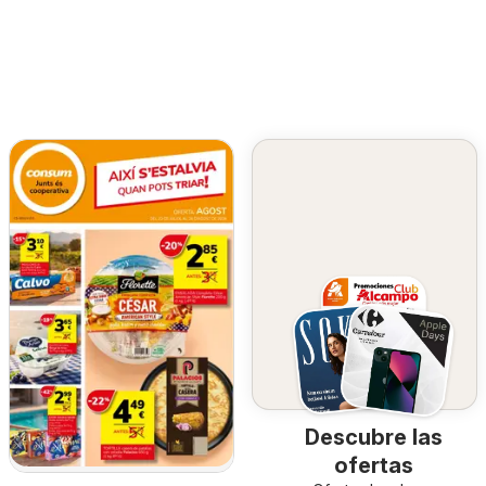
Descubre las
ofertas