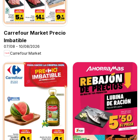
Carrefour Market Precio
Imbatible
07/08 - 10/08/2026
Carrefour Market