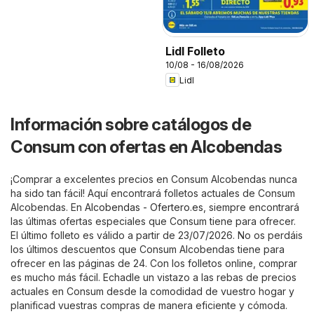
Lidl Folleto
10/08 - 16/08/2026
Lidl
Información sobre catálogos de
Consum con ofertas en Alcobendas
¡Comprar a excelentes precios en Consum Alcobendas nunca
ha sido tan fácil! Aquí encontrará folletos actuales de Consum
Alcobendas. En
Alcobendas - Ofertero.es
, siempre encontrará
las últimas ofertas especiales que Consum tiene para ofrecer.
El último folleto es válido a partir de 23/07/2026. No os perdáis
los últimos descuentos que Consum Alcobendas tiene para
ofrecer en las páginas de 24. Con los folletos online, comprar
es mucho más fácil. Echadle un vistazo a las rebas de precios
actuales en Consum desde la comodidad de vuestro hogar y
planificad vuestras compras de manera eficiente y cómoda.