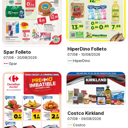
HiperDino Folleto
Spar Folleto
07/08 - 10/08/2026
07/08 - 20/08/2026
HiperDino
Spar
Costco Kirkland
07/08 - 09/08/2026
Costco