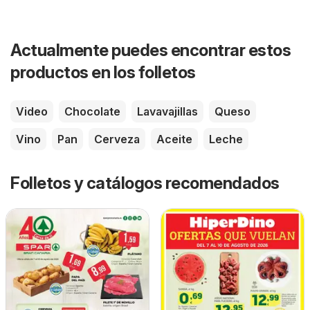
Actualmente puedes encontrar estos
productos en los folletos
Video
Chocolate
Lavavajillas
Queso
Vino
Pan
Cerveza
Aceite
Leche
Folletos y catálogos recomendados