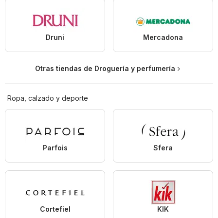
Druni
Mercadona
Otras tiendas de Droguería y perfumería
Ropa, calzado y deporte
Parfois
Sfera
Cortefiel
KIK