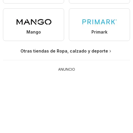
Mango
Primark
Otras tiendas de Ropa, calzado y deporte
ANUNCIO