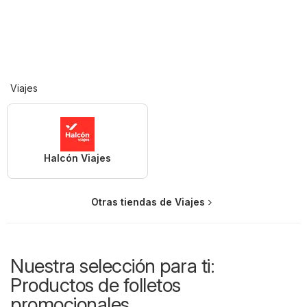
Viajes
Halcón Viajes
Otras tiendas de Viajes
Nuestra selección para ti:
Productos de folletos
promocionales