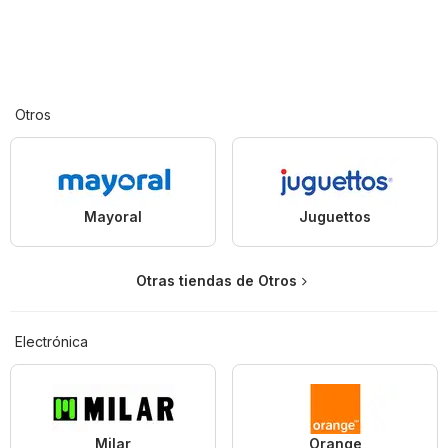
Otros
Mayoral
Juguettos
Otras tiendas de Otros
Electrónica
Milar
Orange