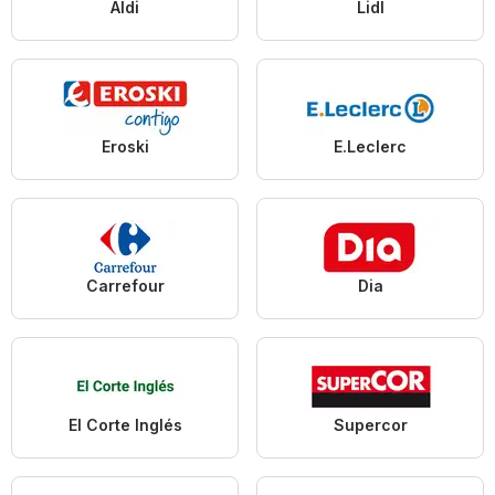
Aldi
Lidl
Eroski
E.Leclerc
Carrefour
Dia
El Corte Inglés
Supercor