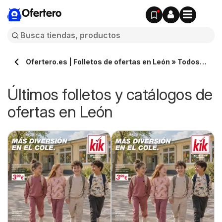
Ofertero
Ofertero.es | Folletos de ofertas en León » Todos
los catálogos
Últimos folletos y catálogos de
ofertas en León