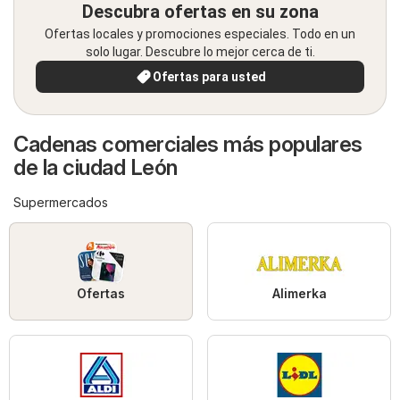
Descubra ofertas en su zona
Ofertas locales y promociones especiales. Todo en un
solo lugar. Descubre lo mejor cerca de ti.
Ofertas para usted
Cadenas comerciales más populares
de la ciudad León
Supermercados
Ofertas
Alimerka