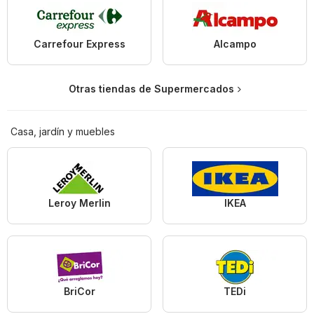
Carrefour Express
Alcampo
Otras tiendas de Supermercados
Casa, jardín y muebles
Leroy Merlin
IKEA
BriCor
TEDi