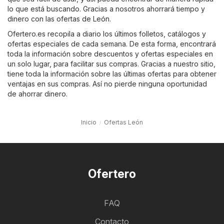
lo que está buscando. Gracias a nosotros ahorrará tiempo y
dinero con las ofertas de León.
Ofertero.es recopila a diario los últimos folletos, catálogos y
ofertas especiales de cada semana. De esta forma, encontrará
toda la información sobre descuentos y ofertas especiales en
un solo lugar, para facilitar sus compras. Gracias a nuestro sitio,
tiene toda la información sobre las últimas ofertas para obtener
ventajas en sus compras. Así no pierde ninguna oportunidad
de ahorrar dinero.
Inicio
Ofertas León
Ofertero
FAQ
Contacto