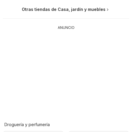
Otras tiendas de Casa, jardín y muebles
ANUNCIO
Droguería y perfumería