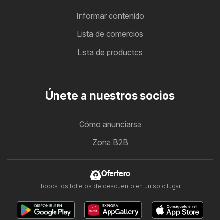
Informar contenido
Lista de comercios
Lista de productos
Únete a nuestros socios
Cómo anunciarse
Zona B2B
Ofertero
Todos los folletos de descuento en un solo lugar