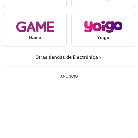
Game
Yoigo
Otras tiendas de Electrónica
ANUNCIO