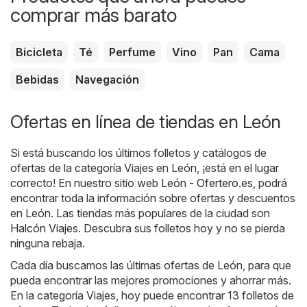
comprar más barato
Bicicleta
Té
Perfume
Vino
Pan
Cama
Bebidas
Navegación
Ofertas en línea de tiendas en León
Si está buscando los últimos folletos y catálogos de
ofertas de la categoría Viajes en León, ¡está en el lugar
correcto! En nuestro sitio web
León - Ofertero.es
, podrá
encontrar toda la información sobre ofertas y descuentos
en León. Las tiendas más populares de la ciudad son
Halcón Viajes
. Descubra sus folletos hoy y no se pierda
ninguna rebaja.
Cada día buscamos las últimas ofertas de León, para que
pueda encontrar las mejores promociones y ahorrar más.
En la categoría Viajes, hoy puede encontrar 13 folletos de