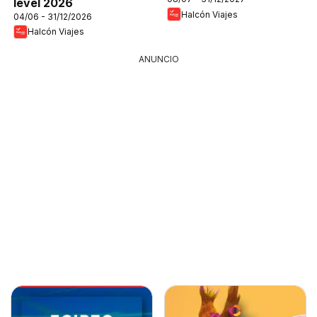
level 2026
Halcón Viajes
04/06 - 31/12/2026
Halcón Viajes
ANUNCIO