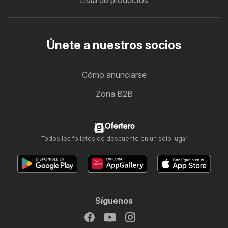
Lista de productos
Únete a nuestros socios
Cómo anunciarse
Zona B2B
Ofertero
Todos los folletos de descuento en un solo lugar
Síguenos