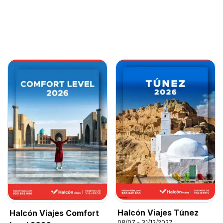
Halcón Viajes Túnez
Halcón Viajes Comfort
08/07 - 31/12/2027