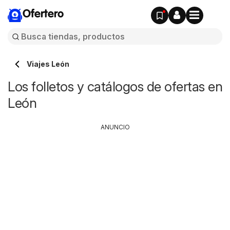
Ofertero
Viajes León
Los folletos y catálogos de ofertas en
León
ANUNCIO