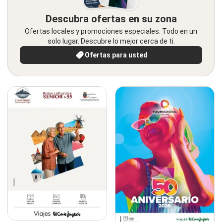
Descubra ofertas en su zona
Ofertas locales y promociones especiales. Todo en un
solo lugar. Descubre lo mejor cerca de ti.
Ofertas para usted