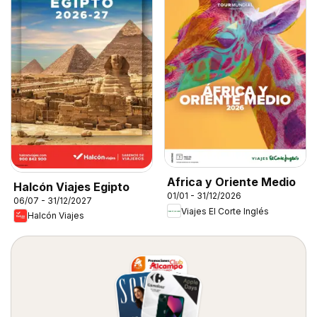
Africa y Oriente Medio
Halcón Viajes Egipto
01/01 - 31/12/2026
06/07 - 31/12/2027
Viajes El Corte Inglés
Halcón Viajes