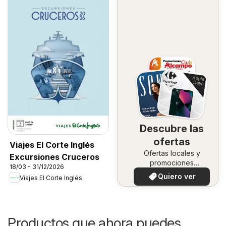
Descubre las
ofertas
Viajes El Corte Inglés
Ofertas locales y
Excursiones Cruceros
promociones
18/03 - 31/12/2026
especiales.
Quiero ver
Viajes El Corte Inglés
Productos que ahora puedes