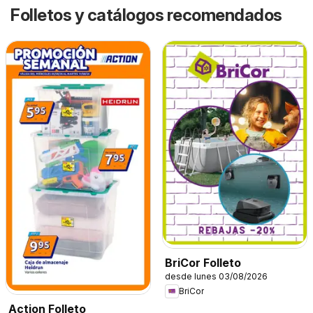
Folletos y catálogos recomendados
BriCor Folleto
desde lunes 03/08/2026
BriCor
Action Folleto