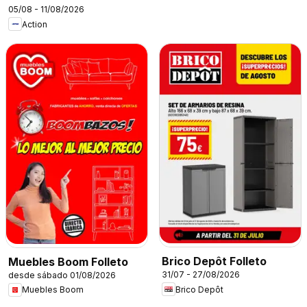
05/08 - 11/08/2026
Action
Brico Depôt Folleto
Muebles Boom Folleto
31/07 - 27/08/2026
desde sábado 01/08/2026
Brico Depôt
Muebles Boom