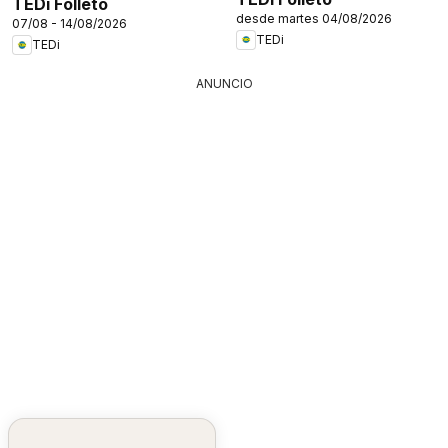
TEDi Folleto
desde martes 04/08/2026
07/08 - 14/08/2026
TEDi
TEDi
ANUNCIO