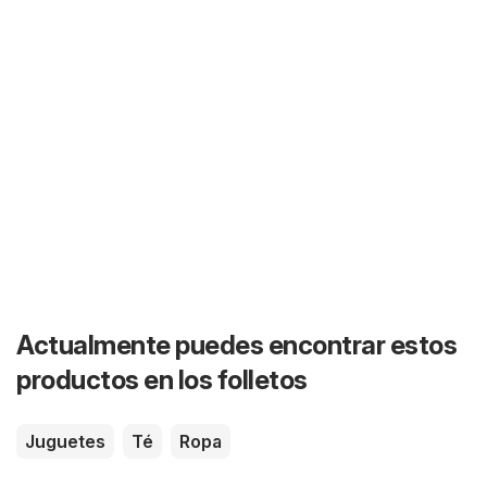
Actualmente puedes encontrar estos
productos en los folletos
Juguetes
Té
Ropa