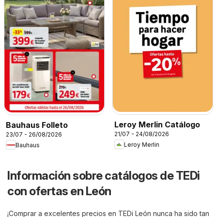
Leroy Merlin Catálogo
Bauhaus Folleto
21/07 - 24/08/2026
23/07 - 26/08/2026
Leroy Merlin
Bauhaus
Información sobre catálogos de TEDi
con ofertas en León
¡Comprar a excelentes precios en TEDi León nunca ha sido tan