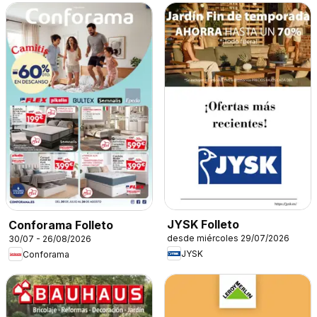
JYSK Folleto
Conforama Folleto
desde miércoles 29/07/2026
30/07 - 26/08/2026
JYSK
Conforama