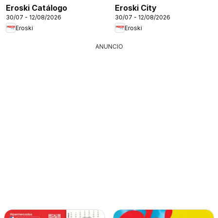
Eroski Catálogo
Eroski City
30/07 - 12/08/2026
30/07 - 12/08/2026
Eroski
Eroski
ANUNCIO