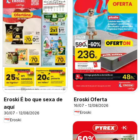
Eroski É bo que sexa de
Eroski Oferta
16/07 - 12/08/2026
aquí
Eroski
30/07 - 12/08/2026
Eroski