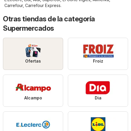
Carrefour
,
Carrefour Express
.
Otras tiendas de la categoría
Supermercados
Ofertas
Froiz
Alcampo
Dia