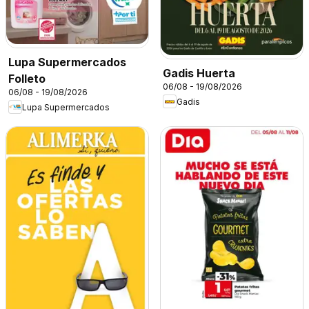
Lupa Supermercados
Gadis Huerta
Folleto
06/08 - 19/08/2026
06/08 - 19/08/2026
Gadis
Lupa Supermercados