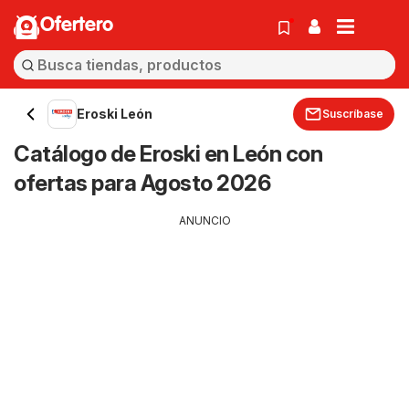
Ofertero
Eroski León
Suscríbase
Catálogo de Eroski en León con
ofertas para Agosto 2026
ANUNCIO