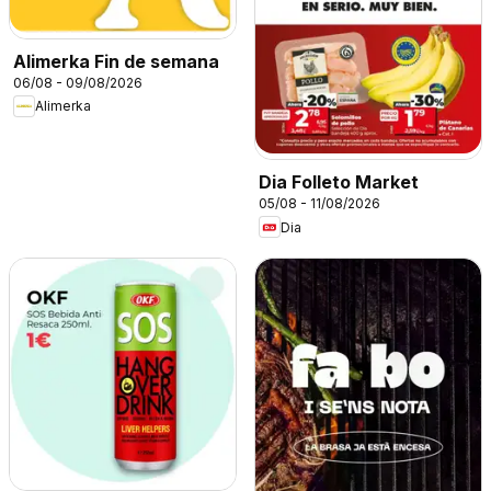
Alimerka Fin de semana
06/08 - 09/08/2026
Alimerka
Dia Folleto Market
05/08 - 11/08/2026
Dia