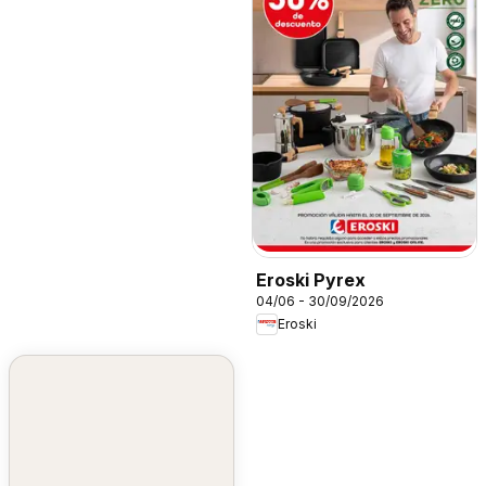
Eroski Pyrex
04/06 - 30/09/2026
Eroski