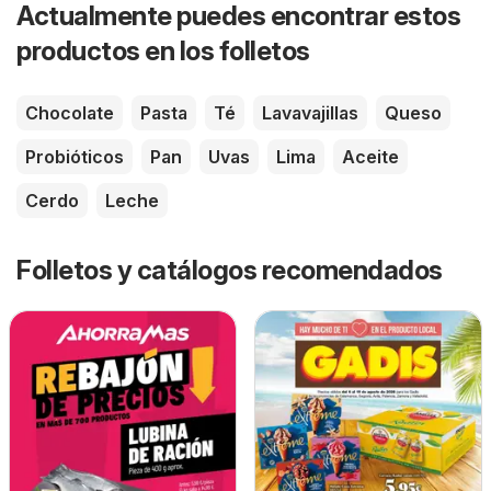
Actualmente puedes encontrar estos
productos en los folletos
Chocolate
Pasta
Té
Lavavajillas
Queso
Probióticos
Pan
Uvas
Lima
Aceite
Cerdo
Leche
Folletos y catálogos recomendados