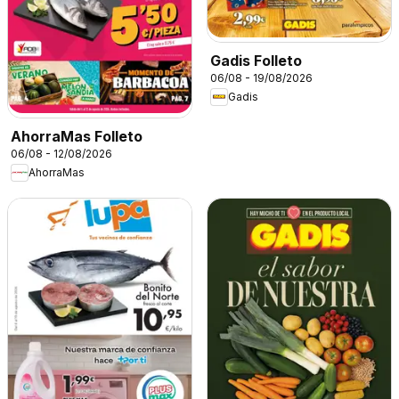
Gadis Folleto
06/08 - 19/08/2026
Gadis
AhorraMas Folleto
06/08 - 12/08/2026
AhorraMas