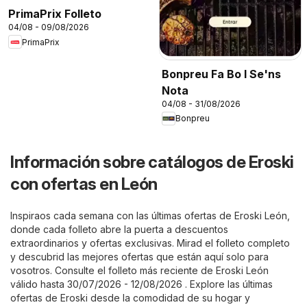
PrimaPrix Folleto
04/08 - 09/08/2026
PrimaPrix
Bonpreu Fa Bo I Se'ns
Nota
04/08 - 31/08/2026
Bonpreu
Información sobre catálogos de Eroski
con ofertas en León
Inspiraos cada semana con las últimas ofertas de Eroski León,
donde cada folleto abre la puerta a descuentos
extraordinarios y ofertas exclusivas. Mirad el folleto completo
y descubrid las mejores ofertas que están aquí solo para
vosotros. Consulte el folleto más reciente de Eroski León
válido hasta 30/07/2026 - 12/08/2026 . Explore las últimas
ofertas de Eroski desde la comodidad de su hogar y