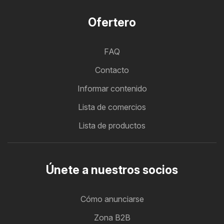
Ofertero
FAQ
Contacto
Informar contenido
Lista de comercios
Lista de productos
Únete a nuestros socios
Cómo anunciarse
Zona B2B