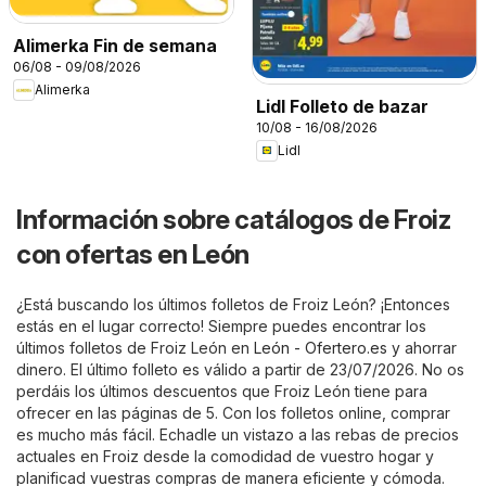
Alimerka Fin de semana
06/08 - 09/08/2026
Alimerka
Lidl Folleto de bazar
10/08 - 16/08/2026
Lidl
Información sobre catálogos de Froiz
con ofertas en León
¿Está buscando los últimos folletos de Froiz León? ¡Entonces
estás en el lugar correcto! Siempre puedes encontrar los
últimos folletos de Froiz León en
León - Ofertero.es
y ahorrar
dinero. El último folleto es válido a partir de 23/07/2026. No os
perdáis los últimos descuentos que Froiz León tiene para
ofrecer en las páginas de 5. Con los folletos online, comprar
es mucho más fácil. Echadle un vistazo a las rebas de precios
actuales en Froiz desde la comodidad de vuestro hogar y
planificad vuestras compras de manera eficiente y cómoda.