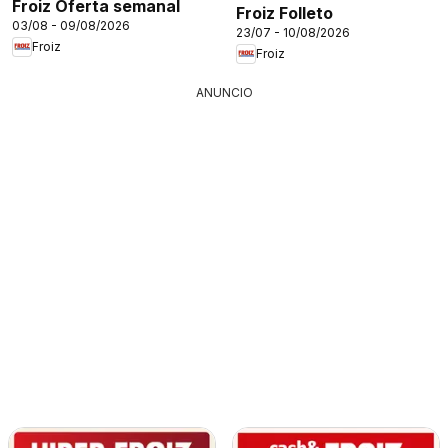
Froiz Oferta semanal
Froiz Folleto
03/08 - 09/08/2026
23/07 - 10/08/2026
Froiz
Froiz
ANUNCIO