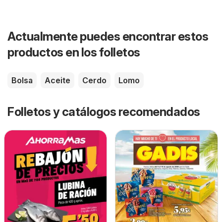
Actualmente puedes encontrar estos
productos en los folletos
Bolsa
Aceite
Cerdo
Lomo
Folletos y catálogos recomendados