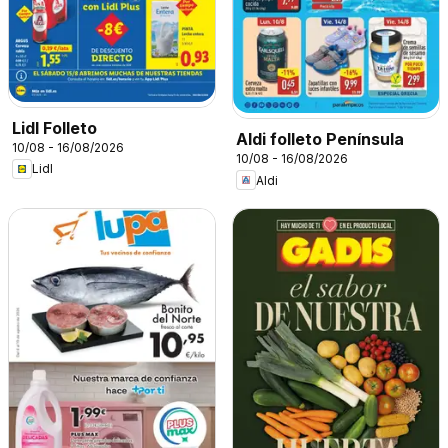
Lidl Folleto
Aldi folleto Península
10/08 - 16/08/2026
10/08 - 16/08/2026
Lidl
Aldi