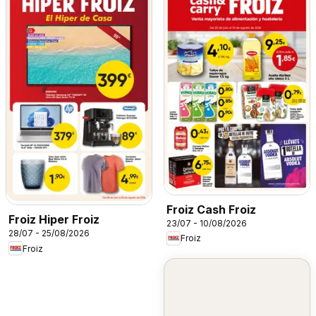
Froiz Cash Froiz
Froiz Hiper Froiz
23/07 - 10/08/2026
28/07 - 25/08/2026
Froiz
Froiz