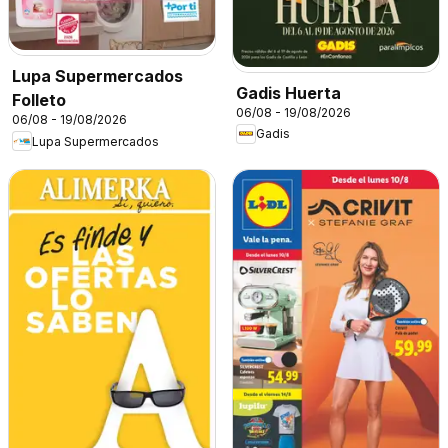
Lupa Supermercados
Gadis Huerta
Folleto
06/08 - 19/08/2026
06/08 - 19/08/2026
Gadis
Lupa Supermercados