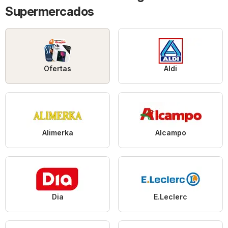
Supermercados
Ofertas
Aldi
Alimerka
Alcampo
Dia
E.Leclerc