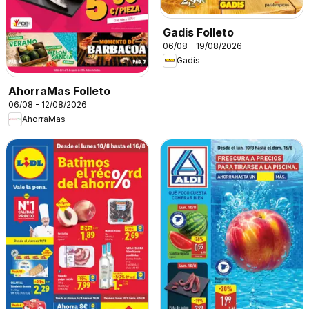
Gadis Folleto
06/08 - 19/08/2026
Gadis
AhorraMas Folleto
06/08 - 12/08/2026
AhorraMas