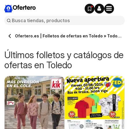
Ofertero
Ofertero.es | Folletos de ofertas en Toledo » Todos
los catálogos
Últimos folletos y catálogos de
ofertas en Toledo