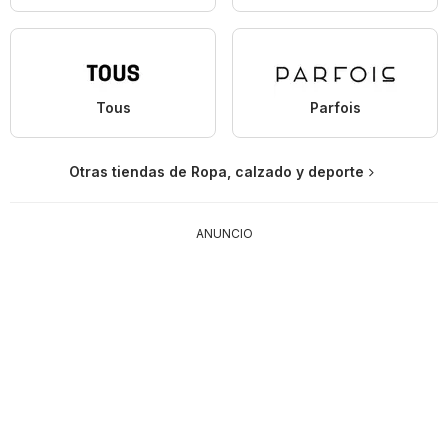
Tous
Parfois
Otras tiendas de Ropa, calzado y deporte
ANUNCIO