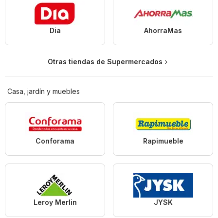
Dia
AhorraMas
Otras tiendas de Supermercados
Casa, jardín y muebles
Conforama
Rapimueble
Leroy Merlin
JYSK