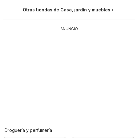
Otras tiendas de Casa, jardín y muebles
ANUNCIO
Droguería y perfumería