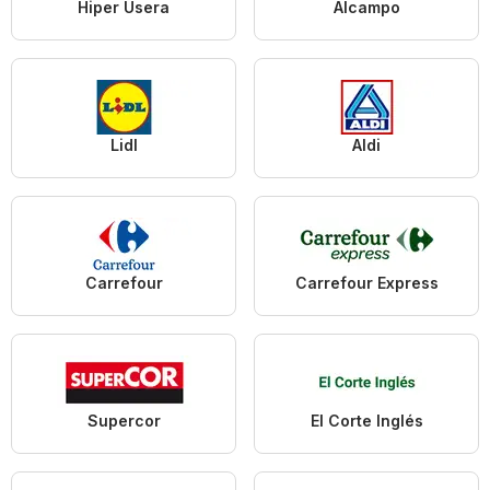
Hiper Usera
Alcampo
Lidl
Aldi
Carrefour
Carrefour Express
Supercor
El Corte Inglés