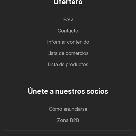
Ofertero
FAQ
Contacto
Informar contenido
Lista de comercios
Lista de productos
Únete a nuestros socios
Cómo anunciarse
Zona B2B