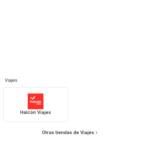
Viajes
Halcón Viajes
Otras tiendas de Viajes