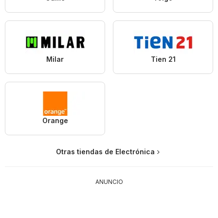
Milar
Tien 21
Orange
Otras tiendas de Electrónica
ANUNCIO