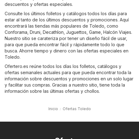
descuentos y ofertas especiales.
Consulte los últimos folletos y catálogos todos los días para
estar al tanto de los últimos descuentos y promociones. Aquí
encontrará las tiendas más populares de Toledo, como
Conforama
,
Druni
,
Decathlon
,
Juguettos
,
Game
,
Halcón Viajes
.
Nuestro sitio se carateriza por tener un diseño fácil de usar,
para que pueda encontrar fácil y rápidamente todo lo que
busca. Ahorre tiempo y dinero con las ofertas especiales en
Toledo.
Ofertero.es reúne todos los días los folletos, catálogos y
ofertas semanales actuales para que pueda encontrar toda la
información sobre descuentos y promociones en un solo lugar
y facilitar sus compras. Gracias a nuestro sitio, tiene toda la
información sobre las últimas ofertas y chollos.
Inicio
Ofertas Toledo