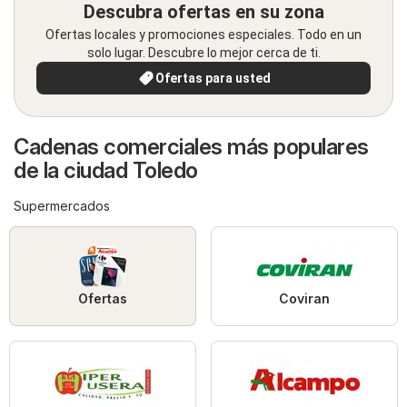
Descubra ofertas en su zona
Ofertas locales y promociones especiales. Todo en un
solo lugar. Descubre lo mejor cerca de ti.
Ofertas para usted
Cadenas comerciales más populares
de la ciudad Toledo
Supermercados
Ofertas
Coviran