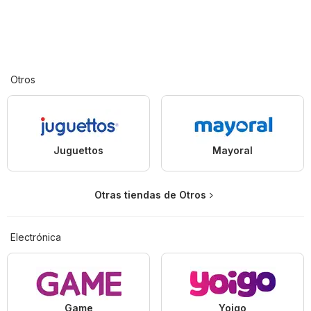
Otros
Juguettos
Mayoral
Otras tiendas de Otros
Electrónica
Game
Yoigo