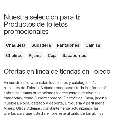
Nuestra selección para ti:
Productos de folletos
promocionales
Chaqueta
Sudadera
Pantalones
Camisa
Chaleco
Pijama
Caja
Sacapuntas
Ofertas en línea de tiendas en Toledo
En nuestro sitio web están los folletos y catálogos más
recientes de Toledo. A diario recopilamos toda la información
sobre las últimas promociones y descuentos de diversas
categorías, como
Supermercados
,
Electrónica
,
Casa, jardín y
muebles
,
Ropa, calzado y deporte
,
Droguería y perfumería
,
Viajes
,
Otros
. Además, constantemente actualizamos las
ofertas para que usted siempre esté al tanto de los últimos