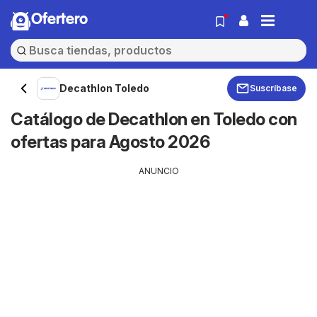
Ofertero
Decathlon Toledo
Suscríbase
Catálogo de Decathlon en Toledo con
ofertas para Agosto 2026
ANUNCIO