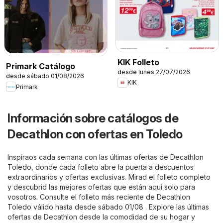
KIK Folleto
Primark Catálogo
desde lunes 27/07/2026
desde sábado 01/08/2026
KIK
Primark
Información sobre catálogos de
Decathlon con ofertas en Toledo
Inspiraos cada semana con las últimas ofertas de Decathlon
Toledo, donde cada folleto abre la puerta a descuentos
extraordinarios y ofertas exclusivas. Mirad el folleto completo
y descubrid las mejores ofertas que están aquí solo para
vosotros. Consulte el folleto más reciente de Decathlon
Toledo válido hasta desde sábado 01/08 . Explore las últimas
ofertas de Decathlon desde la comodidad de su hogar y