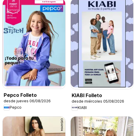
Pepco Folleto
KIABI Folleto
desde jueves 06/08/2026
desde miércoles 05/08/2026
Pepco
KIABI