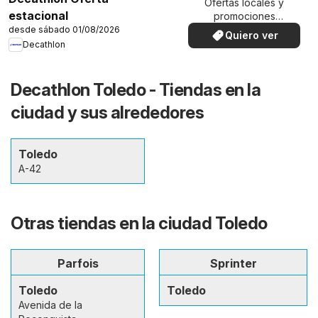
Ofertas locales y
estacional
promociones
especiales.
desde sábado 01/08/2026
Quiero ver
Decathlon
Decathlon Toledo - Tiendas en la
ciudad y sus alrededores
Toledo
A-42
Otras tiendas en la ciudad Toledo
Parfois
Sprinter
Toledo
Toledo
Avenida de la