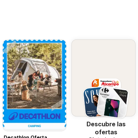
Descubre las
ofertas
Decathlon Oferta