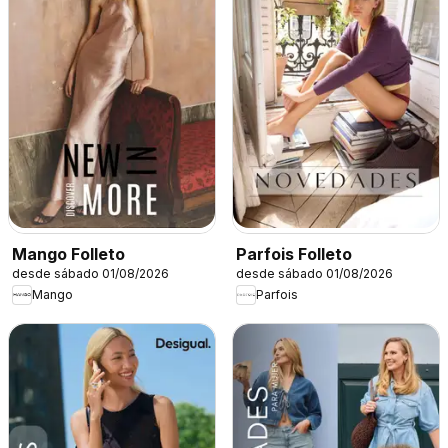
Mango Folleto
Parfois Folleto
desde sábado 01/08/2026
desde sábado 01/08/2026
Mango
Parfois