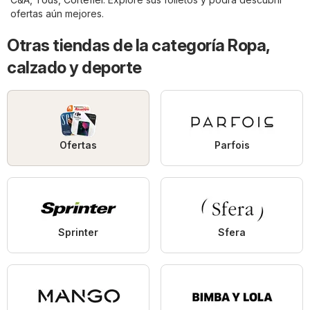
ofertas aún mejores.
Otras tiendas de la categoría Ropa,
calzado y deporte
Ofertas
Parfois
Sprinter
Sfera