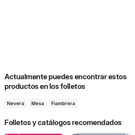
Actualmente puedes encontrar estos
productos en los folletos
Nevera
Mesa
Fiambrera
Folletos y catálogos recomendados