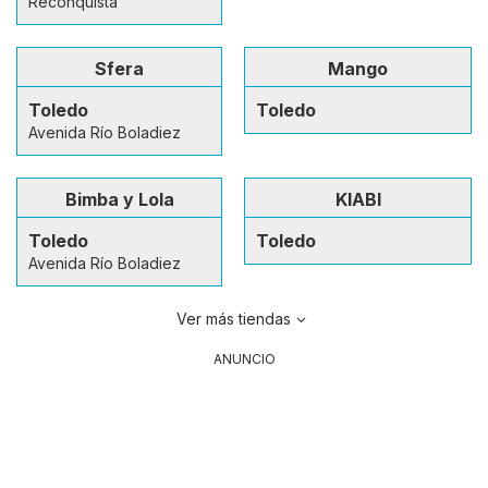
Reconquista
Sfera
Mango
Toledo
Toledo
Avenida Río Boladiez
Bimba y Lola
KIABI
Toledo
Toledo
Avenida Río Boladiez
Ver más tiendas
ANUNCIO