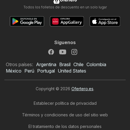
Ofertero
Todos los folletos de descuento en un solo lugar
Síguenos
Otros países:
Argentina
Brasil
Chile
Colombia
México
Perú
Portugal
United States
Copyright © 2026
Ofertero.es
.
Establecer política de privacidad
Términos y condiciones de uso del sitio web
El tratamiento de los datos personales