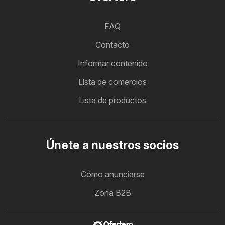
FAQ
Contacto
Informar contenido
Lista de comercios
Lista de productos
Únete a nuestros socios
Cómo anunciarse
Zona B2B