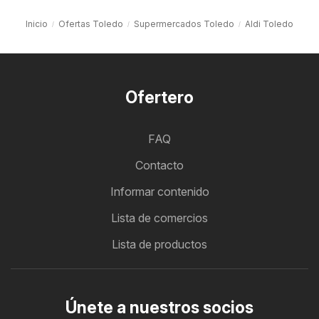
Inicio
Ofertas Toledo
Supermercados Toledo
Aldi Toledo
Ofertero
FAQ
Contacto
Informar contenido
Lista de comercios
Lista de productos
Únete a nuestros socios