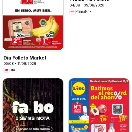
04/08 - 09/08/2026
PrimaPrix
Dia Folleto Market
05/08 - 11/08/2026
Dia