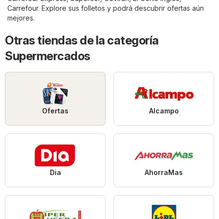
Carrefour
. Explore sus folletos y podrá descubrir ofertas aún
mejores.
Otras tiendas de la categoría
Supermercados
Ofertas
Alcampo
Dia
AhorraMas