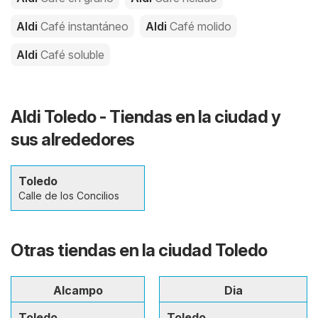
Aldi
Café instantáneo
Aldi
Café molido
Aldi
Café soluble
Aldi Toledo - Tiendas en la ciudad y
sus alrededores
Toledo
Calle de los Concilios
Otras tiendas en la ciudad Toledo
Alcampo
Dia
Toledo
Toledo