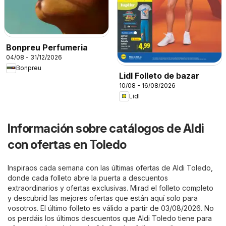
Bonpreu Perfumeria
04/08 - 31/12/2026
Bonpreu
Lidl Folleto de bazar
10/08 - 16/08/2026
Lidl
Información sobre catálogos de Aldi
con ofertas en Toledo
Inspiraos cada semana con las últimas ofertas de Aldi Toledo,
donde cada folleto abre la puerta a descuentos
extraordinarios y ofertas exclusivas. Mirad el folleto completo
y descubrid las mejores ofertas que están aquí solo para
vosotros. El último folleto es válido a partir de 03/08/2026. No
os perdáis los últimos descuentos que Aldi Toledo tiene para