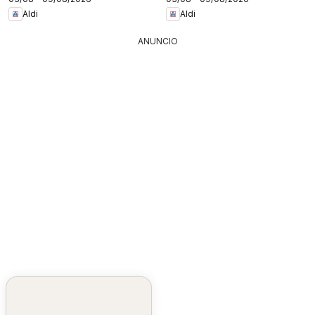
Aldi
Aldi
ANUNCIO