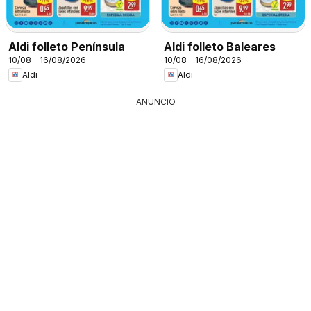
Aldi folleto Península
Aldi folleto Baleares
10/08 - 16/08/2026
10/08 - 16/08/2026
Aldi
Aldi
ANUNCIO