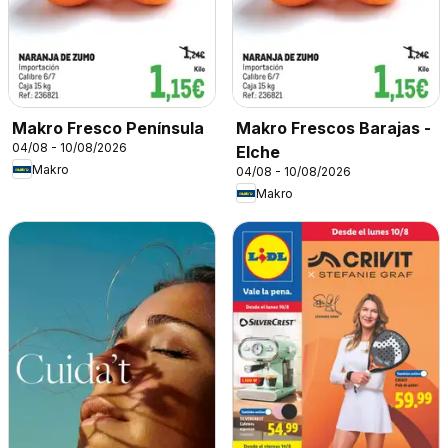
Makro Fresco Península
Makro Frescos Barajas -
04/08 - 10/08/2026
Elche
Makro
04/08 - 10/08/2026
Makro