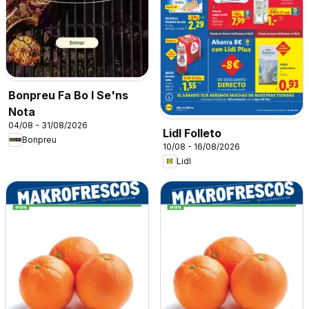
Bonpreu Fa Bo I Se'ns
Nota
04/08 - 31/08/2026
Lidl Folleto
Bonpreu
10/08 - 16/08/2026
Lidl