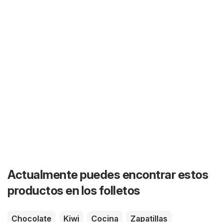
Actualmente puedes encontrar estos
productos en los folletos
Chocolate
Kiwi
Cocina
Zapatillas