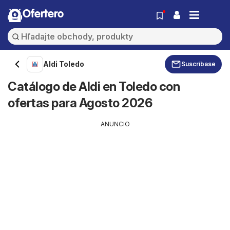
Ofertero
Aldi Toledo
Suscríbase
Catálogo de Aldi en Toledo con
ofertas para Agosto 2026
ANUNCIO