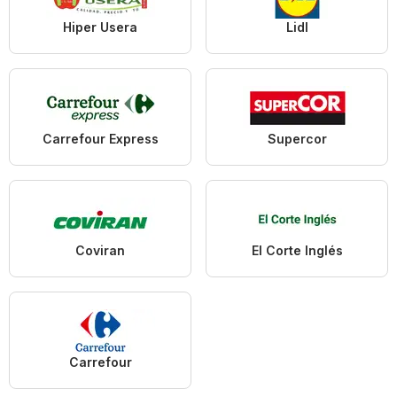
Hiper Usera
Lidl
Carrefour Express
Supercor
Coviran
El Corte Inglés
Carrefour