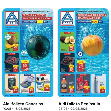
Aldi folleto Canarias
Aldi folleto Península
10/08 - 16/08/2026
03/08 - 09/08/2026