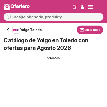
Ofertero
Yoigo Toledo
Suscríbase
Catálogo de Yoigo en Toledo con
ofertas para Agosto 2026
ANUNCIO