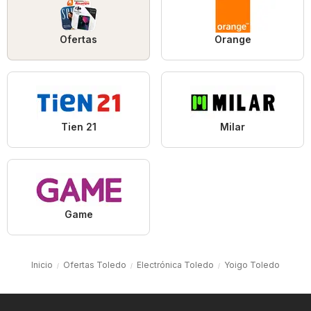
Ofertas
Orange
Tien 21
Milar
Game
Inicio
Ofertas Toledo
Electrónica Toledo
Yoigo Toledo