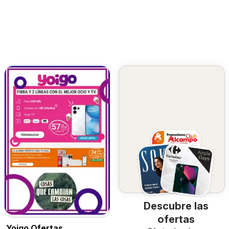
Descubre las
ofertas
Yoigo Ofertas