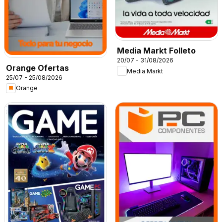
Media Markt Folleto
20/07 - 31/08/2026
Orange Ofertas
Media Markt
25/07 - 25/08/2026
Orange