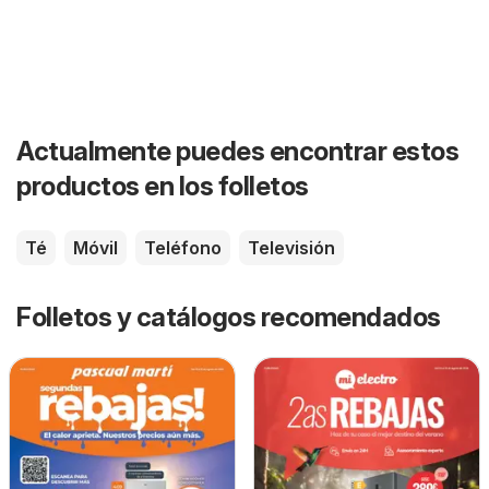
Actualmente puedes encontrar estos
productos en los folletos
Té
Móvil
Teléfono
Televisión
Folletos y catálogos recomendados