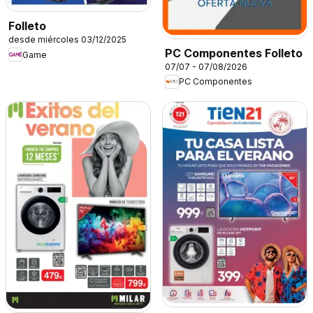
Folleto
desde miércoles 03/12/2025
PC Componentes Folleto
Game
07/07 - 07/08/2026
PC Componentes