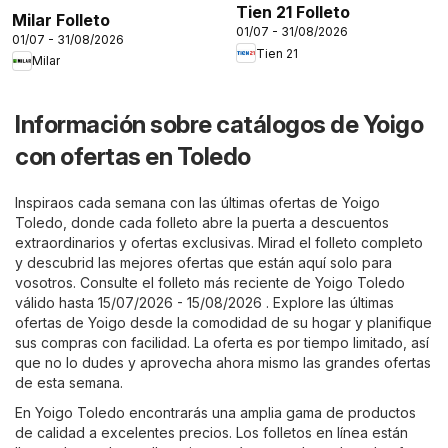
Tien 21 Folleto
Milar Folleto
01/07 - 31/08/2026
01/07 - 31/08/2026
Tien 21
Milar
Información sobre catálogos de Yoigo
con ofertas en Toledo
Inspiraos cada semana con las últimas ofertas de Yoigo
Toledo, donde cada folleto abre la puerta a descuentos
extraordinarios y ofertas exclusivas. Mirad el folleto completo
y descubrid las mejores ofertas que están aquí solo para
vosotros. Consulte el folleto más reciente de Yoigo Toledo
válido hasta 15/07/2026 - 15/08/2026 . Explore las últimas
ofertas de Yoigo desde la comodidad de su hogar y planifique
sus compras con facilidad. La oferta es por tiempo limitado, así
que no lo dudes y aprovecha ahora mismo las grandes ofertas
de esta semana.
En Yoigo Toledo encontrarás una amplia gama de productos
de calidad a excelentes precios. Los folletos en línea están