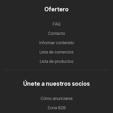
Ofertero
FAQ
Contacto
Informar contenido
Lista de comercios
Lista de productos
Únete a nuestros socios
Cómo anunciarse
Zona B2B