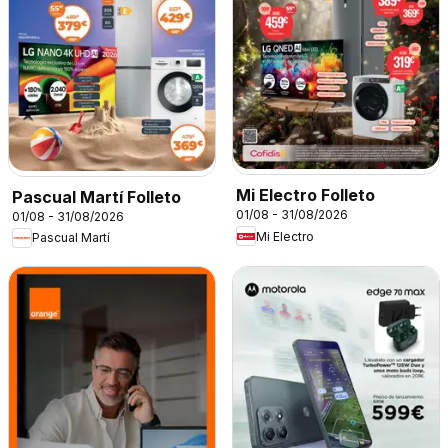
Mi Electro Folleto
Pascual Martí Folleto
01/08 - 31/08/2026
01/08 - 31/08/2026
Mi Electro
Pascual Martí