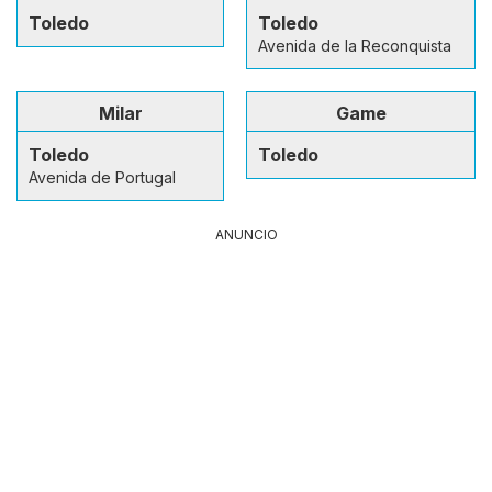
Toledo
Toledo
Avenida de la Reconquista
Milar
Game
Toledo
Toledo
Avenida de Portugal
ANUNCIO