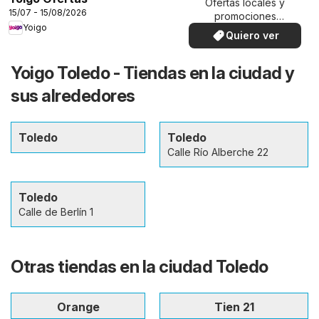
Ofertas locales y
15/07 - 15/08/2026
promociones
Yoigo
especiales.
Quiero ver
Yoigo Toledo - Tiendas en la ciudad y
sus alrededores
Toledo
Toledo
Calle Río Alberche 22
Toledo
Calle de Berlín 1
Otras tiendas en la ciudad Toledo
Orange
Tien 21