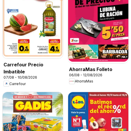
Carrefour Precio
AhorraMas Folleto
Imbatible
06/08 - 12/08/2026
07/08 - 10/08/2026
AhorraMas
Carrefour