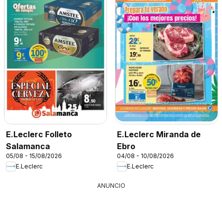
E.Leclerc Folleto
E.Leclerc Miranda de
Salamanca
Ebro
05/08 - 15/08/2026
04/08 - 10/08/2026
E.Leclerc
E.Leclerc
ANUNCIO