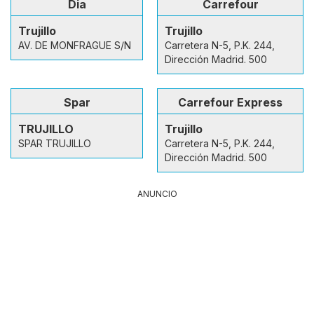
Dia
Carrefour
Trujillo
Trujillo
AV. DE MONFRAGUE S/N
Carretera N-5, P.K. 244,
Dirección Madrid. 500
Spar
Carrefour Express
TRUJILLO
Trujillo
SPAR TRUJILLO
Carretera N-5, P.K. 244,
Dirección Madrid. 500
ANUNCIO