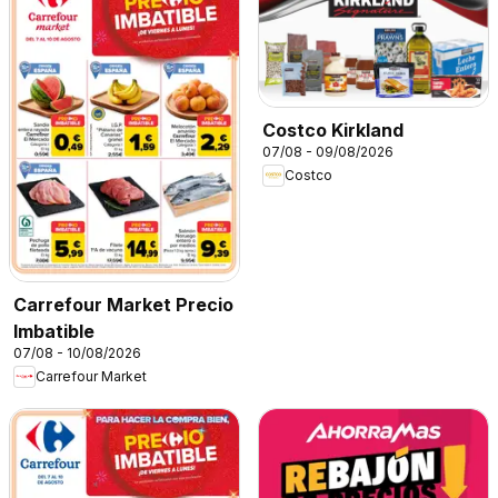
Costco Kirkland
07/08 - 09/08/2026
Costco
Carrefour Market Precio
Imbatible
07/08 - 10/08/2026
Carrefour Market