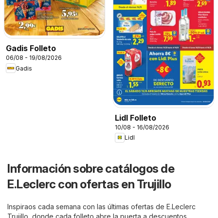
Gadis Folleto
06/08 - 19/08/2026
Gadis
Lidl Folleto
10/08 - 16/08/2026
Lidl
Información sobre catálogos de
E.Leclerc con ofertas en Trujillo
Inspiraos cada semana con las últimas ofertas de E.Leclerc
Trujillo, donde cada folleto abre la puerta a descuentos