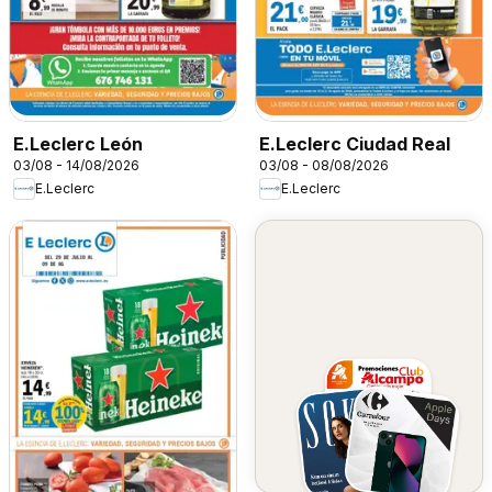
E.Leclerc León
E.Leclerc Ciudad Real
03/08 - 14/08/2026
03/08 - 08/08/2026
E.Leclerc
E.Leclerc