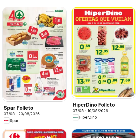
HiperDino Folleto
Spar Folleto
07/08 - 10/08/2026
07/08 - 20/08/2026
HiperDino
Spar