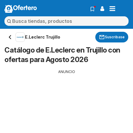
Ofertero
E.Leclerc Trujillo
Suscríbase
Catálogo de E.Leclerc en Trujillo con
ofertas para Agosto 2026
ANUNCIO