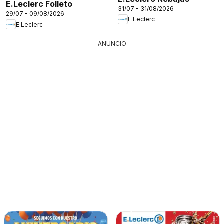
E.Leclerc Folleto
31/07 - 31/08/2026
29/07 - 09/08/2026
E.Leclerc
E.Leclerc
ANUNCIO