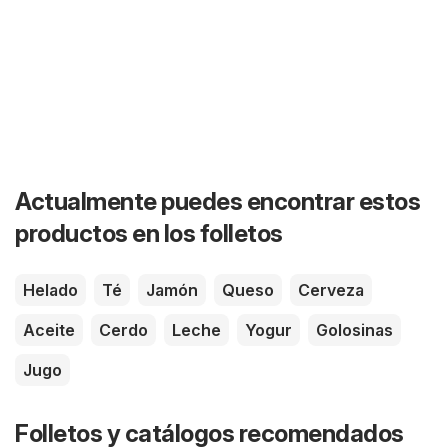
Actualmente puedes encontrar estos
productos en los folletos
Helado
Té
Jamón
Queso
Cerveza
Aceite
Cerdo
Leche
Yogur
Golosinas
Jugo
Folletos y catálogos recomendados