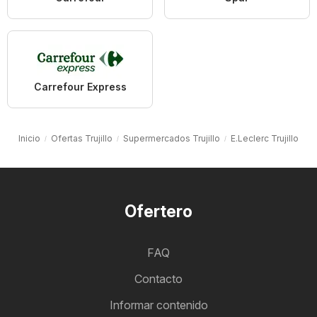
Carrefour Express
Inicio
Ofertas Trujillo
Supermercados Trujillo
E.Leclerc Trujillo
Ofertero
FAQ
Contacto
Informar contenido