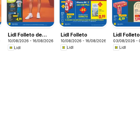
Lidl Folleto
Lidl Folleto
Lidl Folleto de
26
10/08/2026 - 16/08/2026
03/08/2026 -
10/08/2026 - 16/08/2026
bazar
Lidl
Lidl
Lidl