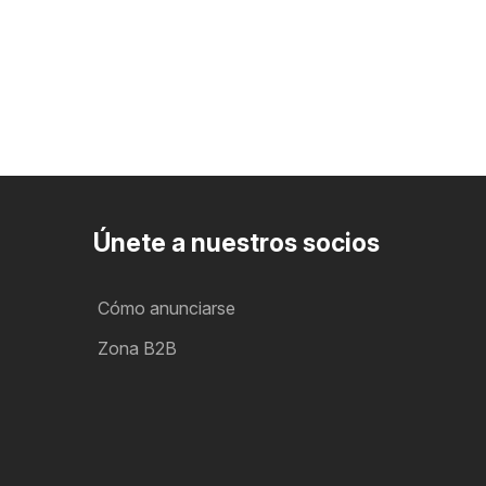
Únete a nuestros socios
Cómo anunciarse
Zona B2B