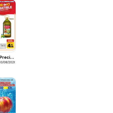
Precio
10/08/2026