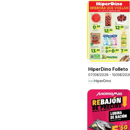
HiperDino Folleto
07/08/2026 - 10/08/202
HiperDino