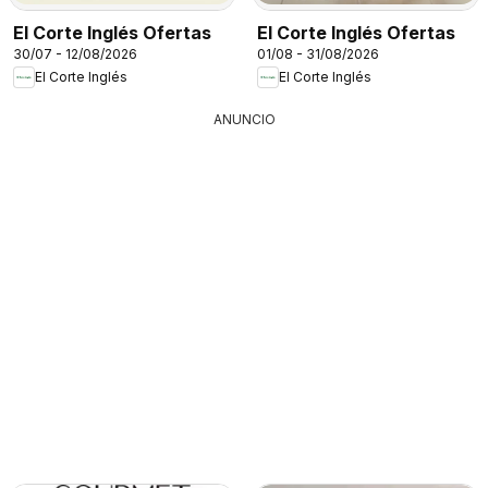
El Corte Inglés Ofertas
El Corte Inglés Ofertas
30/07 - 12/08/2026
01/08 - 31/08/2026
El Corte Inglés
El Corte Inglés
ANUNCIO