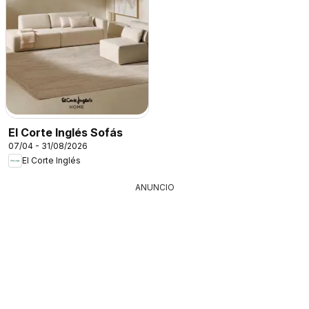
El Corte Inglés Sofás
07/04 - 31/08/2026
El Corte Inglés
ANUNCIO