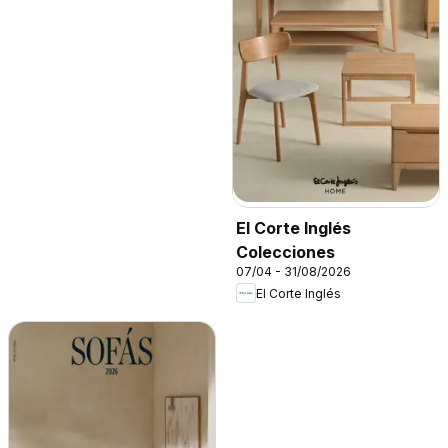
El Corte Inglés
Colecciones
07/04 - 31/08/2026
El Corte Inglés