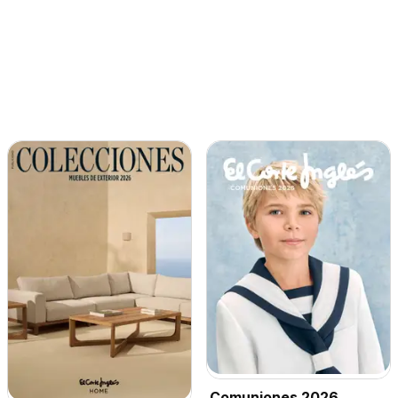
Comuniones 2026