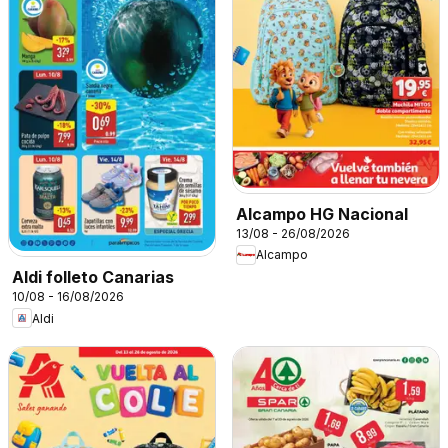
Alcampo HG Nacional
13/08 - 26/08/2026
Alcampo
Aldi folleto Canarias
10/08 - 16/08/2026
Aldi