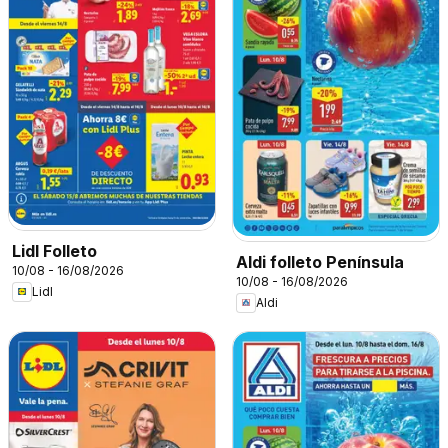
Lidl Folleto
Aldi folleto Península
10/08 - 16/08/2026
10/08 - 16/08/2026
Lidl
Aldi