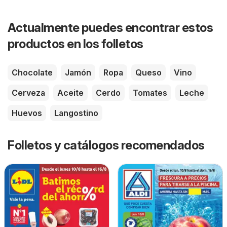
Actualmente puedes encontrar estos
productos en los folletos
Chocolate
Jamón
Ropa
Queso
Vino
Cerveza
Aceite
Cerdo
Tomates
Leche
Huevos
Langostino
Folletos y catálogos recomendados