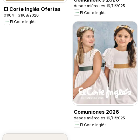
desde miércoles 19/11/2025
El Corte Inglés Ofertas
El Corte Inglés
01/04 - 31/08/2026
El Corte Inglés
Comuniones 2026
desde miércoles 19/11/2025
El Corte Inglés