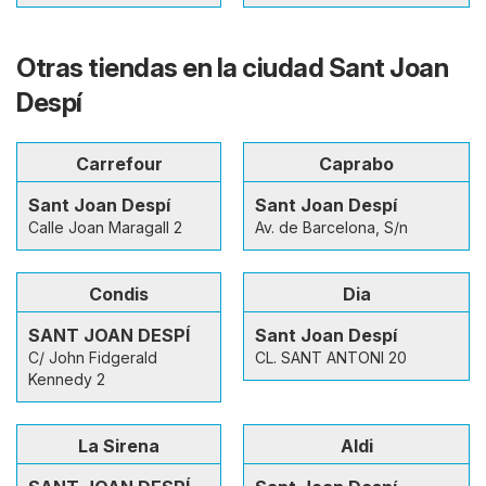
Otras tiendas en la ciudad Sant Joan
Despí
Carrefour
Caprabo
Sant Joan Despí
Sant Joan Despí
Calle Joan Maragall 2
Av. de Barcelona, S/n
Condis
Dia
SANT JOAN DESPÍ
Sant Joan Despí
C/ John Fidgerald
CL. SANT ANTONI 20
Kennedy 2
La Sirena
Aldi