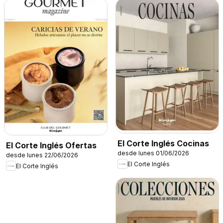
El Corte Inglés Cocinas
El Corte Inglés Ofertas
desde lunes 01/06/2026
desde lunes 22/06/2026
El Corte Inglés
El Corte Inglés