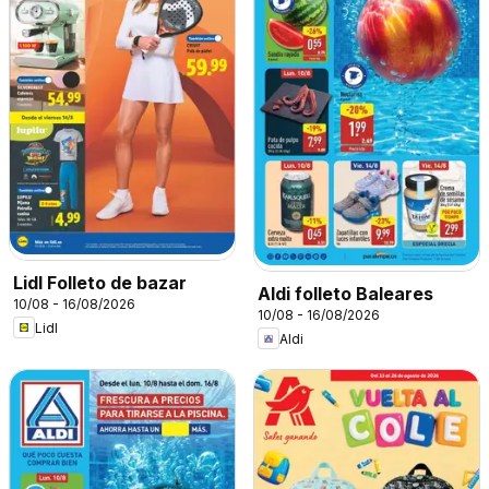
Lidl Folleto de bazar
Aldi folleto Baleares
10/08 - 16/08/2026
10/08 - 16/08/2026
Lidl
Aldi