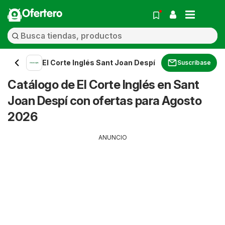
Ofertero
El Corte Inglés Sant Joan Despí
Suscríbase
Catálogo de El Corte Inglés en Sant
Joan Despí con ofertas para Agosto
2026
ANUNCIO