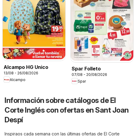
Alcampo HG Unico
Spar Folleto
13/08 - 26/08/2026
07/08 - 20/08/2026
Alcampo
Spar
Información sobre catálogos de El
Corte Inglés con ofertas en Sant Joan
Despí
Inspiraos cada semana con las últimas ofertas de El Corte