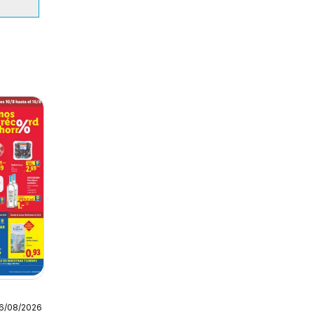
16/08/2026