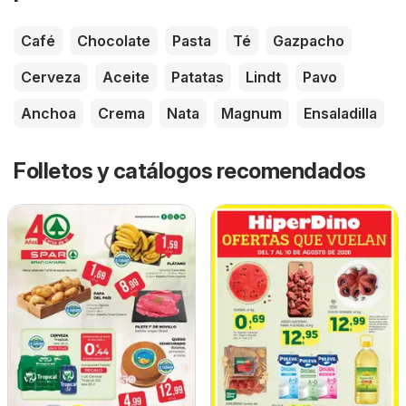
Café
Chocolate
Pasta
Té
Gazpacho
Cerveza
Aceite
Patatas
Lindt
Pavo
Anchoa
Crema
Nata
Magnum
Ensaladilla
Folletos y catálogos recomendados