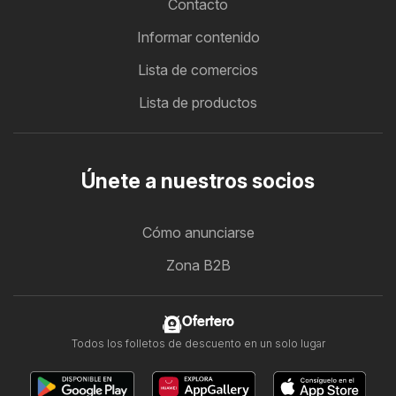
Contacto
Informar contenido
Lista de comercios
Lista de productos
Únete a nuestros socios
Cómo anunciarse
Zona B2B
Ofertero
Todos los folletos de descuento en un solo lugar