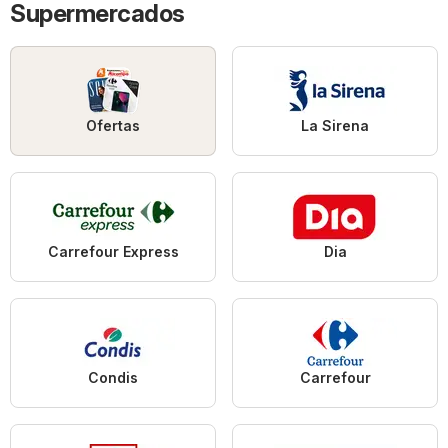
Supermercados
Ofertas
La Sirena
Carrefour Express
Dia
Condis
Carrefour