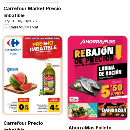
Carrefour Market Precio
Imbatible
07/08 - 10/08/2026
Carrefour Market
Carrefour Precio
AhorraMas Folleto