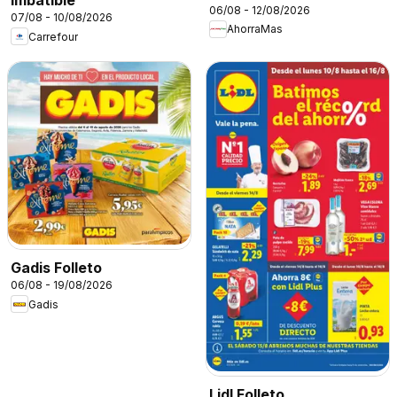
Imbatible
06/08 - 12/08/2026
07/08 - 10/08/2026
AhorraMas
Carrefour
Gadis Folleto
06/08 - 19/08/2026
Gadis
Lidl Folleto