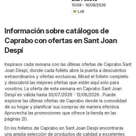
10/08 - 16/08/2026
Lidl
Información sobre catálogos de
Caprabo con ofertas en Sant Joan
Despí
Inspiraos cada semana con las últimas ofertas de Caprabo Sant
Joan Despí, donde cada folleto abre la puerta a descuentos
extraordinarios y ofertas exclusivas. Mirad el folleto completo
y descubrid las mejores ofertas que están aquí solo para
vosotros. La oferta de esta semana en Caprabo Sant Joan
Despí es válida hasta 30/07/2026 - 12/08/2026 . Puede
explorar las últimas ofertas de Caprabo desde la comodidad
de su hogar y planificar sus compras de manera efectiva.
Aprovecha las promociones que ofrece la tienda en las
páginas 20.
En los folletos de Caprabo en Sant Joan Despí encontrarás
una amplia selección de productos de calidad a excelentes