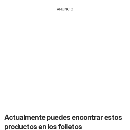
ANUNCIO
Actualmente puedes encontrar estos
productos en los folletos