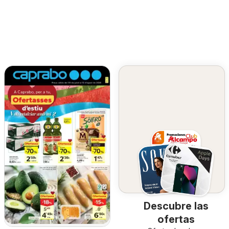
Descubre las
ofertas