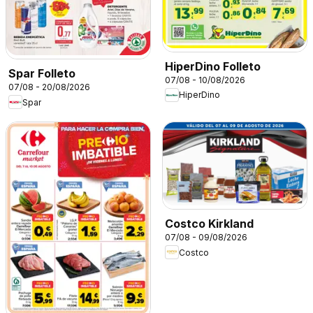
HiperDino Folleto
Spar Folleto
07/08 - 10/08/2026
07/08 - 20/08/2026
HiperDino
Spar
Costco Kirkland
07/08 - 09/08/2026
Costco