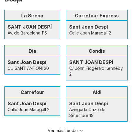
La Sirena
Carrefour Express
SANT JOAN DESPÍ
Sant Joan Despí
Av. de Barcelona 115
Calle Joan Maragall 2
Dia
Condis
Sant Joan Despí
SANT JOAN DESPÍ
CL. SANT ANTONI 20
C/ John Fidgerald Kennedy
2
Carrefour
Aldi
Sant Joan Despí
Sant Joan Despí
Calle Joan Maragall 2
Avinguda Onze de
Setembre 19
Ver más tiendas