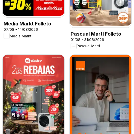
Media Markt Folleto
07/08 - 14/08/2026
Pascual Martí Folleto
Media Markt
01/08 - 31/08/2026
Pascual Martí