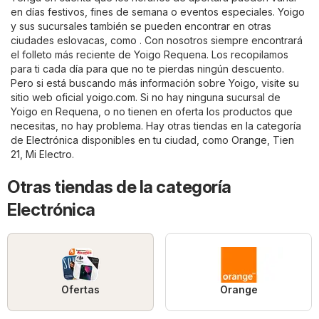
en días festivos, fines de semana o eventos especiales. Yoigo
y sus sucursales también se pueden encontrar en otras
ciudades eslovacas, como . Con nosotros siempre encontrará
el folleto más reciente de Yoigo Requena. Los recopilamos
para ti cada día para que no te pierdas ningún descuento.
Pero si está buscando más información sobre Yoigo, visite su
sitio web oficial
yoigo.com
. Si no hay ninguna sucursal de
Yoigo en Requena, o no tienen en oferta los productos que
necesitas, no hay problema. Hay otras tiendas en la categoría
de
Electrónica
disponibles en tu ciudad, como
Orange
,
Tien
21
,
Mi Electro
.
Otras tiendas de la categoría
Electrónica
Ofertas
Orange