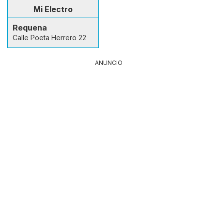
Mi Electro
Requena
Calle Poeta Herrero 22
ANUNCIO