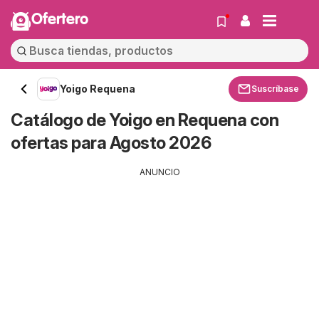
Ofertero
Yoigo Requena
Suscríbase
Catálogo de Yoigo en Requena con
ofertas para Agosto 2026
ANUNCIO