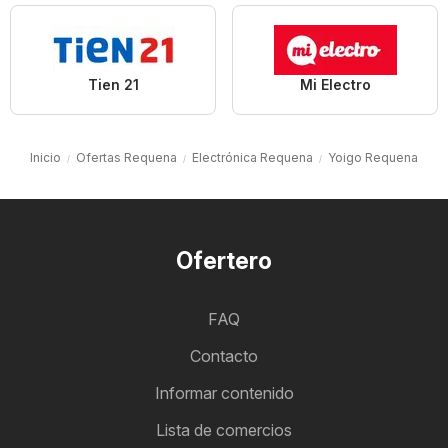
Tien 21
Mi Electro
Inicio
Ofertas Requena
Electrónica Requena
Yoigo Requena
Ofertero
FAQ
Contacto
Informar contenido
Lista de comercios