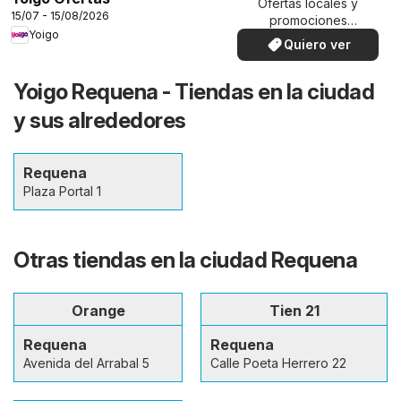
Ofertas locales y
15/07 - 15/08/2026
promociones
Yoigo
especiales.
Quiero ver
Yoigo Requena - Tiendas en la ciudad
y sus alrededores
Requena
Plaza Portal 1
Otras tiendas en la ciudad Requena
Orange
Tien 21
Requena
Requena
Avenida del Arrabal 5
Calle Poeta Herrero 22