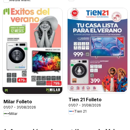
Tien 21 Folleto
Milar Folleto
01/07 - 31/08/2026
01/07 - 31/08/2026
Tien 21
Milar