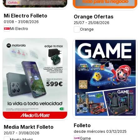
Mi Electro Folleto
Orange Ofertas
01/08 - 31/08/2026
25/07 - 25/08/2026
Mi Electro
Orange
Folleto
Media Markt Folleto
desde miércoles 03/12/2025
20/07 - 31/08/2026
Game
Media Markt