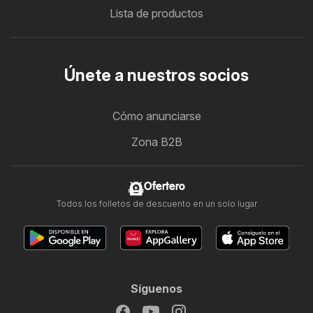
Lista de productos
Únete a nuestros socios
Cómo anunciarse
Zona B2B
Ofertero
Todos los folletos de descuento en un solo lugar
Síguenos