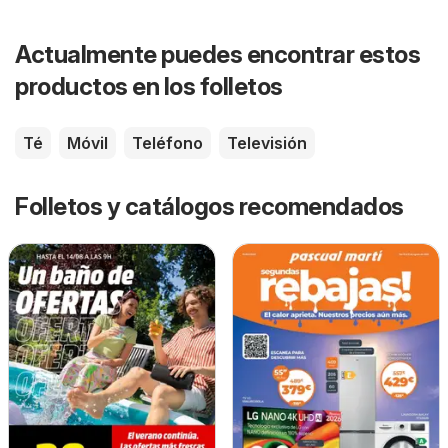
Actualmente puedes encontrar estos
productos en los folletos
Té
Móvil
Teléfono
Televisión
Folletos y catálogos recomendados