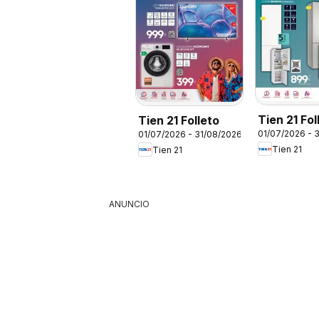
Tien 21 Fol
Tien 21 Folleto
01/07/2026 - 
01/07/2026 - 31/08/2026
Siemens
Tien 21
Tien 21
ANUNCIO