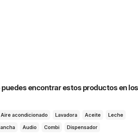
puedes encontrar estos productos en lo
Aire acondicionado
Lavadora
Aceite
Leche
lancha
Audio
Combi
Dispensador