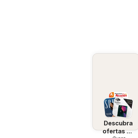
Descubra
ofertas en