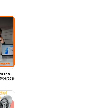
ertas
25/08/2026