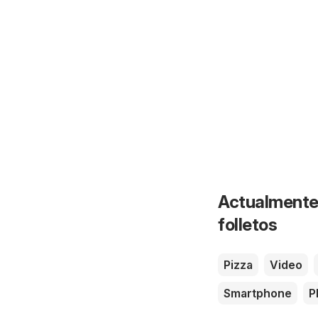
Actualmente 
folletos
Pizza
Video
Smartphone
P