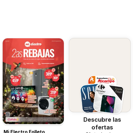
Descubre las
ofertas
Mi Electro Folleto