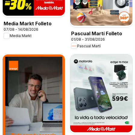
Media Markt Folleto
07/08 - 14/08/2026
Pascual Martí Folleto
Media Markt
01/08 - 31/08/2026
Pascual Martí