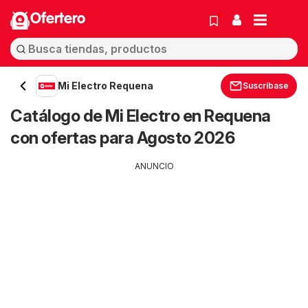
Ofertero
Mi Electro Requena
Suscríbase
Catálogo de Mi Electro en Requena
con ofertas para Agosto 2026
ANUNCIO