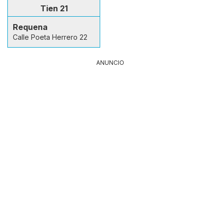
Tien 21
Requena
Calle Poeta Herrero 22
ANUNCIO