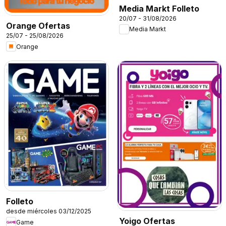
Media Markt Folleto
20/07 - 31/08/2026
Orange Ofertas
Media Markt
25/07 - 25/08/2026
Orange
Folleto
desde miércoles 03/12/2025
Yoigo Ofertas
Game