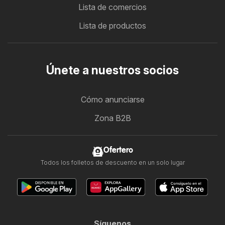
Lista de comercios
Lista de productos
Únete a nuestros socios
Cómo anunciarse
Zona B2B
Ofertero
Todos los folletos de descuento en un solo lugar
Síguenos