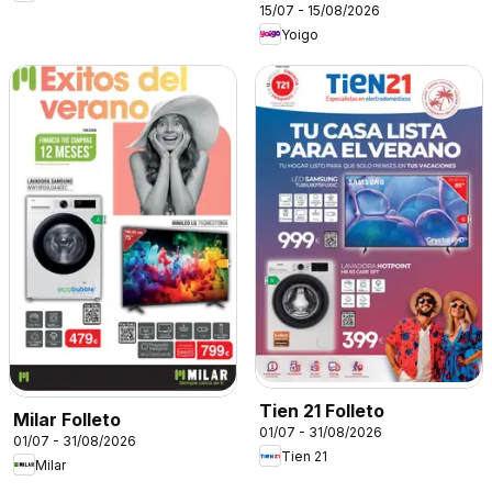
15/07 - 15/08/2026
Yoigo
Tien 21 Folleto
Milar Folleto
01/07 - 31/08/2026
01/07 - 31/08/2026
Tien 21
Milar