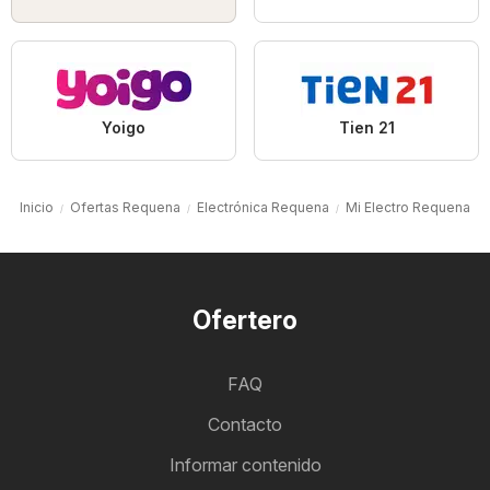
Yoigo
Tien 21
Inicio
Ofertas Requena
Electrónica Requena
Mi Electro Requena
Ofertero
FAQ
Contacto
Informar contenido