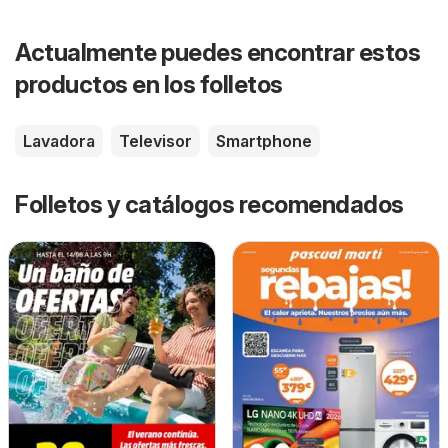
Actualmente puedes encontrar estos
productos en los folletos
Lavadora
Televisor
Smartphone
Folletos y catálogos recomendados