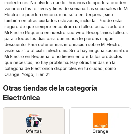
mielectro.es
. No olvides que los horarios de apertura pueden
variar en días festivos y fines de semana. Las sucursales de Mi
Electro se pueden encontrar no sólo en Requena, sino
también en otras ciudades eslovacas, incluida . Puede estar
seguro de que siempre encontrará un folleto actualizado de
Mi Electro Requena en nuestro sitio web. Recopilamos folletos
para ti todos los días para que nunca te pierdas ningún
descuento. Para obtener más información sobre Mi Electro,
visite su sitio oficial
mielectro.es
. Si no hay ninguna sucursal de
Mi Electro en Requena, o no tienen en oferta los productos
que necesitas, no hay problema. Hay otras tiendas en la
categoría de
Electrónica
disponibles en tu ciudad, como
Orange
,
Yoigo
,
Tien 21
.
Otras tiendas de la categoría
Electrónica
Ofertas
Orange