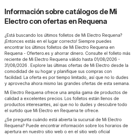
Información sobre catálogos de Mi
Electro con ofertas en Requena
¿Está buscando los últimos folletos de Mi Electro Requena?
¡Entonces estás en el lugar correcto! Siempre puedes
encontrar los últimos folletos de Mi Electro Requena en
Requena - Ofertero.es
y ahorrar dinero. Consulte el folleto más
reciente de Mi Electro Requena válido hasta 01/08/2026 -
31/08/2026 . Explore las últimas ofertas de Mi Electro desde la
comodidad de su hogar y planifique sus compras con
facilidad. La oferta es por tiempo limitado, así que no lo dudes
y aprovecha ahora mismo las grandes ofertas de esta semana.
Mi Electro Requena ofrece una amplia gama de productos de
calidad a excelentes precios. Los folletos están llenos de
productos interesantes, así que no lo dudes y descubre todo
el surtido que Mi Electro en Requena te ofrece.
¿Se pregunta cuándo está abierta la sucursal de Mi Electro
Requena? Puede encontrar información sobre los horarios de
apertura en nuestro sitio web o en el sitio web oficial