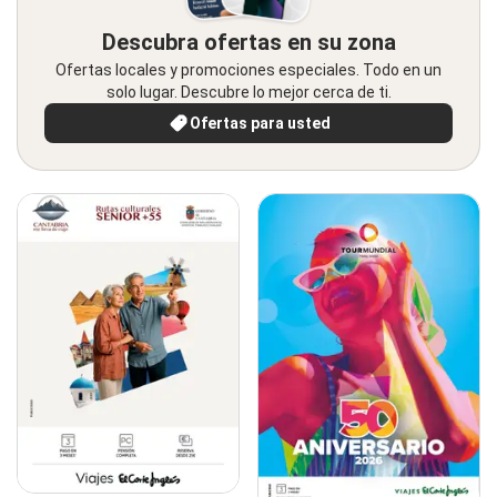
Descubra ofertas en su zona
Ofertas locales y promociones especiales. Todo en un
solo lugar. Descubre lo mejor cerca de ti.
Ofertas para usted