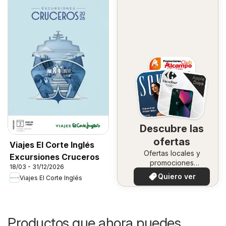
Descubre las
ofertas
Viajes El Corte Inglés
Ofertas locales y
Excursiones Cruceros
promociones
18/03 - 31/12/2026
especiales.
Quiero ver
Viajes El Corte Inglés
Productos que ahora puedes