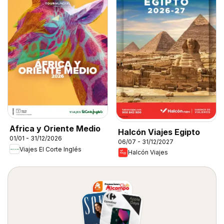
Africa y Oriente Medio
Halcón Viajes Egipto
01/01 - 31/12/2026
06/07 - 31/12/2027
Viajes El Corte Inglés
Halcón Viajes