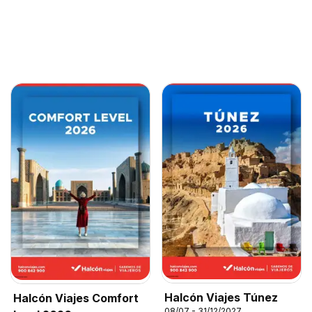
Halcón Viajes Túnez
Halcón Viajes Comfort
08/07 - 31/12/2027