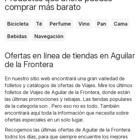
comprar más barato
Bicicleta
Té
Perfume
Vino
Pan
Cama
Bebidas
Navegación
Ofertas en línea de tiendas en Aguilar
de la Frontera
En nuestro sitio web encontrará una gran variedad de
folletos y catálogos de ofertas de
Viajes
. Mire los últimos
folletos de Viajes de Aguilar de la Frontera, donde están
las últimas promociones y rebajas. Las tiendas populares
de la categoría son . Pero eso no es todo. También
encontrará aquí toda la información que necesita sobre
ofertas especiales en un solo lugar.
Recogemos las últimas ofertas de Aguilar de la Frontera
todos los días, para que siempre encuentre los mejores