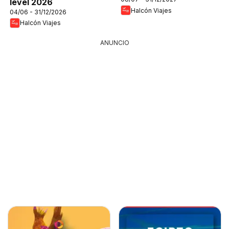
level 2026
Halcón Viajes
04/06 - 31/12/2026
Halcón Viajes
ANUNCIO