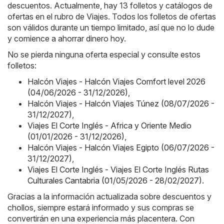
descuentos. Actualmente, hay 13 folletos y catálogos de
ofertas en el rubro de Viajes. Todos los folletos de ofertas
son válidos durante un tiempo limitado, así que no lo dude
y comience a ahorrar dinero hoy.
No se pierda ninguna oferta especial y consulte estos
folletos:
Halcón Viajes - Halcón Viajes Comfort level 2026
(04/06/2026 - 31/12/2026)
,
Halcón Viajes - Halcón Viajes Túnez (08/07/2026 -
31/12/2027)
,
Viajes El Corte Inglés - Africa y Oriente Medio
(01/01/2026 - 31/12/2026)
,
Halcón Viajes - Halcón Viajes Egipto (06/07/2026 -
31/12/2027)
,
Viajes El Corte Inglés - Viajes El Corte Inglés Rutas
Culturales Cantabria (01/05/2026 - 28/02/2027)
.
Gracias a la información actualizada sobre descuentos y
chollos, siempre estará informado y sus compras se
convertirán en una experiencia más placentera. Con