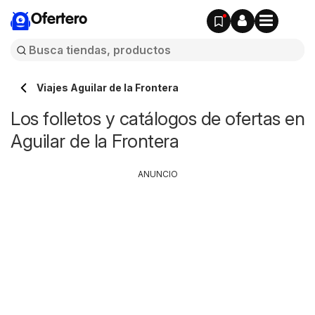
Ofertero
Viajes Aguilar de la Frontera
Los folletos y catálogos de ofertas en
Aguilar de la Frontera
ANUNCIO