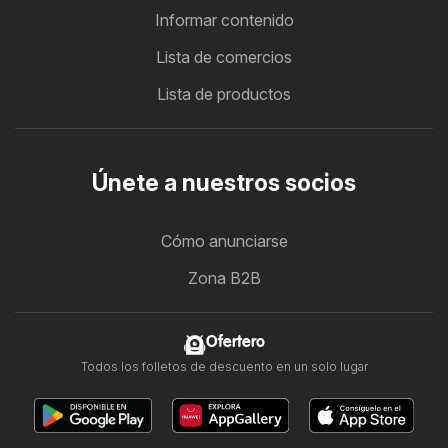
Informar contenido
Lista de comercios
Lista de productos
Únete a nuestros socios
Cómo anunciarse
Zona B2B
Ofertero
Todos los folletos de descuento en un solo lugar