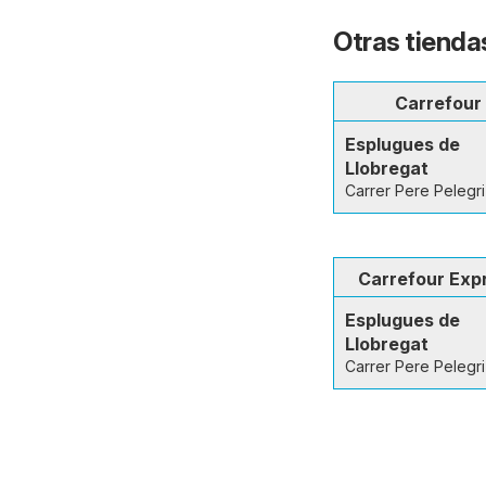
Otras tienda
Carrefour
Esplugues de
Llobregat
Carrer Pere Pelegri
Carrefour Exp
Esplugues de
Llobregat
Carrer Pere Pelegri