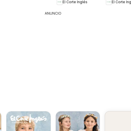
El Corte Inglés
El Corte In
ANUNCIO