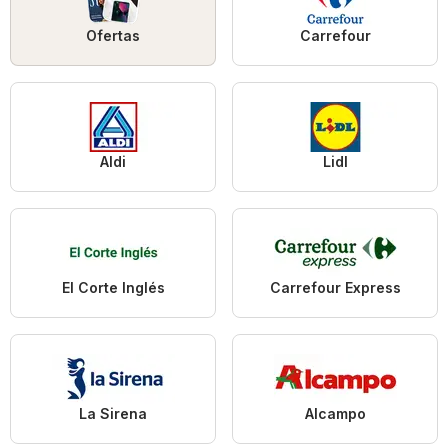
Ofertas
Carrefour
Aldi
Lidl
El Corte Inglés
Carrefour Express
La Sirena
Alcampo