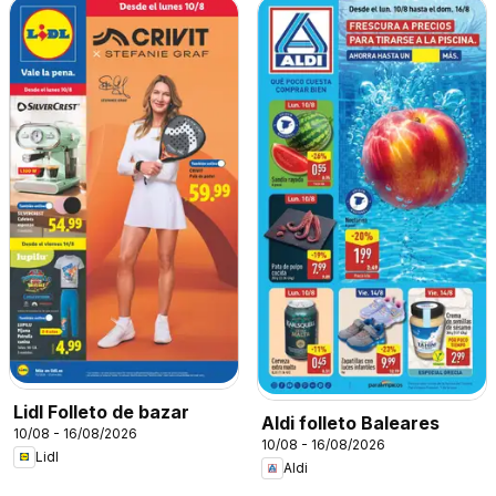
Lidl Folleto de bazar
Aldi folleto Baleares
10/08 - 16/08/2026
10/08 - 16/08/2026
Lidl
Aldi