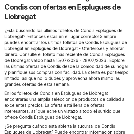
Condis con ofertas en Esplugues de
Llobregat
¿Está buscando los últimos folletos de Condis Esplugues de
Llobregat? ¡Entonces estás en el lugar correcto! Siempre
puedes encontrar los últimos folletos de Condis Esplugues de
Llobregat en
Esplugues de Llobregat - Ofertero.es
y ahorrar
dinero. Consulte el folleto más reciente de Condis Esplugues
de Llobregat válido hasta 15/07/2026 - 28/07/2026 . Explore
las últimas ofertas de Condis desde la comodidad de su hogar
y planifique sus compras con facilidad. La oferta es por tiempo
limitado, así que no lo dudes y aprovecha ahora mismo las
grandes ofertas de esta semana.
En los folletos de Condis en Esplugues de Llobregat
encontrarás una amplia selección de productos de calidad a
excelentes precios. La oferta está llena de ofertas
interesantes, así que eche un vistazo a todo el surtido que
ofrece Condis Esplugues de Llobregat.
¿Se pregunta cuándo está abierta la sucursal de Condis
Esplugues de Llobregat? Puede encontrar información sobre