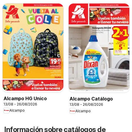
Alcampo HG Unico
Alcampo Catálogo
13/08 - 26/08/2026
13/08 - 26/08/2026
Alcampo
Alcampo
Información sobre catálogos de