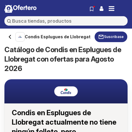
Ofertero
Condis Esplugues de Llobregat
Suscríbase
Catálogo de Condis en Esplugues de
Llobregat con ofertas para Agosto
2026
Condis en Esplugues de
Llobregat actualmente no tiene
ningún folleto, pero...