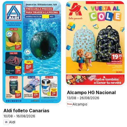
Alcampo HG Nacional
13/08 - 26/08/2026
Alcampo
Aldi folleto Canarias
10/08 - 16/08/2026
Aldi