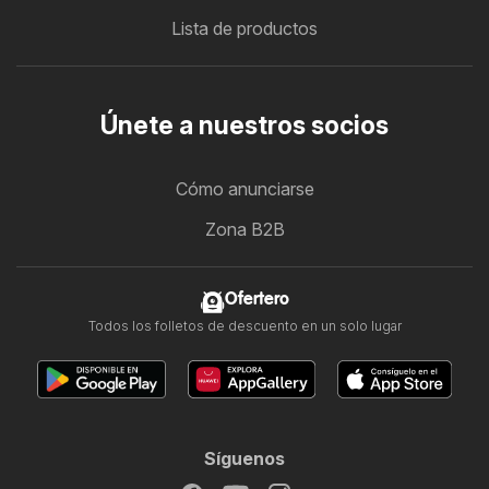
Lista de productos
Únete a nuestros socios
Cómo anunciarse
Zona B2B
Ofertero
Todos los folletos de descuento en un solo lugar
Síguenos