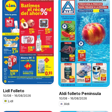
Lidl Folleto
Aldi folleto Península
10/08 - 16/08/2026
10/08 - 16/08/2026
Lidl
Aldi