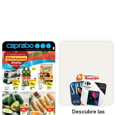
Descubre las