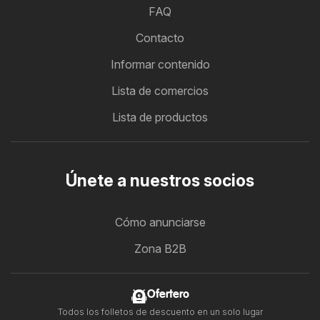
FAQ
Contacto
Informar contenido
Lista de comercios
Lista de productos
Únete a nuestros socios
Cómo anunciarse
Zona B2B
Ofertero
Todos los folletos de descuento en un solo lugar