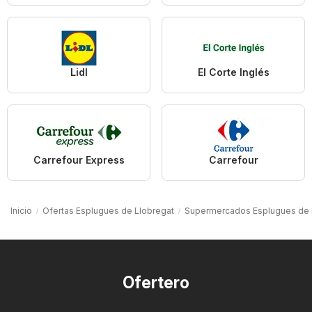
Lidl
El Corte Inglés
Carrefour Express
Carrefour
Inicio
Ofertas Esplugues de Llobregat
Supermercados Esplugues de 
Ofertero