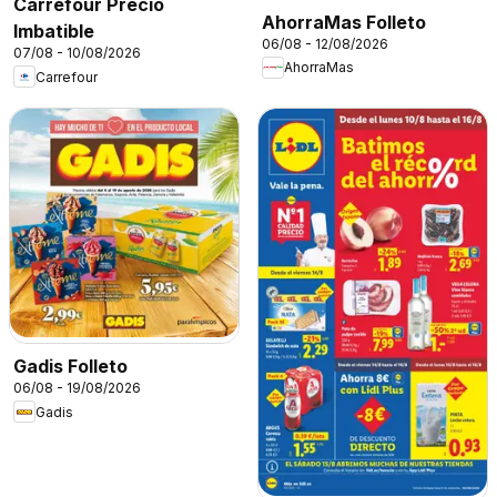
Carrefour Precio
AhorraMas Folleto
Imbatible
06/08 - 12/08/2026
07/08 - 10/08/2026
AhorraMas
Carrefour
Gadis Folleto
06/08 - 19/08/2026
Gadis