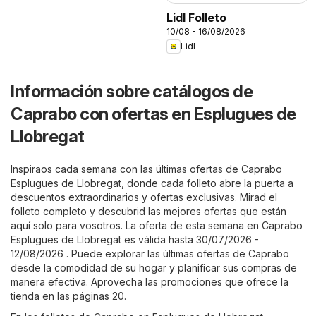
Lidl Folleto
10/08 - 16/08/2026
Lidl
Información sobre catálogos de
Caprabo con ofertas en Esplugues de
Llobregat
Inspiraos cada semana con las últimas ofertas de Caprabo
Esplugues de Llobregat, donde cada folleto abre la puerta a
descuentos extraordinarios y ofertas exclusivas. Mirad el
folleto completo y descubrid las mejores ofertas que están
aquí solo para vosotros. La oferta de esta semana en Caprabo
Esplugues de Llobregat es válida hasta 30/07/2026 -
12/08/2026 . Puede explorar las últimas ofertas de Caprabo
desde la comodidad de su hogar y planificar sus compras de
manera efectiva. Aprovecha las promociones que ofrece la
tienda en las páginas 20.