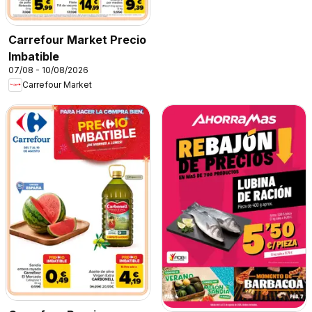
Carrefour Market Precio
Imbatible
07/08 - 10/08/2026
Carrefour Market