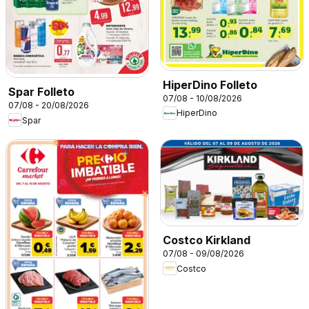
HiperDino Folleto
Spar Folleto
07/08 - 10/08/2026
07/08 - 20/08/2026
HiperDino
Spar
Costco Kirkland
07/08 - 09/08/2026
Costco