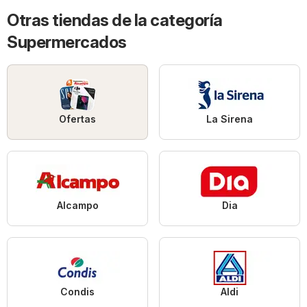
Otras tiendas de la categoría
Supermercados
Ofertas
La Sirena
Alcampo
Dia
Condis
Aldi