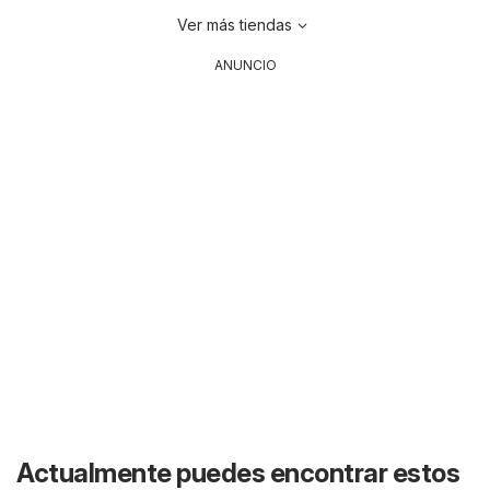
Ver más tiendas
ANUNCIO
Actualmente puedes encontrar estos