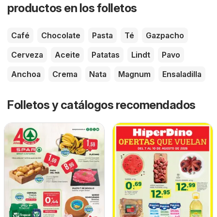
productos en los folletos
Café
Chocolate
Pasta
Té
Gazpacho
Cerveza
Aceite
Patatas
Lindt
Pavo
Anchoa
Crema
Nata
Magnum
Ensaladilla
Folletos y catálogos recomendados