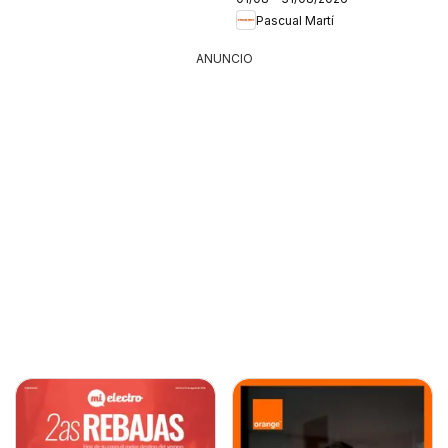
Pascual Martí
ANUNCIO