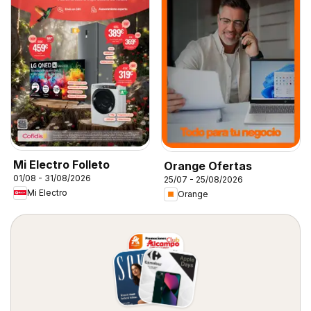
Mi Electro Folleto
Orange Ofertas
01/08 - 31/08/2026
25/07 - 25/08/2026
Mi Electro
Orange