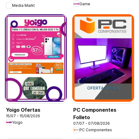
Game
Media Markt
Yoigo Ofertas
PC Componentes
15/07 - 15/08/2026
Folleto
Yoigo
07/07 - 07/08/2026
PC Componentes