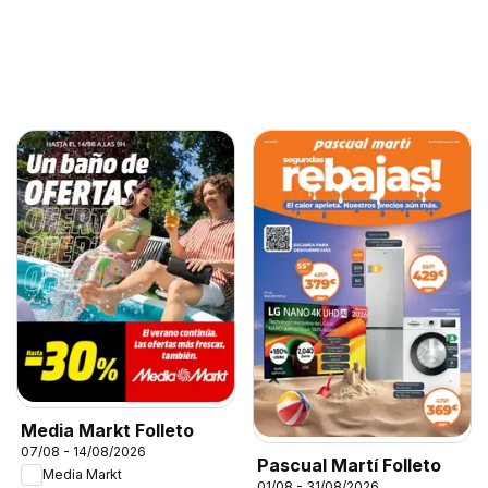
Media Markt Folleto
07/08 - 14/08/2026
Pascual Martí Folleto
Media Markt
01/08 - 31/08/2026