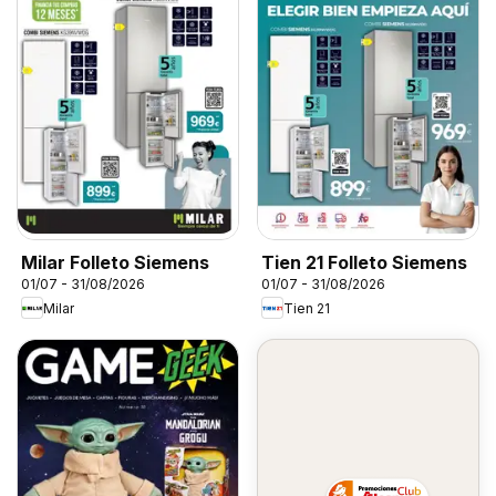
Milar Folleto Siemens
Tien 21 Folleto Siemens
01/07 - 31/08/2026
01/07 - 31/08/2026
Milar
Tien 21