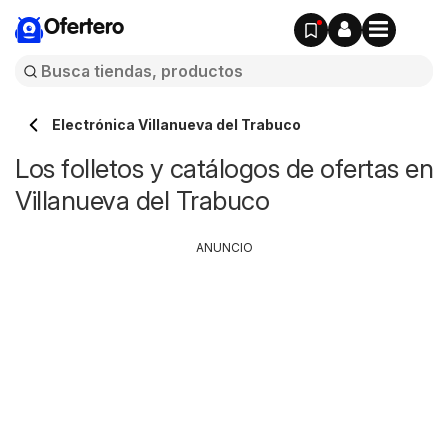
Ofertero
Electrónica Villanueva del Trabuco
Los folletos y catálogos de ofertas en
Villanueva del Trabuco
ANUNCIO