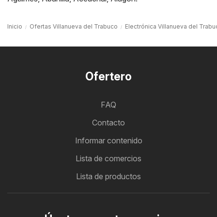
Inicio
Ofertas Villanueva del Trabuco
Electrónica Villanueva del Trab
Ofertero
FAQ
Contacto
Informar contenido
Lista de comercios
Lista de productos