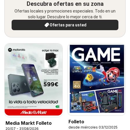
Descubra ofertas en su zona
Ofertas locales y promociones especiales. Todo en un
solo lugar. Descubre lo mejor cerca de ti.
Ofertas para usted
Folleto
Media Markt Folleto
desde miércoles 03/12/2025
20/07 - 31/08/2026