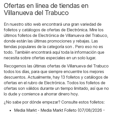
Ofertas en línea de tiendas en
Villanueva del Trabuco
En nuestro sitio web encontrará una gran variedad de
folletos y catálogos de ofertas de
Electrónica
. Mire los
últimos folletos de Electrónica de Villanueva del Trabuco,
donde están las últimas promociones y rebajas. Las
tiendas populares de la categoría son . Pero eso no es
todo. También encontrará aquí toda la información que
necesita sobre ofertas especiales en un solo lugar.
Recogemos las últimas ofertas de Villanueva del Trabuco
todos los días, para que siempre encuentre los mejores
descuentos. Actualmente, hay 13 folletos y catálogos de
ofertas en el rubro de Electrónica. Todos los folletos de
ofertas son válidos durante un tiempo limitado, así que no
lo dude y comience a ahorrar dinero hoy.
¿No sabe por dónde empezar? Consulte estos folletos:
Media Markt - Media Markt Folleto (07/08/2026 -