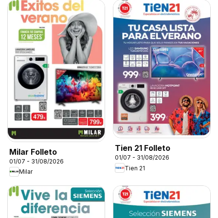
Tien 21 Folleto
Milar Folleto
01/07 - 31/08/2026
01/07 - 31/08/2026
Tien 21
Milar