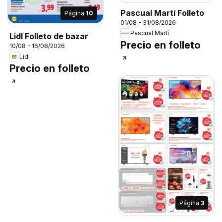
Pascual Martí Folleto
Página
10
01/08 - 31/08/2026
Pascual Martí
Lidl Folleto de bazar
Precio en folleto
10/08 - 16/08/2026
Lidl
Precio en folleto
Página
3