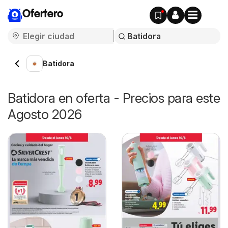
Ofertero
Batidora
Batidora en oferta - Precios para este
Agosto 2026