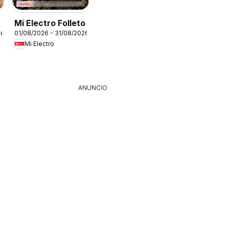
Mi Electro Folleto
01/08/2026 - 31/08/2026
26
Mi Electro
ANUNCIO