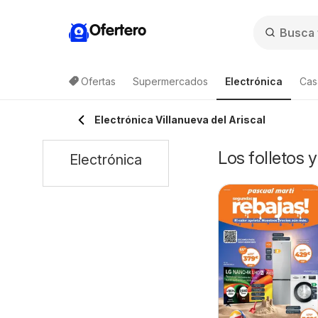
Ofertero
Ofertas
Supermercados
Electrónica
Cas
Electrónica Villanueva del Ariscal
Los folletos 
Electrónica