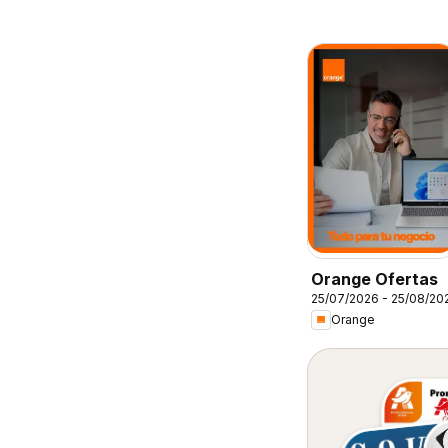
Orange Ofertas
25/07/2026 - 25/08/20
Orange