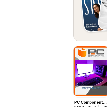
PC Componente
07/07/2026 - 07/08/2