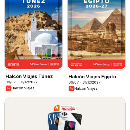
Halcón Viajes Túnez
Halcón Viajes Egipto
08/07 - 31/12/2027
06/07 - 31/12/2027
Halcón Viajes
Halcón Viajes