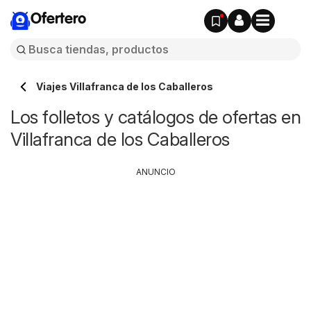
Ofertero
Viajes Villafranca de los Caballeros
Los folletos y catálogos de ofertas en
Villafranca de los Caballeros
ANUNCIO