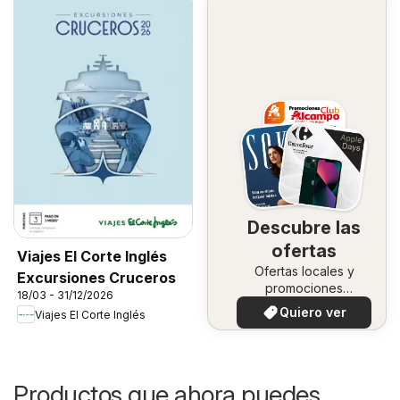
Descubre las
ofertas
Viajes El Corte Inglés
Ofertas locales y
Excursiones Cruceros
promociones
18/03 - 31/12/2026
especiales.
Quiero ver
Viajes El Corte Inglés
Productos que ahora puedes