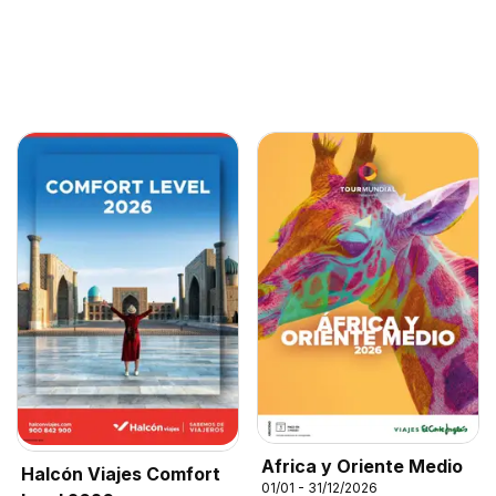
Africa y Oriente Medio
Halcón Viajes Comfort
01/01 - 31/12/2026