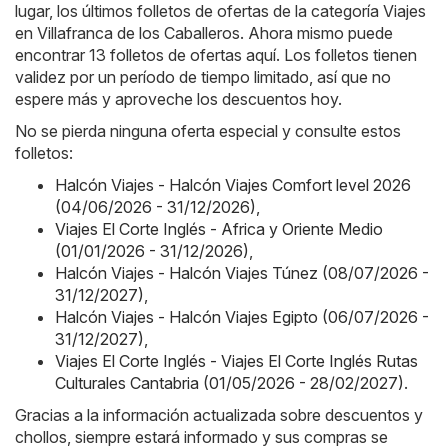
lugar, los últimos folletos de ofertas de la categoría Viajes
en Villafranca de los Caballeros. Ahora mismo puede
encontrar 13 folletos de ofertas aquí. Los folletos tienen
validez por un período de tiempo limitado, así que no
espere más y aproveche los descuentos hoy.
No se pierda ninguna oferta especial y consulte estos
folletos:
Halcón Viajes - Halcón Viajes Comfort level 2026
(04/06/2026 - 31/12/2026)
,
Viajes El Corte Inglés - Africa y Oriente Medio
(01/01/2026 - 31/12/2026)
,
Halcón Viajes - Halcón Viajes Túnez (08/07/2026 -
31/12/2027)
,
Halcón Viajes - Halcón Viajes Egipto (06/07/2026 -
31/12/2027)
,
Viajes El Corte Inglés - Viajes El Corte Inglés Rutas
Culturales Cantabria (01/05/2026 - 28/02/2027)
.
Gracias a la información actualizada sobre descuentos y
chollos, siempre estará informado y sus compras se