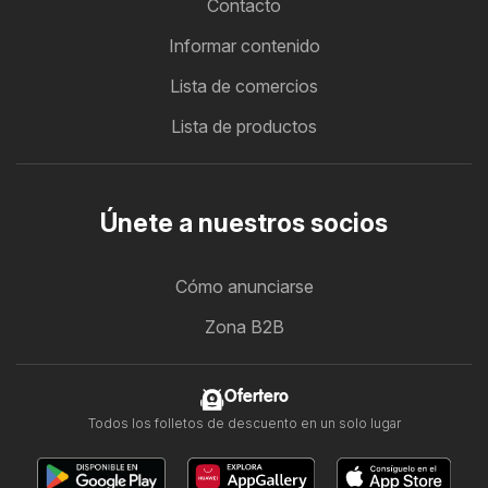
Contacto
Informar contenido
Lista de comercios
Lista de productos
Únete a nuestros socios
Cómo anunciarse
Zona B2B
Ofertero
Todos los folletos de descuento en un solo lugar