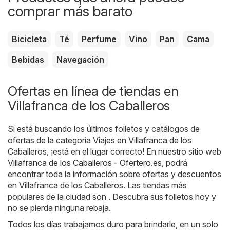
comprar más barato
Bicicleta
Té
Perfume
Vino
Pan
Cama
Bebidas
Navegación
Ofertas en línea de tiendas en
Villafranca de los Caballeros
Si está buscando los últimos folletos y catálogos de
ofertas de la categoría Viajes en Villafranca de los
Caballeros, ¡está en el lugar correcto! En nuestro sitio web
Villafranca de los Caballeros - Ofertero.es
, podrá
encontrar toda la información sobre ofertas y descuentos
en Villafranca de los Caballeros. Las tiendas más
populares de la ciudad son . Descubra sus folletos hoy y
no se pierda ninguna rebaja.
Todos los días trabajamos duro para brindarle, en un solo