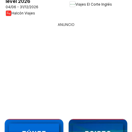
level 2026
Viajes El Corte Inglés
04/06 - 31/12/2026
Halcón Viajes
ANUNCIO