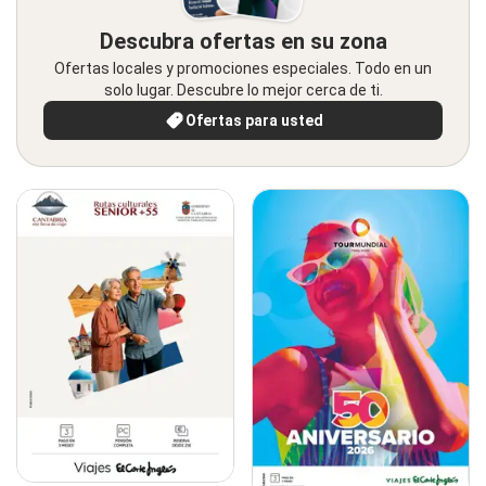
Descubra ofertas en su zona
Ofertas locales y promociones especiales. Todo en un
solo lugar. Descubre lo mejor cerca de ti.
Ofertas para usted