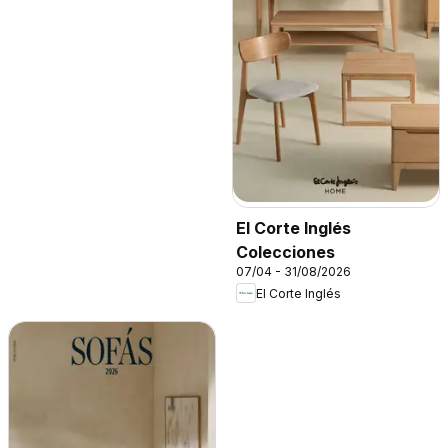
El Corte Inglés
Colecciones
07/04 - 31/08/2026
El Corte Inglés