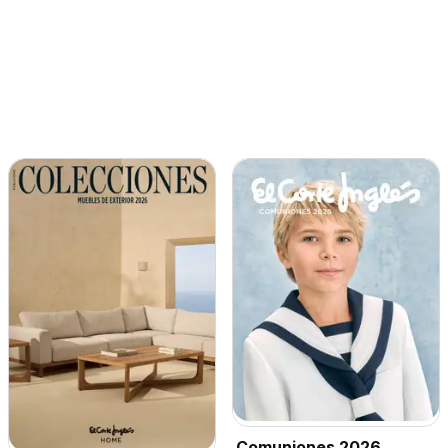
Comuniones 2026