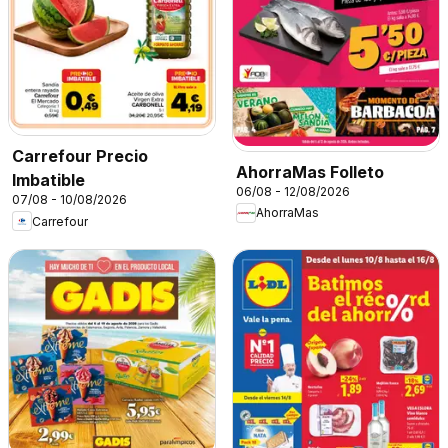
Carrefour Precio
AhorraMas Folleto
Imbatible
06/08 - 12/08/2026
07/08 - 10/08/2026
AhorraMas
Carrefour