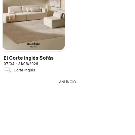
El Corte Inglés Sofás
07/04 - 31/08/2026
El Corte Inglés
ANUNCIO