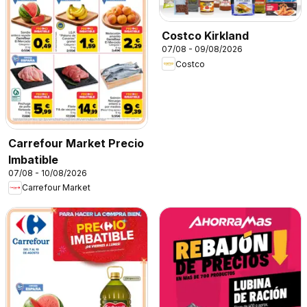
Costco Kirkland
07/08 - 09/08/2026
Costco
Carrefour Market Precio
Imbatible
07/08 - 10/08/2026
Carrefour Market