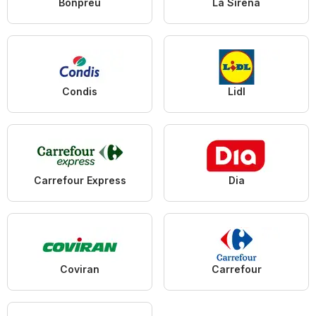
Bonpreu
La Sirena
Condis
Lidl
Carrefour Express
Dia
Coviran
Carrefour