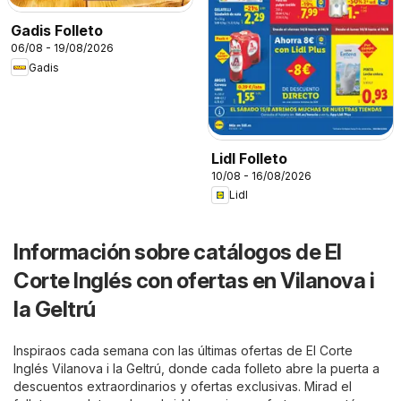
Gadis Folleto
06/08 - 19/08/2026
Gadis
Lidl Folleto
10/08 - 16/08/2026
Lidl
Información sobre catálogos de El
Corte Inglés con ofertas en Vilanova i
la Geltrú
Inspiraos cada semana con las últimas ofertas de El Corte
Inglés Vilanova i la Geltrú, donde cada folleto abre la puerta a
descuentos extraordinarios y ofertas exclusivas. Mirad el