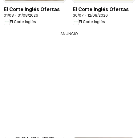
El Corte Inglés Ofertas
El Corte Inglés Ofertas
01/08 - 31/08/2026
30/07 - 12/08/2026
El Corte Inglés
El Corte Inglés
ANUNCIO