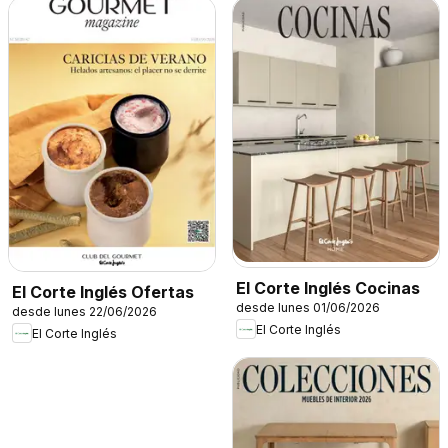
El Corte Inglés Cocinas
El Corte Inglés Ofertas
desde lunes 01/06/2026
desde lunes 22/06/2026
El Corte Inglés
El Corte Inglés