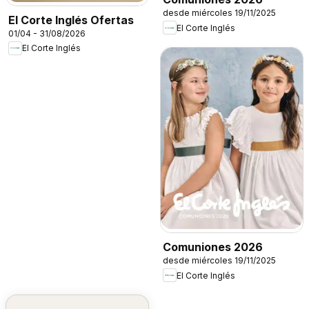
desde miércoles 19/11/2025
El Corte Inglés Ofertas
El Corte Inglés
01/04 - 31/08/2026
El Corte Inglés
Comuniones 2026
desde miércoles 19/11/2025
El Corte Inglés