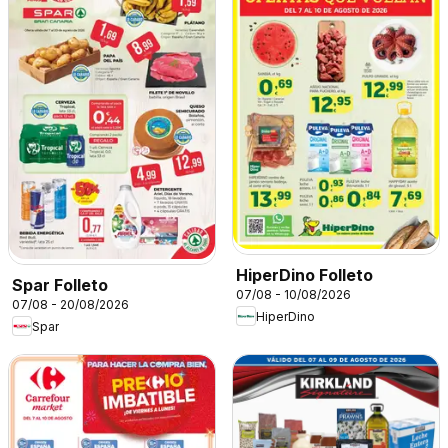
HiperDino Folleto
Spar Folleto
07/08 - 10/08/2026
07/08 - 20/08/2026
HiperDino
Spar