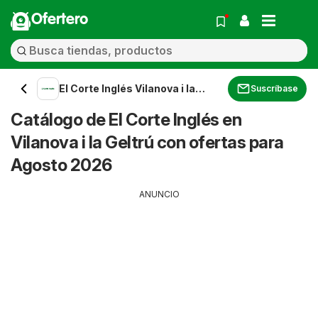
Ofertero
El Corte Inglés Vilanova i la
Suscríbase
Geltrú
Catálogo de El Corte Inglés en
Vilanova i la Geltrú con ofertas para
Agosto 2026
ANUNCIO