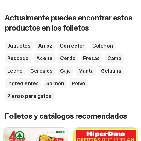
Actualmente puedes encontrar estos
productos en los folletos
Juguetes
Arroz
Corrector
Colchon
Pescado
Aceite
Cerdo
Fresas
Cama
Leche
Cereales
Caja
Manta
Gelatina
Ingredientes
Salmón
Polvo
Pienso para gatos
Folletos y catálogos recomendados