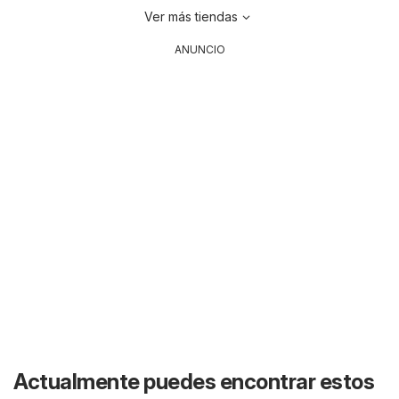
Ver más tiendas
ANUNCIO
Actualmente puedes encontrar estos