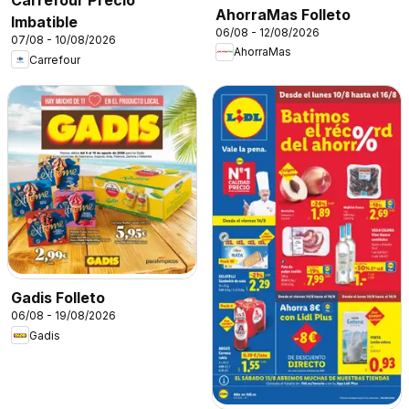
Carrefour Precio
AhorraMas Folleto
Imbatible
06/08 - 12/08/2026
07/08 - 10/08/2026
AhorraMas
Carrefour
Gadis Folleto
06/08 - 19/08/2026
Gadis