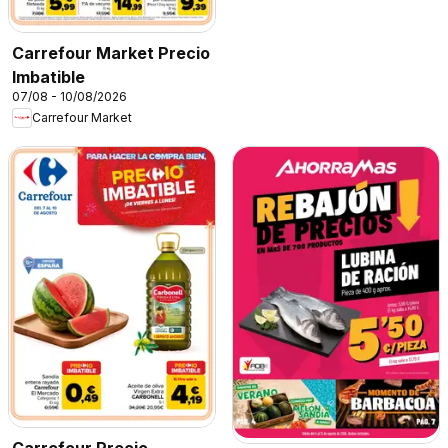
Carrefour Market Precio
Imbatible
07/08 - 10/08/2026
Carrefour Market