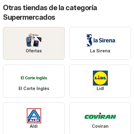
Otras tiendas de la categoría
Supermercados
Ofertas
La Sirena
El Corte Inglés
Lidl
Aldi
Coviran