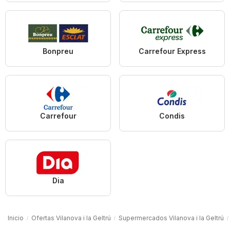
Bonpreu
Carrefour Express
Carrefour
Condis
Dia
Inicio
Ofertas Vilanova i la Geltrú
Supermercados Vilanova i la Geltrú