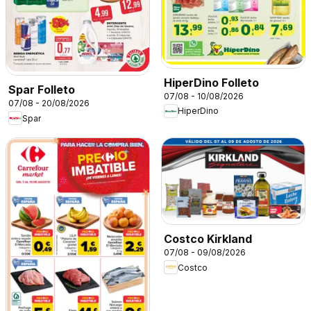
HiperDino Folleto
Spar Folleto
07/08 - 10/08/2026
07/08 - 20/08/2026
HiperDino
Spar
Costco Kirkland
07/08 - 09/08/2026
Costco