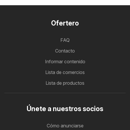
Ofertero
FAQ
Contacto
Informar contenido
Lista de comercios
Lista de productos
Únete a nuestros socios
Cómo anunciarse