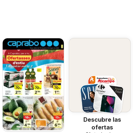
Descubre las
ofertas