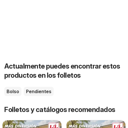
Actualmente puedes encontrar estos
productos en los folletos
Bolso
Pendientes
Folletos y catálogos recomendados