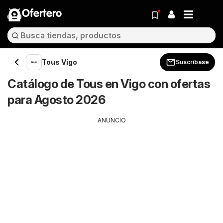
Ofertero
Tous Vigo
Suscríbase
Catálogo de Tous en Vigo con ofertas
para Agosto 2026
ANUNCIO