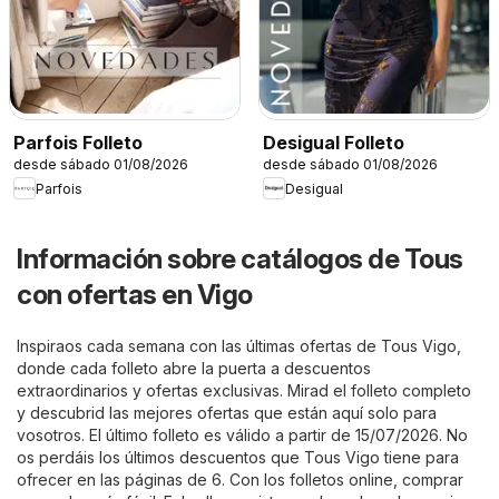
Parfois Folleto
Desigual Folleto
desde sábado 01/08/2026
desde sábado 01/08/2026
Parfois
Desigual
Información sobre catálogos de Tous
con ofertas en Vigo
Inspiraos cada semana con las últimas ofertas de Tous Vigo,
donde cada folleto abre la puerta a descuentos
extraordinarios y ofertas exclusivas. Mirad el folleto completo
y descubrid las mejores ofertas que están aquí solo para
vosotros. El último folleto es válido a partir de 15/07/2026. No
os perdáis los últimos descuentos que Tous Vigo tiene para
ofrecer en las páginas de 6. Con los folletos online, comprar