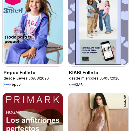
Pepco Folleto
KIABI Folleto
desde jueves 06/08/2026
desde miércoles 05/08/2026
Pepco
KIABI