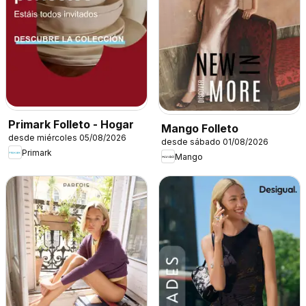
Primark Folleto - Hogar
Mango Folleto
desde miércoles 05/08/2026
desde sábado 01/08/2026
Primark
Mango