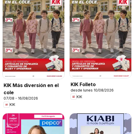
KIK Folleto
KIK Más diversión en el
desde lunes 10/08/2026
cole
KIK
07/08 - 16/08/2026
KIK