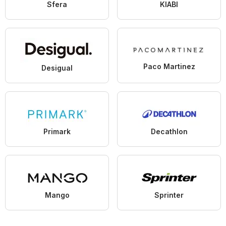
Sfera
KIABI
Paco Martinez
Desigual
Primark
Decathlon
Mango
Sprinter