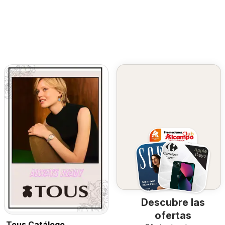
Descubre las
ofertas
Tous Catálogo