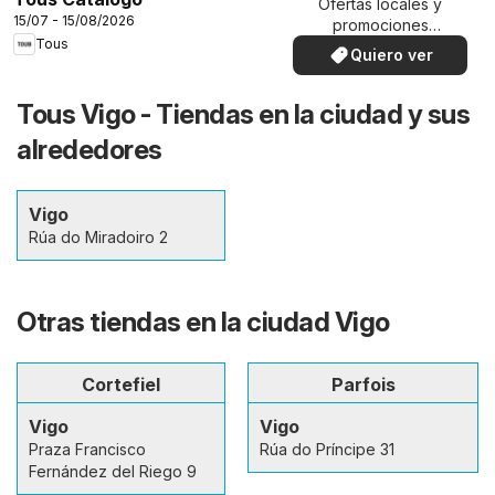
Ofertas locales y
15/07 - 15/08/2026
promociones
Tous
especiales.
Quiero ver
Tous Vigo - Tiendas en la ciudad y sus
alrededores
Vigo
Rúa do Miradoiro 2
Otras tiendas en la ciudad Vigo
Cortefiel
Parfois
Vigo
Vigo
Praza Francisco
Rúa do Príncipe 31
Fernández del Riego 9