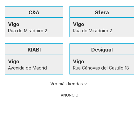
C&A
Sfera
Vigo
Vigo
Rúa do Miradoiro 2
Rúa do Miradoiro 2
KIABI
Desigual
Vigo
Vigo
Avenida de Madrid
Rúa Cánovas del Castillo 18
Ver más tiendas
ANUNCIO