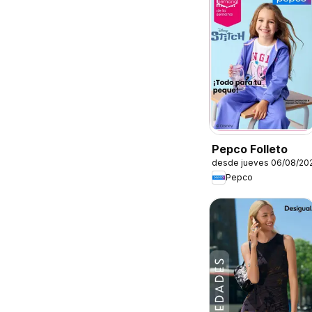
Pepco Folleto
desde jueves 06/08/20
Pepco