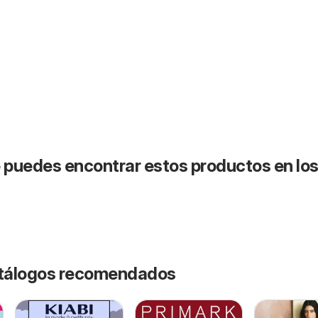
puedes encontrar estos productos en lo
catálogos recomendados