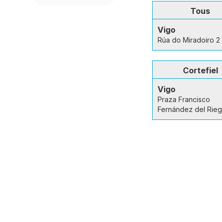
Tous
Vigo
Rúa do Miradoiro 2
Cortefiel
Vigo
Praza Francisco
Fernández del Rie