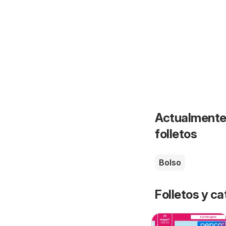
Actualmente 
folletos
Bolso
Folletos y 