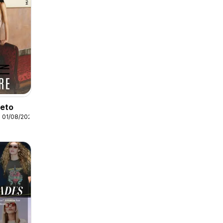
leto
 01/08/2026