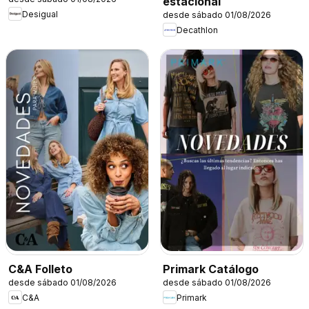
estacional
Desigual
desde sábado 01/08/2026
Decathlon
C&A Folleto
Primark Catálogo
desde sábado 01/08/2026
desde sábado 01/08/2026
C&A
Primark