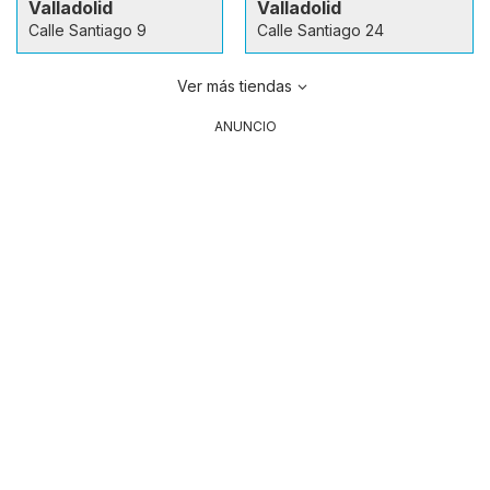
Valladolid
Valladolid
Calle Santiago 9
Calle Santiago 24
Ver más tiendas
ANUNCIO