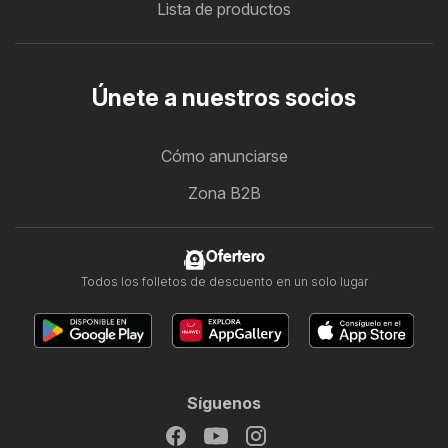
Lista de productos
Únete a nuestros socios
Cómo anunciarse
Zona B2B
Ofertero
Todos los folletos de descuento en un solo lugar
Síguenos