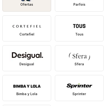
Ofertas
Parfois
Cortefiel
Tous
Desigual
Sfera
Bimba y Lola
Sprinter