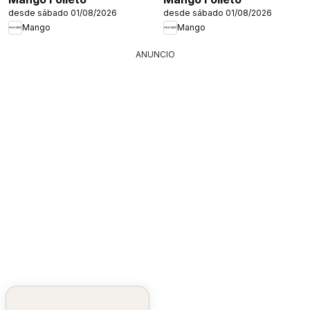
desde sábado 01/08/2026
desde sábado 01/08/2026
Mango
Mango
ANUNCIO