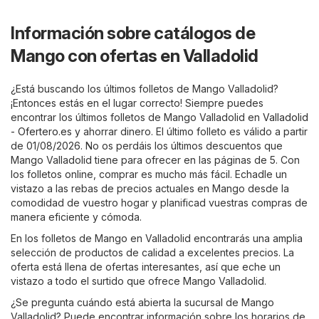
Información sobre catálogos de
Mango con ofertas en Valladolid
¿Está buscando los últimos folletos de Mango Valladolid?
¡Entonces estás en el lugar correcto! Siempre puedes
encontrar los últimos folletos de Mango Valladolid en
Valladolid
- Ofertero.es
y ahorrar dinero. El último folleto es válido a partir
de 01/08/2026. No os perdáis los últimos descuentos que
Mango Valladolid tiene para ofrecer en las páginas de 5. Con
los folletos online, comprar es mucho más fácil. Echadle un
vistazo a las rebas de precios actuales en Mango desde la
comodidad de vuestro hogar y planificad vuestras compras de
manera eficiente y cómoda.
En los folletos de Mango en Valladolid encontrarás una amplia
selección de productos de calidad a excelentes precios. La
oferta está llena de ofertas interesantes, así que eche un
vistazo a todo el surtido que ofrece Mango Valladolid.
¿Se pregunta cuándo está abierta la sucursal de Mango
Valladolid? Puede encontrar información sobre los horarios de