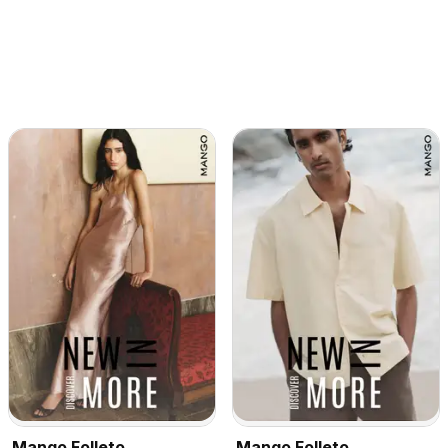
Mango Folleto
Mango Folleto