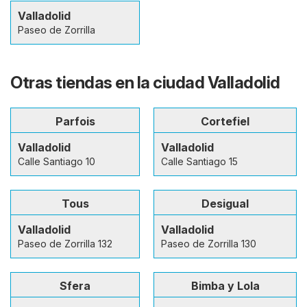
Valladolid
Paseo de Zorrilla
Otras tiendas en la ciudad Valladolid
Parfois
Cortefiel
Valladolid
Valladolid
Calle Santiago 10
Calle Santiago 15
Tous
Desigual
Valladolid
Valladolid
Paseo de Zorrilla 132
Paseo de Zorrilla 130
Sfera
Bimba y Lola