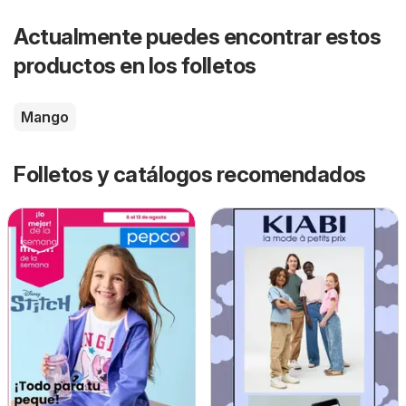
Actualmente puedes encontrar estos
productos en los folletos
Mango
Folletos y catálogos recomendados