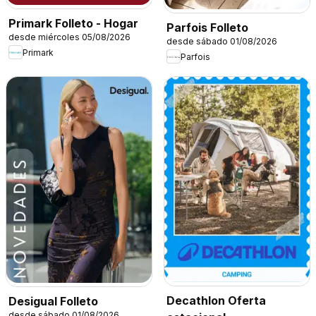
Primark Folleto - Hogar
Parfois Folleto
desde miércoles 05/08/2026
desde sábado 01/08/2026
Primark
Parfois
Decathlon Oferta
Desigual Folleto
desde sábado 01/08/2026