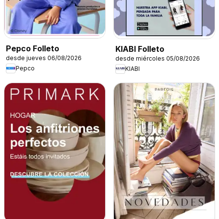
Pepco Folleto
KIABI Folleto
desde jueves 06/08/2026
desde miércoles 05/08/2026
Pepco
KIABI