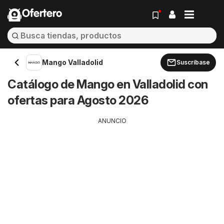
Ofertero
Mango Valladolid
Suscríbase
Catálogo de Mango en Valladolid con
ofertas para Agosto 2026
ANUNCIO